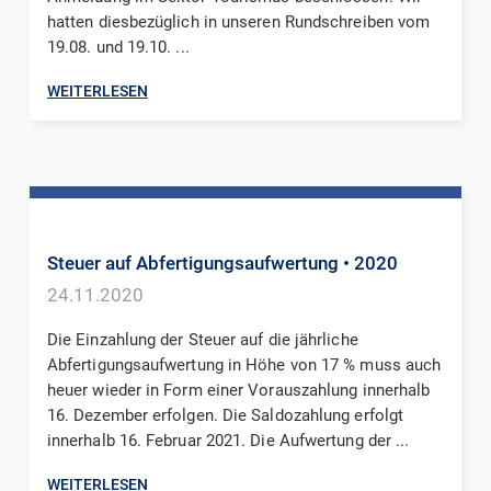
hatten diesbezüglich in unseren Rundschreiben vom
19.08. und 19.10. ...
WEITERLESEN
Steuer auf Abfertigungsaufwertung
• 2020
24.11.2020
Die Einzahlung der Steuer auf die jährliche
Abfertigungsaufwertung in Höhe von 17 % muss auch
heuer wieder in Form einer Vorauszahlung innerhalb
16. Dezember erfolgen. Die Saldozahlung erfolgt
innerhalb 16. Februar 2021. Die Aufwertung der ...
WEITERLESEN