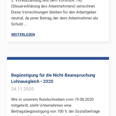
2. Vorauszahlung laut dem Vordruck 730
(Steuererklärung des Arbeitnehmers) verrechnet.
Diese Verrechnungen bleiben für den Arbeitgeber
neutral, da jener Betrag, der dem Arbeitnehmer als
Schuld ...
WEITERLESEN
Begünstigung für die Nicht-Beanspruchung
Lohnausgleich
• 2020
24.11.2020
Wie in unserem Rundschreiben vom 19.08.2020
mitgeteilt, steht Unternehmen eine
Beitragsbegünstigung von 100 % der Sozialbeiträge