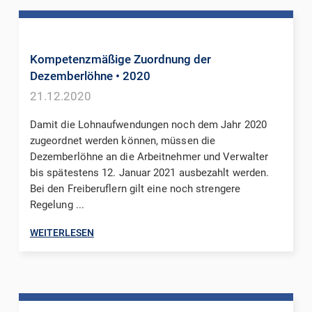
Kompetenzmäßige Zuordnung der
Dezemberlöhne
• 2020
21.12.2020
Damit die Lohnaufwendungen noch dem Jahr 2020
zugeordnet werden können, müssen die
Dezemberlöhne an die Arbeitnehmer und Verwalter
bis spätestens 12. Januar 2021 ausbezahlt werden.
Bei den Freiberuflern gilt eine noch strengere
Regelung ...
WEITERLESEN