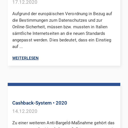
17.12.2020
Aufgrund der europäischen Verordnung in Bezug auf
die Bestimmungen zum Datenschutzes und zur
Online-Sicherheit, müssen bzw. mussten in Italien
sämtliche Internetseiten an die neuen Standards
angepasst werden. Dies bedeutet, dass ein Einstieg
auf ...
WEITERLESEN
Cashback-System
• 2020
14.12.2020
Zu einer weiteren Anti-Bargeld-Maßnahme gehört das