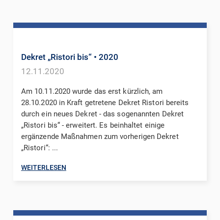
Dekret „Ristori bis“
• 2020
12.11.2020
Am 10.11.2020 wurde das erst kürzlich, am
28.10.2020 in Kraft getretene Dekret Ristori bereits
durch ein neues Dekret - das sogenannten Dekret
„Ristori bis“ - erweitert. Es beinhaltet einige
ergänzende Maßnahmen zum vorherigen Dekret
„Ristori“: ...
WEITERLESEN