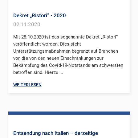
Dekret „Ristori“
• 2020
02.11.2020
Mit 28.10.2020 ist das sogenannte Dekret „Ristori“
veröffentlicht worden. Dies sieht
Unterstützungsmaßnahmen begrenzt auf Branchen
vor, die von den neuen Einschränkungen zur
Bekämpfung des Covid-19-Notstands am schwersten
betroffen sind. Hierzu ...
WEITERLESEN
Entsendung nach Italien – derzeitige