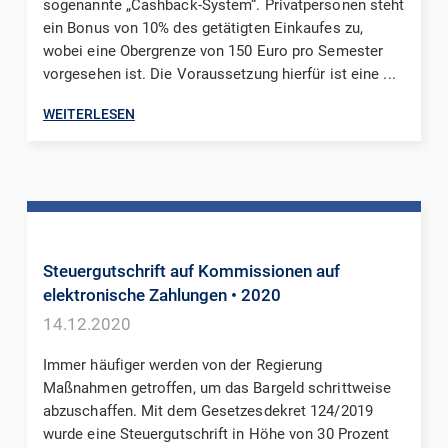
sogenannte „Cashback-System“. Privatpersonen steht
ein Bonus von 10% des getätigten Einkaufes zu,
wobei eine Obergrenze von 150 Euro pro Semester
vorgesehen ist. Die Voraussetzung hierfür ist eine ...
WEITERLESEN
Steuergutschrift auf Kommissionen auf
elektronische Zahlungen
• 2020
14.12.2020
Immer häufiger werden von der Regierung
Maßnahmen getroffen, um das Bargeld schrittweise
abzuschaffen. Mit dem Gesetzesdekret 124/2019
wurde eine Steuergutschrift in Höhe von 30 Prozent