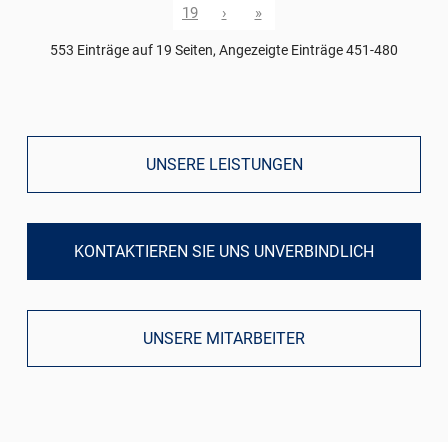
19
›
»
553 Einträge auf 19 Seiten, Angezeigte Einträge 451-480
UNSERE LEISTUNGEN
KONTAKTIEREN SIE UNS UNVERBINDLICH
UNSERE MITARBEITER