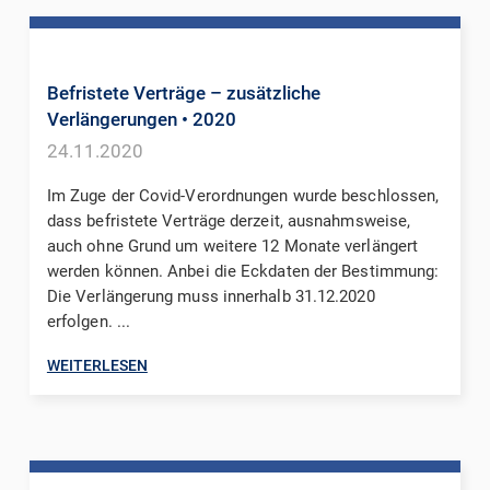
Befristete Verträge – zusätzliche
Verlängerungen
• 2020
24.11.2020
Im Zuge der Covid-Verordnungen wurde beschlossen,
dass befristete Verträge derzeit, ausnahmsweise,
auch ohne Grund um weitere 12 Monate verlängert
werden können. Anbei die Eckdaten der Bestimmung:
Die Verlängerung muss innerhalb 31.12.2020
erfolgen. ...
WEITERLESEN