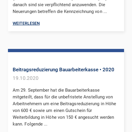
danach sind sie verpflichtend anzuwenden. Die
Neuerungen betreffen die Kennzeichnung von ...
WEITERLESEN
Beitragsreduzierung Bauarbeiterkasse
• 2020
19.10.2020
Am 29. September hat die Bauarbeiterkasse
mitgeteilt, dass für die unbefristete Anstellung von
Arbeitnehmern um eine Beitragsreduzierung in Höhe
von 600 € sowie um einen Gutschein für
Weiterbildung in Höhe von 150 € angesucht werden
kann. Folgende ...