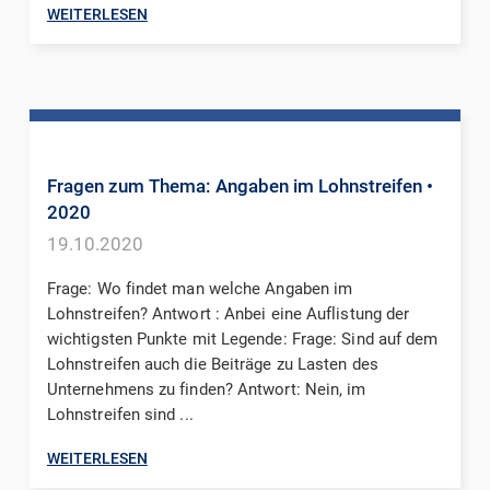
WEITERLESEN
Fragen zum Thema: Angaben im Lohnstreifen
•
2020
19.10.2020
Frage: Wo findet man welche Angaben im
Lohnstreifen? Antwort : Anbei eine Auflistung der
wichtigsten Punkte mit Legende: Frage: Sind auf dem
Lohnstreifen auch die Beiträge zu Lasten des
Unternehmens zu finden? Antwort: Nein, im
Lohnstreifen sind ...
WEITERLESEN