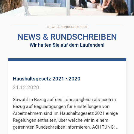
NEWS & RUNDSCHREIBEN
NEWS & RUNDSCHREIBEN
Wir halten Sie auf dem Laufenden!
Haushaltsgesetz 2021
• 2020
21.12.2020
Sowohl in Bezug auf den Lohnausgleich als auch in
Bezug auf Begünstigungen für Einstellungen von
Arbeitnehmern sind im Haushaltsgesetz 2021 einige
Regelungen enthalten, über welche wir in einem
getrennten Rundschreiben informieren. ACHTUNG: ...