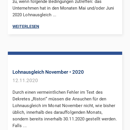
zu, wenn folgende Bedingungen zutreffen: das
Unternehmen hat in den Monaten Mai und/oder Juni
2020 Lohnausgleich ...
WEITERLESEN
Lohnausgleich November
• 2020
12.11.2020
Durch einen vermeintlichen Fehler im Text des
Dekretes „Ristori“ müssen die Ansuchen für den
Lohnausgleich im Monat November nicht, wie bisher
üblich, innerhalb des darauffolgenden Monats,
sondern bereits innerhalb 30.11.2020 gestellt werden.
Falls ...