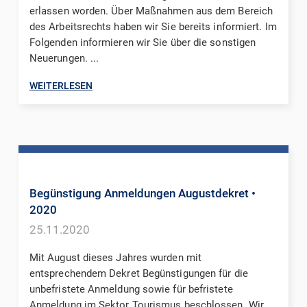
erlassen worden. Über Maßnahmen aus dem Bereich
des Arbeitsrechts haben wir Sie bereits informiert. Im
Folgenden informieren wir Sie über die sonstigen
Neuerungen. ...
WEITERLESEN
Begünstigung Anmeldungen Augustdekret
•
2020
25.11.2020
Mit August dieses Jahres wurden mit
entsprechendem Dekret Begünstigungen für die
unbefristete Anmeldung sowie für befristete
Anmeldung im Sektor Tourismus beschlossen. Wir