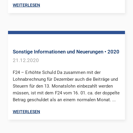
WEITERLESEN
Sonstige Informationen und Neuerungen
• 2020
21.12.2020
F24 – Erhöhte Schuld Da zusammen mit der
Lohnabrechnung für Dezember auch die Beiträge und
Steuern für den 13. Monatslohn einbezahlt werden
müssen, ist mit dem F24 vom 16. 01. ca. der doppelte
Betrag geschuldet als an einem normalen Monat. ...
WEITERLESEN