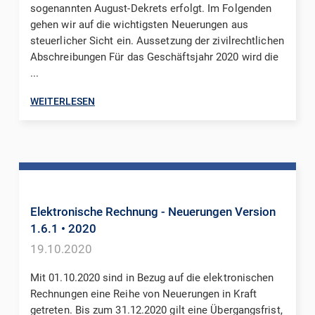
sogenannten August-Dekrets erfolgt. Im Folgenden
gehen wir auf die wichtigsten Neuerungen aus
steuerlicher Sicht ein. Aussetzung der zivilrechtlichen
Abschreibungen Für das Geschäftsjahr 2020 wird die
...
WEITERLESEN
Elektronische Rechnung - Neuerungen Version
1.6.1
• 2020
19.10.2020
Mit 01.10.2020 sind in Bezug auf die elektronischen
Rechnungen eine Reihe von Neuerungen in Kraft
getreten. Bis zum 31.12.2020 gilt eine Übergangsfrist,