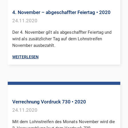
4. November – abgeschaffter Feiertag
• 2020
24.11.2020
Der 4. November gilt als abgeschaffter Feiertag und
wird als zusätzlicher Tag auf dem Lohnstreifen
November ausbezahlt.
WEITERLESEN
Verrechnung Vordruck 730
• 2020
24.11.2020
Mit dem Lohnstreifen des Monats November wird die