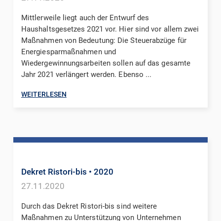
Mittlerweile liegt auch der Entwurf des
Haushaltsgesetzes 2021 vor. Hier sind vor allem zwei
Maßnahmen von Bedeutung: Die Steuerabzüge für
Energiesparmaßnahmen und
Wiedergewinnungsarbeiten sollen auf das gesamte
Jahr 2021 verlängert werden. Ebenso ...
WEITERLESEN
Dekret Ristori-bis
• 2020
27.11.2020
Durch das Dekret Ristori-bis sind weitere
Maßnahmen zu Unterstützung von Unternehmen