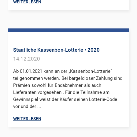
WEITERLESEN
Staatliche Kassenbon-Lotterie
• 2020
14.12.2020
Ab 01.01.2021 kann an der „Kassenbon-Lotterie“
teilgenommen werden. Bei bargeldloser Zahlung sind
Prämien sowohl für Endabnehmer als auch
Lieferanten vorgesehen . Für die Teilnahme am
Gewinnspiel weist der Käufer seinen Lotterie-Code
vor und der ...
WEITERLESEN