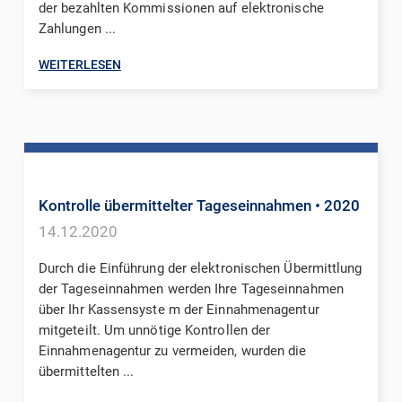
der bezahlten Kommissionen auf elektronische
Zahlungen ...
WEITERLESEN
Kontrolle übermittelter Tageseinnahmen
• 2020
14.12.2020
Durch die Einführung der elektronischen Übermittlung
der Tageseinnahmen werden Ihre Tageseinnahmen
über Ihr Kassensyste m der Einnahmenagentur
mitgeteilt. Um unnötige Kontrollen der
Einnahmenagentur zu vermeiden, wurden die
übermittelten ...