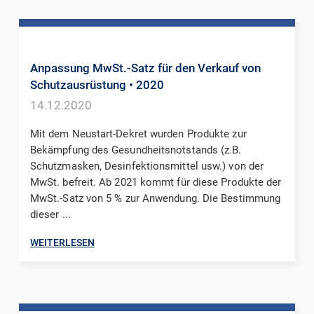
Anpassung MwSt.-Satz für den Verkauf von
Schutzausrüstung
• 2020
14.12.2020
Mit dem Neustart-Dekret wurden Produkte zur
Bekämpfung des Gesundheitsnotstands (z.B.
Schutzmasken, Desinfektionsmittel usw.) von der
MwSt. befreit. Ab 2021 kommt für diese Produkte der
MwSt.-Satz von 5 % zur Anwendung. Die Bestimmung
dieser ...
WEITERLESEN