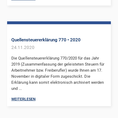
Quellensteuererklärung 770
• 2020
24.11.2020
Die Quellensteuererklärung 770/2020 für das Jahr
2019 (Zusammenfassung der geleisteten Steuern für
Arbeitnehmer bzw. Freiberufler) wurde Ihnen am 17.
November in digitaler Form zugeschickt. Die
Erklärung kann somit elektronisch archiviert werden
und ...
WEITERLESEN