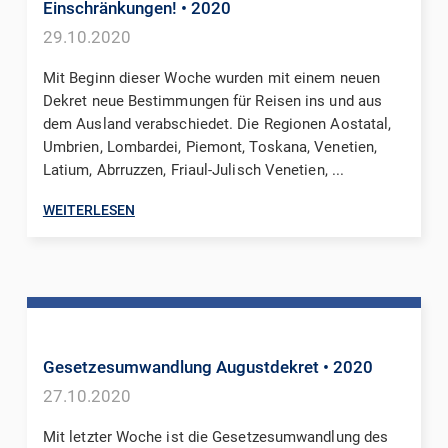
Einschränkungen!
• 2020
29.10.2020
Mit Beginn dieser Woche wurden mit einem neuen
Dekret neue Bestimmungen für Reisen ins und aus
dem Ausland verabschiedet. Die Regionen Aostatal,
Umbrien, Lombardei, Piemont, Toskana, Venetien,
Latium, Abrruzzen, Friaul-Julisch Venetien, ...
WEITERLESEN
Gesetzesumwandlung Augustdekret
• 2020
27.10.2020
Mit letzter Woche ist die Gesetzesumwandlung des