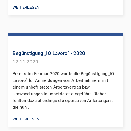
WEITERLESEN
Begünstigung „IO Lavoro“
• 2020
12.11.2020
Bereits im Februar 2020 wurde die Begünstigung „IO
Lavoro“ für Anmeldungen von Arbeitnehmern mit
einem unbefristeten Arbeitsvertrag bzw.
Umwandlungen in unbefristet eingeführt. Bisher
fehlten dazu allerdings die operativen Anleitungen ,
die nun ...
WEITERLESEN