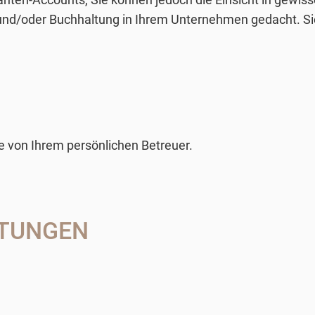
 und/oder Buchhaltung in Ihrem Unternehmen gedacht. S
ie von Ihrem persönlichen Betreuer.
STUNGEN