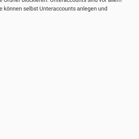
ie können selbst Unteraccounts anlegen und