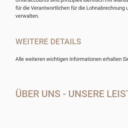
für die Verantwortlichen für die Lohnabrechnung
verwalten.
WEITERE DETAILS
Alle weiteren wichtigen Informationen erhalten S
ÜBER UNS - UNSERE LEI