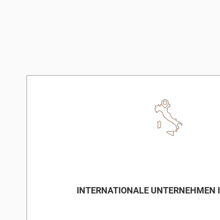
INTERNATIONALE UNTERNEHMEN I