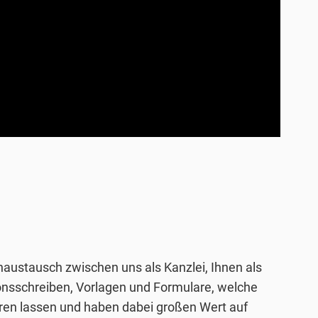
naustausch zwischen uns als Kanzlei, Ihnen als
ionsschreiben, Vorlagen und Formulare, welche
ieren lassen und haben dabei großen Wert auf