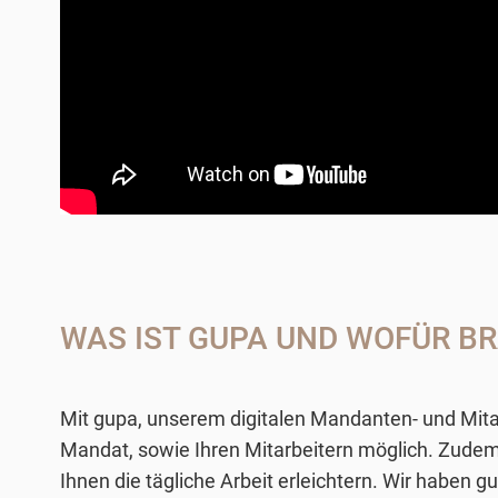
WAS IST GUPA UND WOFÜR BR
Mit gupa, unserem digitalen Mandanten- und Mitar
Mandat, sowie Ihren Mitarbeitern möglich. Zudem 
Ihnen die tägliche Arbeit erleichtern. Wir haben