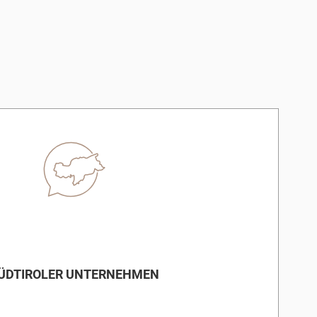
ÜDTIROLER UNTERNEHMEN