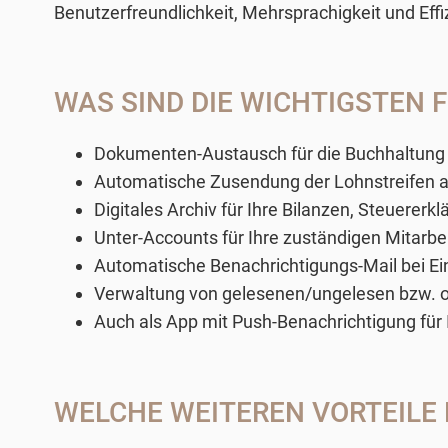
Benutzerfreundlichkeit, Mehrsprachigkeit und Effi
WAS SIND DIE WICHTIGSTEN 
Dokumenten-Austausch für die Buchhaltun
Automatische Zusendung der Lohnstreifen an 
Digitales Archiv für Ihre Bilanzen, Steuerer
Unter-Accounts für Ihre zuständigen Mitarbeit
Automatische Benachrichtigungs-Mail bei E
Verwaltung von gelesenen/ungelesen bzw. o
Auch als App mit Push-Benachrichtigung für I
WELCHE WEITEREN VORTEILE 