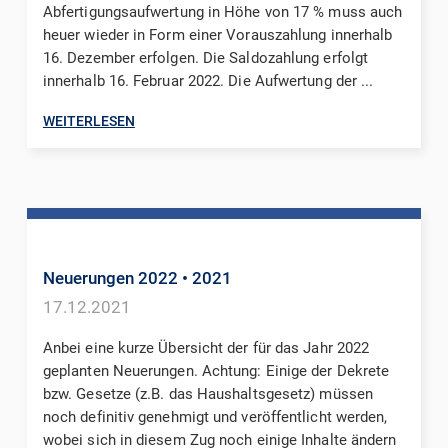
Abfertigungsaufwertung in Höhe von 17 % muss auch
heuer wieder in Form einer Vorauszahlung innerhalb
16. Dezember erfolgen. Die Saldozahlung erfolgt
innerhalb 16. Februar 2022. Die Aufwertung der ...
WEITERLESEN
Neuerungen 2022
• 2021
17.12.2021
Anbei eine kurze Übersicht der für das Jahr 2022
geplanten Neuerungen. Achtung: Einige der Dekrete
bzw. Gesetze (z.B. das Haushaltsgesetz) müssen
noch definitiv genehmigt und veröffentlicht werden,
wobei sich in diesem Zug noch einige Inhalte ändern