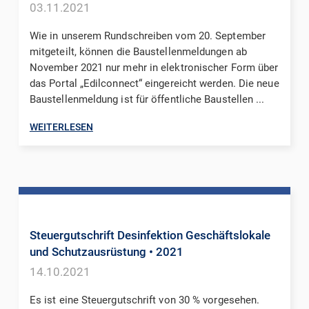
03.11.2021
Wie in unserem Rundschreiben vom 20. September
mitgeteilt, können die Baustellenmeldungen ab
November 2021 nur mehr in elektronischer Form über
das Portal „Edilconnect“ eingereicht werden. Die neue
Baustellenmeldung ist für öffentliche Baustellen ...
WEITERLESEN
Steuergutschrift Desinfektion Geschäftslokale
und Schutzausrüstung
• 2021
14.10.2021
Es ist eine Steuergutschrift von 30 % vorgesehen.