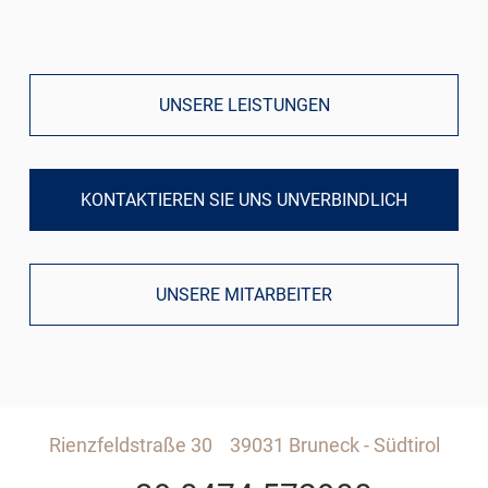
UNSERE LEISTUNGEN
KONTAKTIEREN SIE UNS UNVERBINDLICH
UNSERE MITARBEITER
Rienzfeldstraße 30
39031 Bruneck - Südtirol