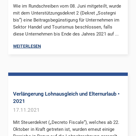
Wie im Rundschreiben vom 08. Juni mitgeteilt, wurde
mit dem Unterstützungsdekret 2 (Dekret „Sostegni
bis“) eine Beitragsbegünstigung für Unternehmen im
Sektor Handel und Tourismus beschlossen, falls
diese Unternehmen bis Ende des Jahres 2021 auf ...
WEITERLESEN
Verlängerung Lohnausgleich und Elternurlaub
•
2021
17.11.2021
Mit Steuerdekret („Decreto Fiscale“), welches ab 22.
Oktober in Kraft getreten ist, wurden erneut einige