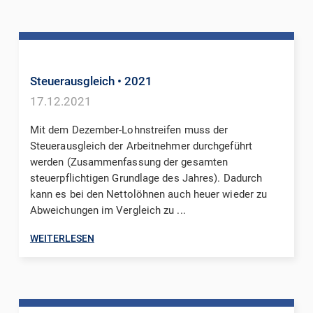
Steuerausgleich
• 2021
17.12.2021
Mit dem Dezember-Lohnstreifen muss der
Steuerausgleich der Arbeitnehmer durchgeführt
werden (Zusammenfassung der gesamten
steuerpflichtigen Grundlage des Jahres). Dadurch
kann es bei den Nettolöhnen auch heuer wieder zu
Abweichungen im Vergleich zu ...
WEITERLESEN