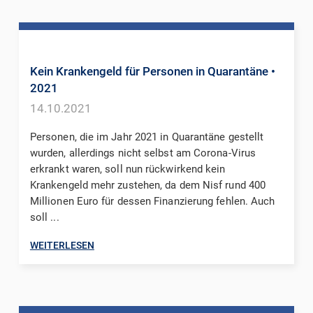
Kein Krankengeld für Personen in Quarantäne
•
2021
14.10.2021
Personen, die im Jahr 2021 in Quarantäne gestellt
wurden, allerdings nicht selbst am Corona-Virus
erkrankt waren, soll nun rückwirkend kein
Krankengeld mehr zustehen, da dem Nisf rund 400
Millionen Euro für dessen Finanzierung fehlen. Auch
soll ...
WEITERLESEN