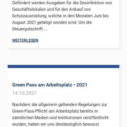
Gefördert werden Ausgaben für die Desinfektion von
Geschäftslokalen und für den Ankauf von
Schutzausrüstung, welche in den Monaten Juni bis
August 2021 getätigt worden sind. Um die
Steuergutschrift ...
WEITERLESEN
Green Pass am Arbeitsplatz
• 2021
14.10.2021
Nachdem die allgemein geltenden Regelungen zur
Green-Pass-Pflicht am Arbeitsplatz bereits in
sämtlichen Medien und Institutionen veröffentlicht
wurden, haben wir uns diesbezüglich bewusst