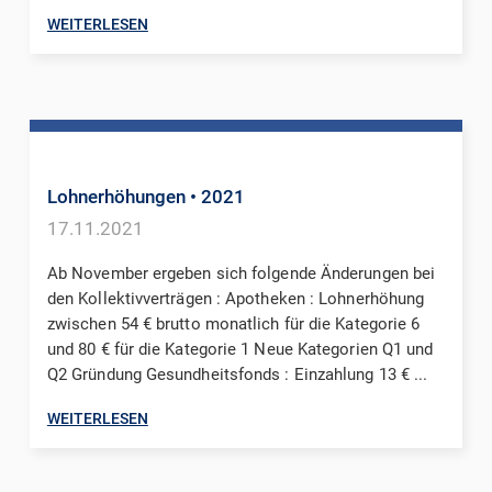
WEITERLESEN
Lohnerhöhungen
• 2021
17.11.2021
Ab November ergeben sich folgende Änderungen bei
den Kollektivverträgen : Apotheken : Lohnerhöhung
zwischen 54 € brutto monatlich für die Kategorie 6
und 80 € für die Kategorie 1 Neue Kategorien Q1 und
Q2 Gründung Gesundheitsfonds : Einzahlung 13 € ...
WEITERLESEN