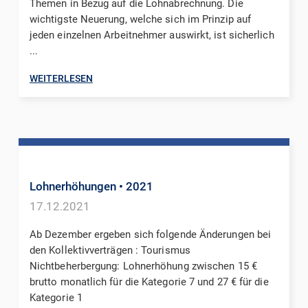
Themen in Bezug auf die Lohnabrechnung. Die
wichtigste Neuerung, welche sich im Prinzip auf
jeden einzelnen Arbeitnehmer auswirkt, ist sicherlich
...
WEITERLESEN
Lohnerhöhungen
• 2021
17.12.2021
Ab Dezember ergeben sich folgende Änderungen bei
den Kollektivverträgen : Tourismus
Nichtbeherbergung: Lohnerhöhung zwischen 15 €
brutto monatlich für die Kategorie 7 und 27 € für die
Kategorie 1