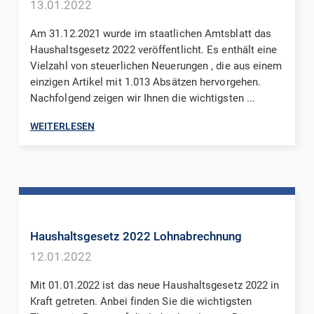
13.01.2022
Am 31.12.2021 wurde im staatlichen Amtsblatt das
Haushaltsgesetz 2022 veröffentlicht. Es enthält eine
Vielzahl von steuerlichen Neuerungen , die aus einem
einzigen Artikel mit 1.013 Absätzen hervorgehen.
Nachfolgend zeigen wir Ihnen die wichtigsten ...
WEITERLESEN
Haushaltsgesetz 2022 Lohnabrechnung
12.01.2022
Mit 01.01.2022 ist das neue Haushaltsgesetz 2022 in
Kraft getreten. Anbei finden Sie die wichtigsten