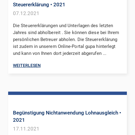
Steuererklärung
• 2021
07.12.2021
Die Steuererklärungen und Unterlagen des letzten
Jahres sind abholbereit . Sie können diese bei Ihrem
persönlichen Betreuer abholen. Die Steuererklärung
ist zudem in unserem Online-Portal gupa hinterlegt
und kann von Ihnen dort jederzeit abgerufen ...
WEITERLESEN
Begünstigung Nichtanwendung Lohnausgleich
•
2021
17.11.2021