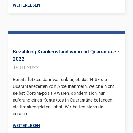
WEITERLESEN
Bezahlung Krankenstand während Quarantäne
•
2022
19.01.2022
Bereits letztes Jahr war unklar, ob das NISF die
Quarantänezeiten von Arbeitnehmern, welche nicht
selbst Corona-positiv waren, sondern sich nur
aufgrund eines Kontaktes in Quarantäne befanden,
als Krankengeld entlohnt. Wir hatten hierzu in
unseren ...
WEITERLESEN