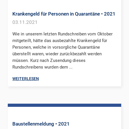
Krankengeld für Personen in Quarantäne
• 2021
03.11.2021
Wie in unserem letzten Rundschreiben vom Oktober
mitgeteilt, hätte das ausbezahlte Krankengeld für
Personen, welche in vorsorgliche Quarantäne
überstellt waren, wieder zurückbezahlt werden
müssen. Kurz nach Zusendung dieses
Rundschreibens wurden dem ...
WEITERLESEN
Baustellenmeldung
• 2021