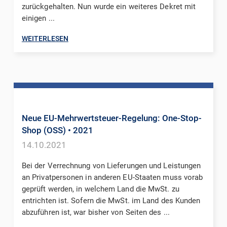
zurückgehalten. Nun wurde ein weiteres Dekret mit
einigen ...
WEITERLESEN
Neue EU-Mehrwertsteuer-Regelung: One-Stop-
Shop (OSS)
• 2021
14.10.2021
Bei der Verrechnung von Lieferungen und Leistungen
an Privatpersonen in anderen EU-Staaten muss vorab
geprüft werden, in welchem Land die MwSt. zu
entrichten ist. Sofern die MwSt. im Land des Kunden
abzuführen ist, war bisher von Seiten des ...