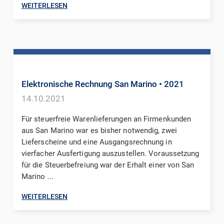
WEITERLESEN
Elektronische Rechnung San Marino
• 2021
14.10.2021
Für steuerfreie Warenlieferungen an Firmenkunden
aus San Marino war es bisher notwendig, zwei
Lieferscheine und eine Ausgangsrechnung in
vierfacher Ausfertigung auszustellen. Voraussetzung
für die Steuerbefreiung war der Erhalt einer von San
Marino ...
WEITERLESEN