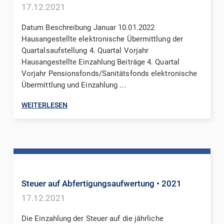
17.12.2021
Datum Beschreibung Januar 10.01.2022
Hausangestellte elektronische Übermittlung der
Quartalsaufstellung 4. Quartal Vorjahr
Hausangestellte Einzahlung Beiträge 4. Quartal
Vorjahr Pensionsfonds/Sanitätsfonds elektronische
Übermittlung und Einzahlung ...
WEITERLESEN
Steuer auf Abfertigungsaufwertung
• 2021
17.12.2021
Die Einzahlung der Steuer auf die jährliche