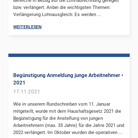
Bereiche in Bezug auf die Lohnabrechnung geregelt
bzw. verlängert. Anbei die wichtigsten Themen:
Verlängerung Lohnausgleich: Es werden ...
WEITERLESEN
Begünstigung Anmeldung junge Arbeitnehmer
•
2021
17.11.2021
Wie in unserem Rundschreiben vom 11. Januar
mitgeteilt, wurde mit dem Haushaltsgesetz 2021 die
Begünstigung für die Anstellung von jungen
Arbeitnehmern (max. 35 Jahre) für die Jahre 2021 und
2022 verlängert. Im Oktober wurden die operativen ...