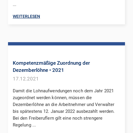
...
WEITERLESEN
Kompetenzmäßige Zuordnung der
Dezemberlöhne
• 2021
17.12.2021
Damit die Lohnaufwendungen noch dem Jahr 2021
zugeordnet werden können, müssen die
Dezemberlöhne an die Arbeitnehmer und Verwalter
bis spätestens 12. Januar 2022 ausbezahlt werden.
Bei den Freiberuflern gilt eine noch strengere
Regelung ...