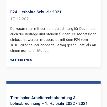
F24 – erhöhte Schuld
• 2021
17.12.2021
Da zusammen mit der Lohnabrechnung für Dezember
auch die Beiträge und Steuern für den 13. Monatslohn
einbezahlt werden müssen, ist mit dem F24 vom
16.01.2022 ca. der doppelte Betrag geschuldet, als an
einem normalen Monat.
WEITERLESEN
Terminplan Arbeitsrechtsberatung &
Lohnabrechnung – 1. Halbjahr 2022
• 2021