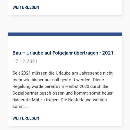
WEITERLESEN
Bau – Urlaube auf Folgejahr übertragen
• 2021
17.12.2021
Seit 2021 müssen die Urlaube am Jahresende nicht
mehr wie bisher auf null gestellt werden. Diese
Regelung wurde bereits im Herbst 2020 durch die
Sozialpartner beschlossen und kommt somit heuer
das erste Mal zu tragen. Die Resturlaube werden
somit ...
WEITERLESEN