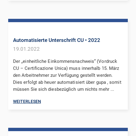
Automatisierte Unterschrift CU
• 2022
19.01.2022
Der „einheitliche Einkommensnachweis“ (Vordruck
CU – Certificazione Unica) muss innerhalb 15. März
den Arbeitnehmer zur Verfügung gestellt werden.
Dies erfolgt ab heuer automatisiert über gupa , somit
müssen Sie sich diesbezüglich um nichts mehr ...
WEITERLESEN