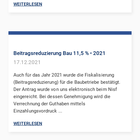
WEITERLESEN
Beitragsreduzierung Bau 11,5 %
• 2021
17.12.2021
Auch für das Jahr 2021 wurde die Fiskalisierung
(Beitragsreduzierung) für die Baubetriebe bestätigt.
Der Antrag wurde von uns elektronisch beim Nisf
eingereicht. Bei dessen Genehmigung wird die
Verrechnung der Guthaben mittels
Einzahlungsvordruck ...
WEITERLESEN