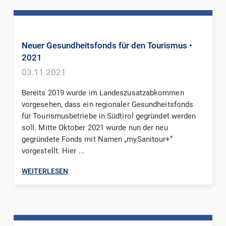
Neuer Gesundheitsfonds für den Tourismus
•
2021
03.11.2021
Bereits 2019 wurde im Landeszusatzabkommen
vorgesehen, dass ein regionaler Gesundheitsfonds
für Tourismusbetriebe in Südtirol gegründet werden
soll. Mitte Oktober 2021 wurde nun der neu
gegründete Fonds mit Namen „mySanitour+“
vorgestellt. Hier ...
WEITERLESEN