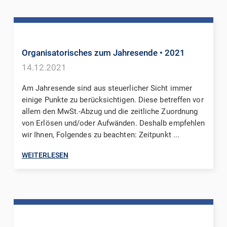
Organisatorisches zum Jahresende
• 2021
14.12.2021
Am Jahresende sind aus steuerlicher Sicht immer
einige Punkte zu berücksichtigen. Diese betreffen vor
allem den MwSt.-Abzug und die zeitliche Zuordnung
von Erlösen und/oder Aufwänden. Deshalb empfehlen
wir Ihnen, Folgendes zu beachten: Zeitpunkt ...
WEITERLESEN