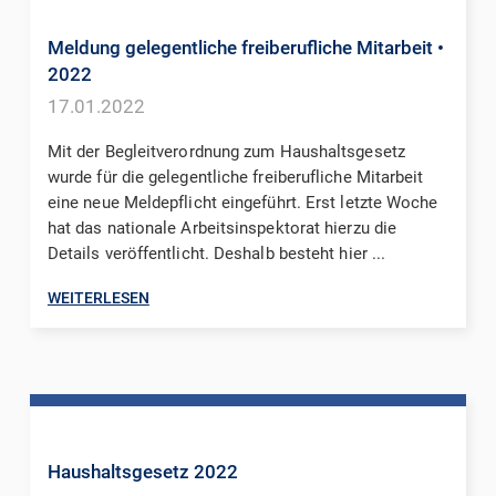
Meldung gelegentliche freiberufliche Mitarbeit
•
2022
17.01.2022
Mit der Begleitverordnung zum Haushaltsgesetz
wurde für die gelegentliche freiberufliche Mitarbeit
eine neue Meldepflicht eingeführt. Erst letzte Woche
hat das nationale Arbeitsinspektorat hierzu die
Details veröffentlicht. Deshalb besteht hier ...
WEITERLESEN
Haushaltsgesetz 2022