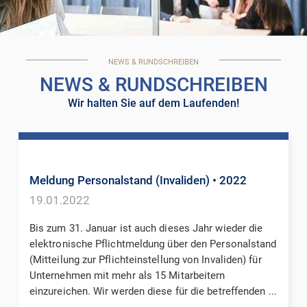
NEWS & RUNDSCHREIBEN
NEWS & RUNDSCHREIBEN
Wir halten Sie auf dem Laufenden!
Meldung Personalstand (Invaliden)
• 2022
19.01.2022
Bis zum 31. Januar ist auch dieses Jahr wieder die
elektronische Pflichtmeldung über den Personalstand
(Mitteilung zur Pflichteinstellung von Invaliden) für
Unternehmen mit mehr als 15 Mitarbeitern
einzureichen. Wir werden diese für die betreffenden ...