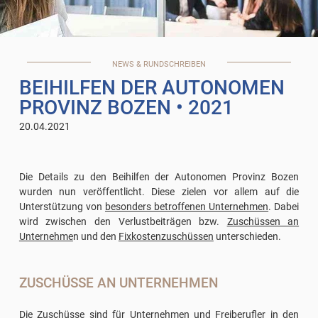
NEWS & RUNDSCHREIBEN
BEIHILFEN DER AUTONOMEN
PROVINZ BOZEN
• 2021
20.04.2021
Die Details zu den Beihilfen der Autonomen Provinz Bozen
wurden nun veröffentlicht. Diese zielen vor allem auf die
Unterstützung von
besonders betroffenen Unternehmen
. Dabei
wird zwischen den Verlustbeiträgen bzw.
Zuschüssen an
Unternehme
n und den
Fixkostenzuschüssen
unterschieden.
ZUSCHÜSSE AN UNTERNEHMEN
Die Zuschüsse sind für Unternehmen und Freiberufler in den