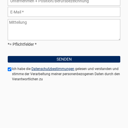
*= Pflichtfelder
Ich habe die
Datenschutzbestimmungen
gelesen und verstanden und
stimme der Verarbeitung meiner personenbezogenen Daten durch den
Verantwortlichen zu