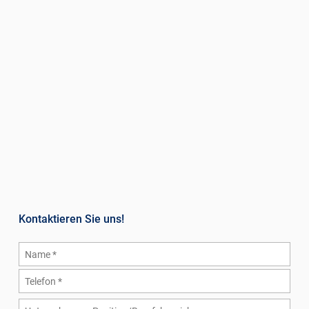
Kontaktieren Sie uns!