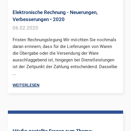
Elektronische Rechnung - Neuerungen,
Verbesserungen
• 2020
06.02.2020
Fristen Rechnungslegung Wir möchten Sie nochmals
daran erinnern, dass für die Lieferungen von Waren
die Übergabe oder die Versendung der Ware
ausschlaggebend ist, hingegen bei Dienstleistungen
ist der Zeitpunkt der Zahlung entscheidend. Dasselbe
...
WEITERLESEN
Häufig gestellte Fragen zum Thema: