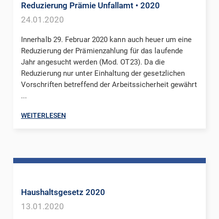
Reduzierung Prämie Unfallamt
• 2020
24.01.2020
Innerhalb 29. Februar 2020 kann auch heuer um eine
Reduzierung der Prämienzahlung für das laufende
Jahr angesucht werden (Mod. OT23). Da die
Reduzierung nur unter Einhaltung der gesetzlichen
Vorschriften betreffend der Arbeitssicherheit gewährt
...
WEITERLESEN
Haushaltsgesetz 2020
13.01.2020