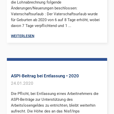
die Lohnabrechnung folgende
Änderungen/Neuerungen beschlossen:
Vaterschaftsurlaub : Der Vaterschaftsurlaub wurde
für Geburten ab 2020 von 6 auf 8 Tage erhöht, wobei
davon 7 Tage verpflichtend und 1 ...
WEITERLESEN
ASPI-Beitrag bei Entlassung
• 2020
24.01.2020
Die Pflicht, bei Entlassung eines Arbeitnehmers die
ASPI-Beiträge zur Unterstützung des
Arbeitslosengeldes zu entrichten, bleibt weiterhin
aufrecht. Die Höhe des an das Nisf/Inps