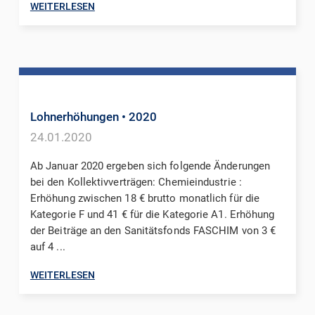
WEITERLESEN
Lohnerhöhungen
• 2020
24.01.2020
Ab Januar 2020 ergeben sich folgende Änderungen
bei den Kollektivverträgen: Chemieindustrie :
Erhöhung zwischen 18 € brutto monatlich für die
Kategorie F und 41 € für die Kategorie A1. Erhöhung
der Beiträge an den Sanitätsfonds FASCHIM von 3 €
auf 4 ...
WEITERLESEN