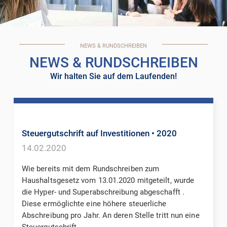
NEWS & RUNDSCHREIBEN
NEWS & RUNDSCHREIBEN
Wir halten Sie auf dem Laufenden!
Steuergutschrift auf Investitionen
• 2020
14.02.2020
Wie bereits mit dem Rundschreiben zum
Haushaltsgesetz vom 13.01.2020 mitgeteilt, wurde
die Hyper- und Superabschreibung abgeschafft .
Diese ermöglichte eine höhere steuerliche
Abschreibung pro Jahr. An deren Stelle tritt nun eine
Steuergutschrift . ...