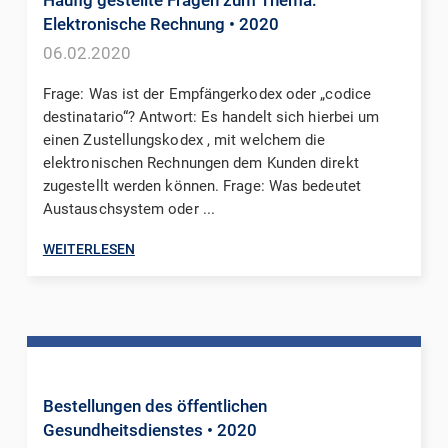
Elektronische Rechnung
• 2020
06.02.2020
Frage: Was ist der Empfängerkodex oder „codice
destinatario“? Antwort: Es handelt sich hierbei um
einen Zustellungskodex , mit welchem die
elektronischen Rechnungen dem Kunden direkt
zugestellt werden können. Frage: Was bedeutet
Austauschsystem oder ...
WEITERLESEN
Bestellungen des öffentlichen
Gesundheitsdienstes
• 2020