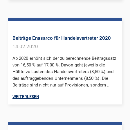
Beiträge Enasarco für Handelsvertreter 2020
14.02.2020
Ab 2020 erhöht sich der zu berechnende Beitragssatz
von 16,50 % auf 17,00 %. Davon geht jeweils die
Hälfte zu Lasten des Handelsvertreters (8,50 %) und
des auftraggebenden Unternehmens (8,50 %). Die
Beiträge sind nicht nur auf Provisionen, sondern ...
WEITERLESEN