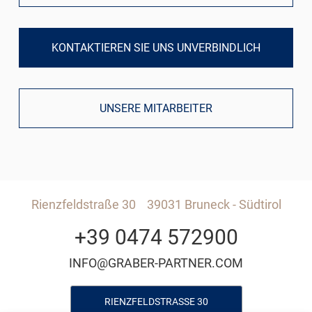
KONTAKTIEREN SIE UNS UNVERBINDLICH
UNSERE MITARBEITER
Rienzfeldstraße 30
39031 Bruneck - Südtirol
+39 0474 572900
INFO@GRABER-PARTNER.COM
RIENZFELDSTRASSE 30