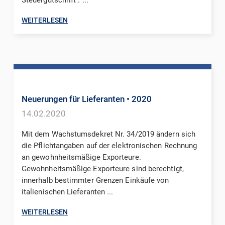
WEITERLESEN
Neuerungen für Lieferanten
• 2020
14.02.2020
Mit dem Wachstumsdekret Nr. 34/2019 ändern sich
die Pflichtangaben auf der elektronischen Rechnung
an gewohnheitsmäßige Exporteure.
Gewohnheitsmäßige Exporteure sind berechtigt,
innerhalb bestimmter Grenzen Einkäufe von
italienischen Lieferanten ...
WEITERLESEN