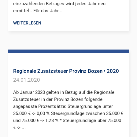
einzuzahlenden Betrages wird jedes Jahr neu
ermittelt. Für das Jahr ...
WEITERLESEN
Regionale Zusatzsteuer Provinz Bozen
• 2020
24.01.2020
Ab Januar 2020 gelten in Bezug auf die Regionale
Zusatzsteuer in der Provinz Bozen folgende
angepasste Prozentsätze: Steuergrundlage unter
35.000 € -> 0,00 % Steuergrundlage zwischen 35.000 €
und 75.000 € -> 1,23 % * Steuergrundlage über 75.000
€ -> ...