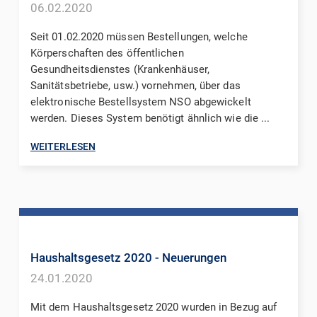
06.02.2020
Seit 01.02.2020 müssen Bestellungen, welche
Körperschaften des öffentlichen
Gesundheitsdienstes (Krankenhäuser,
Sanitätsbetriebe, usw.) vornehmen, über das
elektronische Bestellsystem NSO abgewickelt
werden. Dieses System benötigt ähnlich wie die ...
WEITERLESEN
Haushaltsgesetz 2020 - Neuerungen
24.01.2020
Mit dem Haushaltsgesetz 2020 wurden in Bezug auf