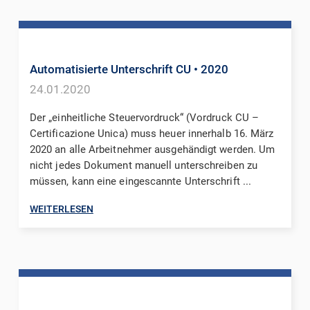
Automatisierte Unterschrift CU
• 2020
24.01.2020
Der „einheitliche Steuervordruck“ (Vordruck CU –
Certificazione Unica) muss heuer innerhalb 16. März
2020 an alle Arbeitnehmer ausgehändigt werden. Um
nicht jedes Dokument manuell unterschreiben zu
müssen, kann eine eingescannte Unterschrift ...
WEITERLESEN