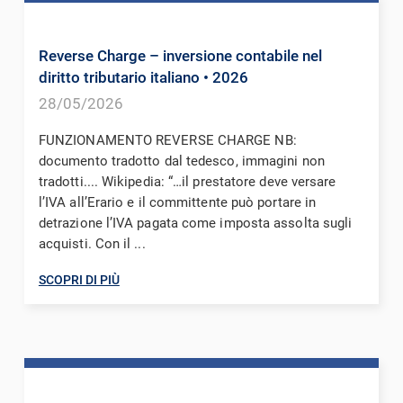
Reverse Charge – inversione contabile nel
diritto tributario italiano
• 2026
28/05/2026
FUNZIONAMENTO REVERSE CHARGE NB:
documento tradotto dal tedesco, immagini non
tradotti.... Wikipedia: “…il prestatore deve versare
l’IVA all’Erario e il committente può portare in
detrazione l’IVA pagata come imposta assolta sugli
acquisti. Con il ...
SCOPRI DI PIÙ