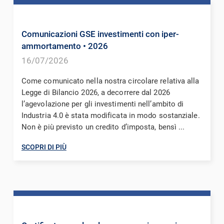
Comunicazioni GSE investimenti con iper-
ammortamento
• 2026
16/07/2026
Come comunicato nella nostra circolare relativa alla
Legge di Bilancio 2026, a decorrere dal 2026
l’agevolazione per gli investimenti nell’ambito di
Industria 4.0 è stata modificata in modo sostanziale.
Non è più previsto un credito d’imposta, bensì ...
SCOPRI DI PIÙ