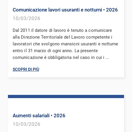
Comunicazione lavori usuranti e notturni
• 2026
10/03/2026
Dal 2011 il datore di lavoro è tenuto a comunicare
alla Direzione Territoriale del Lavoro competente i
lavoratori che svolgono mansioni usuranti e notturne
entro il 31 marzo di ogni anno. La presente
comunicazione è obbligatoria nel caso in cui i ...
SCOPRI DI PIÙ
Aumenti salariali
• 2026
10/03/2026