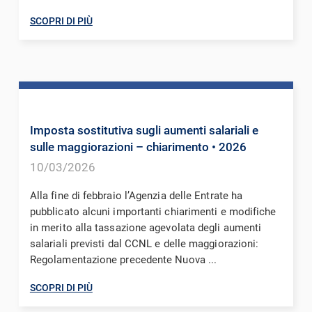
SCOPRI DI PIÙ
Imposta sostitutiva sugli aumenti salariali e
sulle maggiorazioni – chiarimento
• 2026
10/03/2026
Alla fine di febbraio l’Agenzia delle Entrate ha
pubblicato alcuni importanti chiarimenti e modifiche
in merito alla tassazione agevolata degli aumenti
salariali previsti dal CCNL e delle maggiorazioni:
Regolamentazione precedente Nuova ...
SCOPRI DI PIÙ