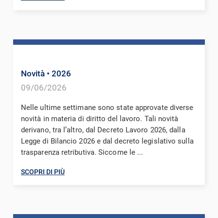
Novità
• 2026
09/06/2026
Nelle ultime settimane sono state approvate diverse
novità in materia di diritto del lavoro. Tali novità
derivano, tra l’altro, dal Decreto Lavoro 2026, dalla
Legge di Bilancio 2026 e dal decreto legislativo sulla
trasparenza retributiva. Siccome le ...
SCOPRI DI PIÙ