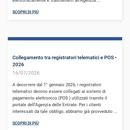
elettronicamente e trasmetterli all’Agenzia ...
SCOPRI DI PIÙ
Collegamento tra registratori telematici e POS
•
2026
16/07/2026
A decorrere dal 1° gennaio 2026, i registratori
telematici devono essere collegati ai sistemi di
pagamento elettronico (POS ) utilizzati tramite il
portale dell’Agenzia delle Entrate. Per i clienti
interessati da tale obbligo, abbiamo già provveduto ...
SCOPRI DI PIÙ