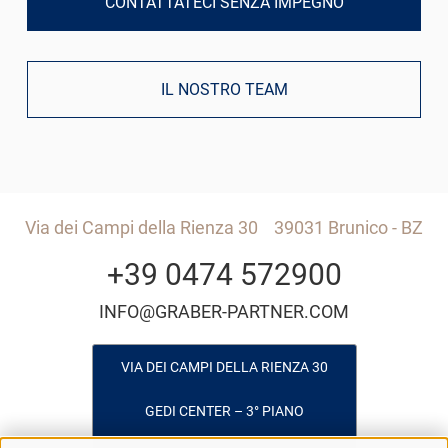
CONTATTATECI SENZA IMPEGNO
IL NOSTRO TEAM
Via dei Campi della Rienza 30
39031 Brunico - BZ
+39 0474 572900
INFO@GRABER-PARTNER.COM
VIA DEI CAMPI DELLA RIENZA 30
GEDI CENTER – 3° PIANO