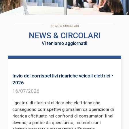
NEWS & CIRCOLARI
NEWS & CIRCOLARI
Vi teniamo aggiornati!
Invio dei corrispettivi ricariche veicoli elettrici
•
2026
16/07/2026
I gestori di stazioni di ricariche elettriche che
conseguono corrispettivi giornalieri da operazioni di
ricarica effettuate nei confronti di consumatori finali
devono, a partire da quest’anno, memorizzarli