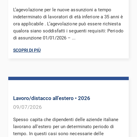
L’agevolazione per le nuove assunzioni a tempo
indeterminato di lavoratori di età inferiore a 35 anni è
ora applicabile . L’agevolazione può essere richiesta
qualora siano soddisfatti i seguenti requisiti: Periodo
di assunzione 01/01/2026 – ...
SCOPRI DI PIÙ
Lavoro/distacco all’estero
• 2026
09/07/2026
Spesso capita che dipendenti delle aziende italiane
lavorano all'estero per un determinato periodo di
tempo. In questi casi sono necessarie delle