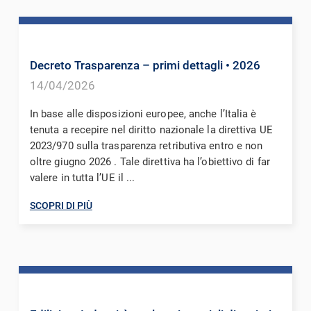
Decreto Trasparenza – primi dettagli
• 2026
14/04/2026
In base alle disposizioni europee, anche l’Italia è
tenuta a recepire nel diritto nazionale la direttiva UE
2023/970 sulla trasparenza retributiva entro e non
oltre giugno 2026 . Tale direttiva ha l’obiettivo di far
valere in tutta l’UE il ...
SCOPRI DI PIÙ