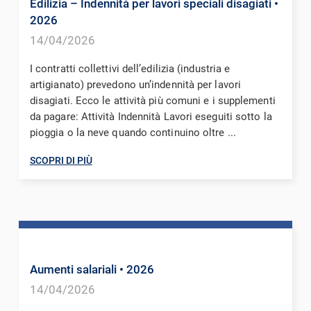
Edilizia – Indennità per lavori speciali disagiati
•
2026
14/04/2026
I contratti collettivi dell’edilizia (industria e
artigianato) prevedono un’indennità per lavori
disagiati. Ecco le attività più comuni e i supplementi
da pagare: Attività Indennità Lavori eseguiti sotto la
pioggia o la neve quando continuino oltre ...
SCOPRI DI PIÙ
Aumenti salariali
• 2026
14/04/2026