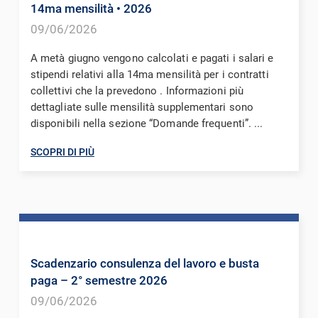
14ma mensilità
• 2026
09/06/2026
A metà giugno vengono calcolati e pagati i salari e
stipendi relativi alla 14ma mensilità per i contratti
collettivi che la prevedono . Informazioni più
dettagliate sulle mensilità supplementari sono
disponibili nella sezione “Domande frequenti”. ...
SCOPRI DI PIÙ
Scadenzario consulenza del lavoro e busta
paga – 2° semestre 2026
09/06/2026