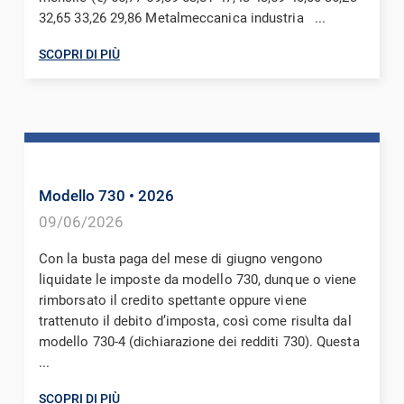
32,65 33,26 29,86 Metalmeccanica industria ...
SCOPRI DI PIÙ
Modello 730
• 2026
09/06/2026
Con la busta paga del mese di giugno vengono
liquidate le imposte da modello 730, dunque o viene
rimborsato il credito spettante oppure viene
trattenuto il debito d’imposta, così come risulta dal
modello 730-4 (dichiarazione dei redditi 730). Questa
...
SCOPRI DI PIÙ