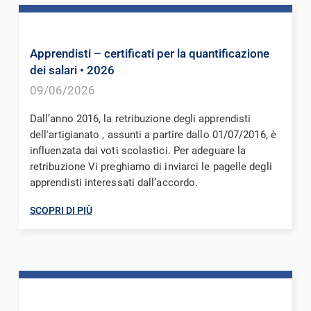
Apprendisti – certificati per la quantificazione
dei salari
• 2026
09/06/2026
Dall’anno 2016, la retribuzione degli apprendisti
dell'artigianato , assunti a partire dallo 01/07/2016, è
influenzata dai voti scolastici. Per adeguare la
retribuzione Vi preghiamo di inviarci le pagelle degli
apprendisti interessati dall’accordo.
SCOPRI DI PIÙ