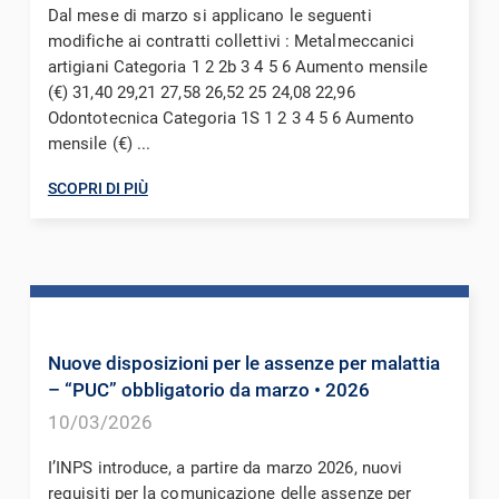
Dal mese di marzo si applicano le seguenti
modifiche ai contratti collettivi : Metalmeccanici
artigiani Categoria 1 2 2b 3 4 5 6 Aumento mensile
(€) 31,40 29,21 27,58 26,52 25 24,08 22,96
Odontotecnica Categoria 1S 1 2 3 4 5 6 Aumento
mensile (€) ...
SCOPRI DI PIÙ
Nuove disposizioni per le assenze per malattia
– “PUC” obbligatorio da marzo
• 2026
10/03/2026
I’INPS introduce, a partire da marzo 2026, nuovi
requisiti per la comunicazione delle assenze per