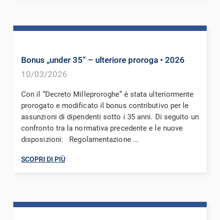
Bonus „under 35“ – ulteriore proroga
• 2026
10/03/2026
Con il “Decreto Milleproroghe” è stata ulteriormente
prorogato e modificato il bonus contributivo per le
assunzioni di dipendenti sotto i 35 anni. Di seguito un
confronto tra la normativa precedente e le nuove
disposizioni: Regolamentazione ...
SCOPRI DI PIÙ