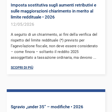
Imposta sostitutiva sugli aumenti retributivi e
sulle maggiorazioni chiarimento in merito al
limite reddituale
• 2026
12/05/2026
A seguito di un chiarimento, ai fini della verifica del
rispetto del limite reddituale (*) previsto per
l’agevolazione fiscale, non deve essere considerato
– come finora – soltanto il reddito 2025
assoggettato a tassazione ordinaria, ma devono ...
SCOPRI DI PIÙ
Sgravio „under 35“ – modifiche
• 2026