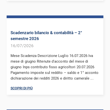
Scadenzario bilancio & contabilità – 2°
semestre 2026
16/07/2026
Mese Scadenza Descrizione Luglio 16.07.2026 Iva
mese di giugno Ritenute d'acconto del mese di
giugno Inps contributo fisso agricoltori 20.07.2026
Pagamento imposte sul reddito – saldo e 1° acconto
dichiarazione dei redditi 2026 e diritto camerale ...
SCOPRI DI PIÙ