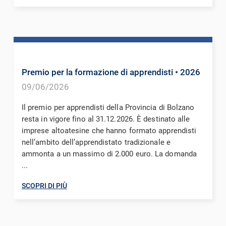
Premio per la formazione di apprendisti
• 2026
09/06/2026
Il premio per apprendisti della Provincia di Bolzano
resta in vigore fino al 31.12.2026. È destinato alle
imprese altoatesine che hanno formato apprendisti
nell’ambito dell’apprendistato tradizionale e
ammonta a un massimo di 2.000 euro. La domanda
...
SCOPRI DI PIÙ