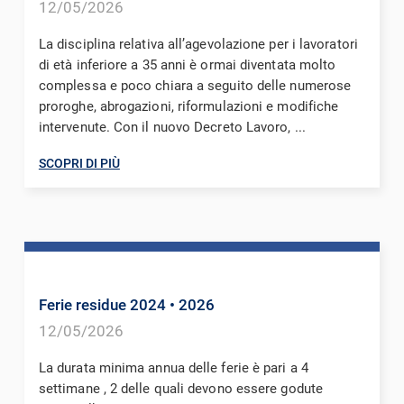
12/05/2026
La disciplina relativa all’agevolazione per i lavoratori
di età inferiore a 35 anni è ormai diventata molto
complessa e poco chiara a seguito delle numerose
proroghe, abrogazioni, riformulazioni e modifiche
intervenute. Con il nuovo Decreto Lavoro, ...
SCOPRI DI PIÙ
Ferie residue 2024
• 2026
12/05/2026
La durata minima annua delle ferie è pari a 4
settimane , 2 delle quali devono essere godute