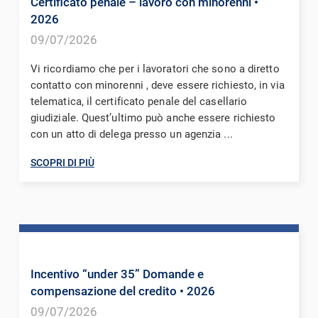
Certificato penale – lavoro con minorenni
•
2026
09/07/2026
Vi ricordiamo che per i lavoratori che sono a diretto
contatto con minorenni , deve essere richiesto, in via
telematica, il certificato penale del casellario
giudiziale. Quest’ultimo può anche essere richiesto
con un atto di delega presso un agenzia ...
SCOPRI DI PIÙ
Incentivo “under 35” Domande e
compensazione del credito
• 2026
09/07/2026