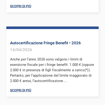
SCOPRI DI PIÙ
Autocertificazione Fringe Benefit
• 2026
14/04/2026
Anche per l’anno 2026 sono valgono i limiti di
esenzione fiscale per i fringe benefit: 1.000 € (oppure
2.000 € in presenza di figli fiscalmente a carico(*)).
Pertanto, per l’applicazione del limite maggiorato di
2.000 € annui, l’autocertificazione ...
SCOPRI DI PIÙ