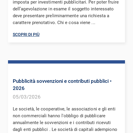
imposta per investimenti pubblicitari. Per poter fruire
dell’agevolazione in esame il soggetto interessato
deve presentare preliminarmente una richiesta a
carattere prenotativo. Chi e cosa viene ...
SCOPRI DI PIÙ
Pubblicità sovvenzioni e contributi pubblici
•
2026
05/03/2026
Le società, le cooperative, le associazioni e gli enti
non commerciali hanno l'obbligo di pubblicare
annualmente le sovvenzioni e i contributi ricevuti
dagli enti pubblici . Le società di capitali adempiono