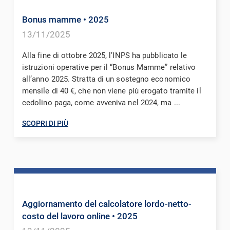
Bonus mamme
• 2025
13/11/2025
Alla fine di ottobre 2025, l’INPS ha pubblicato le
istruzioni operative per il “Bonus Mamme” relativo
all’anno 2025. Stratta di un sostegno economico
mensile di 40 €, che non viene più erogato tramite il
cedolino paga, come avveniva nel 2024, ma ...
SCOPRI DI PIÙ
Aggiornamento del calcolatore lordo-netto-
costo del lavoro online
• 2025