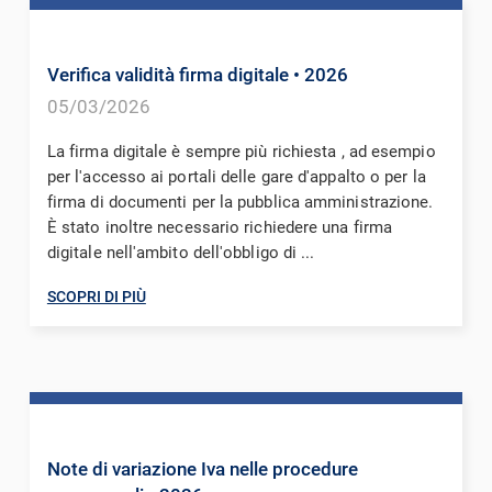
Verifica validità firma digitale
• 2026
05/03/2026
La firma digitale è sempre più richiesta , ad esempio
per l'accesso ai portali delle gare d'appalto o per la
firma di documenti per la pubblica amministrazione.
È stato inoltre necessario richiedere una firma
digitale nell'ambito dell'obbligo di ...
SCOPRI DI PIÙ
Note di variazione Iva nelle procedure