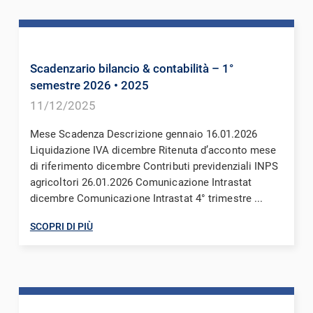
Scadenzario bilancio & contabilità – 1°
semestre 2026
• 2025
11/12/2025
Mese Scadenza Descrizione gennaio 16.01.2026
Liquidazione IVA dicembre Ritenuta d’acconto mese
di riferimento dicembre Contributi previdenziali INPS
agricoltori 26.01.2026 Comunicazione Intrastat
dicembre Comunicazione Intrastat 4° trimestre ...
SCOPRI DI PIÙ