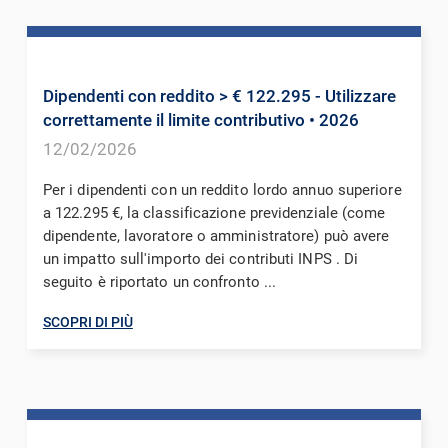
Dipendenti con reddito > € 122.295 - Utilizzare
correttamente il limite contributivo
• 2026
12/02/2026
Per i dipendenti con un reddito lordo annuo superiore
a 122.295 €, la classificazione previdenziale (come
dipendente, lavoratore o amministratore) può avere
un impatto sull'importo dei contributi INPS . Di
seguito è riportato un confronto ...
SCOPRI DI PIÙ