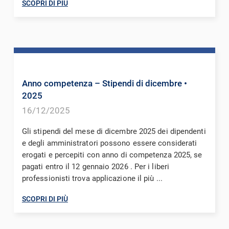
SCOPRI DI PIÙ
Anno competenza – Stipendi di dicembre
•
2025
16/12/2025
Gli stipendi del mese di dicembre 2025 dei dipendenti
e degli amministratori possono essere considerati
erogati e percepiti con anno di competenza 2025, se
pagati entro il 12 gennaio 2026 . Per i liberi
professionisti trova applicazione il più ...
SCOPRI DI PIÙ