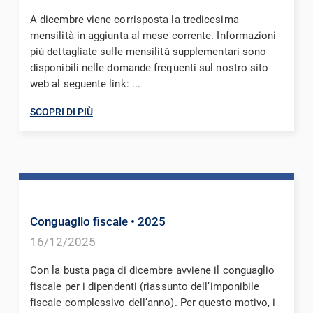
A dicembre viene corrisposta la tredicesima
mensilità in aggiunta al mese corrente. Informazioni
più dettagliate sulle mensilità supplementari sono
disponibili nelle domande frequenti sul nostro sito
web al seguente link: ...
SCOPRI DI PIÙ
Conguaglio fiscale
• 2025
16/12/2025
Con la busta paga di dicembre avviene il conguaglio
fiscale per i dipendenti (riassunto dell’imponibile
fiscale complessivo dell’anno). Per questo motivo, i