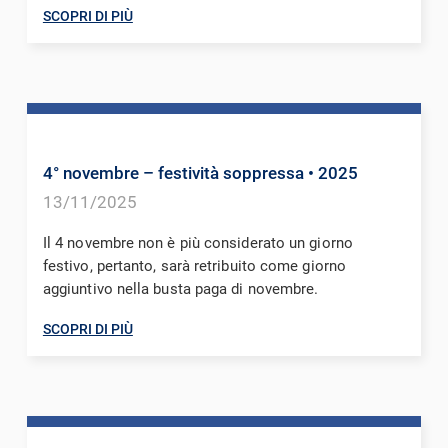
SCOPRI DI PIÙ
4° novembre – festività soppressa
• 2025
13/11/2025
Il 4 novembre non è più considerato un giorno
festivo, pertanto, sarà retribuito come giorno
aggiuntivo nella busta paga di novembre.
SCOPRI DI PIÙ