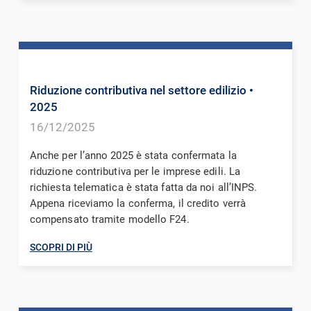
Riduzione contributiva nel settore edilizio
•
2025
16/12/2025
Anche per l’anno 2025 è stata confermata la
riduzione contributiva per le imprese edili. La
richiesta telematica è stata fatta da noi all’INPS.
Appena riceviamo la conferma, il credito verrà
compensato tramite modello F24.
SCOPRI DI PIÙ