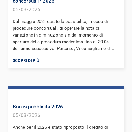
concorsuali
• 2026
05/03/2026
Dal maggio 2021 esiste la possibilità, in caso di
procedure concorsuali, di operare la nota di
variazione in diminuzione sin dal momento di
apertura della procedura medesima fino al 30.04 .
dell’anno successivo. Pertanto, Vi consigliamo di ...
SCOPRI DI PIÙ
Bonus pubblicità 2026
05/03/2026
Anche per il 2026 è stato riproposto il credito di