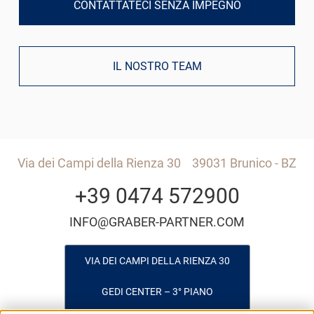
CONTATTATECI SENZA IMPEGNO
IL NOSTRO TEAM
Via dei Campi della Rienza 30
39031 Brunico - BZ
+39 0474 572900
INFO@GRABER-PARTNER.COM
VIA DEI CAMPI DELLA RIENZA 30
GEDI CENTER – 3° PIANO