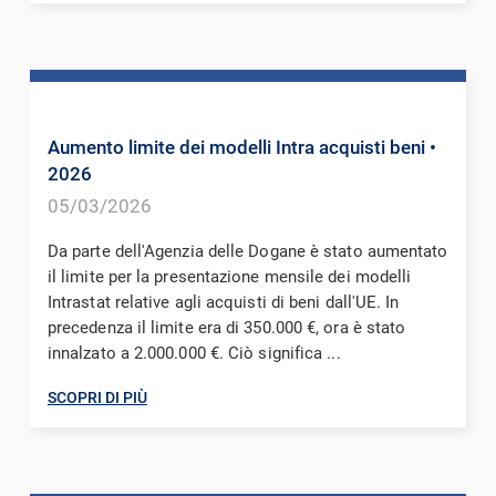
Aumento limite dei modelli Intra acquisti beni
•
2026
05/03/2026
Da parte dell'Agenzia delle Dogane è stato aumentato
il limite per la presentazione mensile dei modelli
Intrastat relative agli acquisti di beni dall'UE. In
precedenza il limite era di 350.000 €, ora è stato
innalzato a 2.000.000 €. Ciò significa ...
SCOPRI DI PIÙ