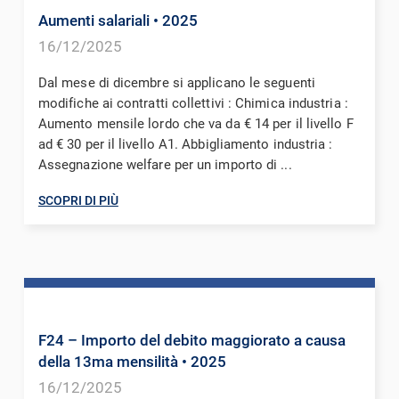
Aumenti salariali
• 2025
16/12/2025
Dal mese di dicembre si applicano le seguenti
modifiche ai contratti collettivi : Chimica industria :
Aumento mensile lordo che va da € 14 per il livello F
ad € 30 per il livello A1. Abbigliamento industria :
Assegnazione welfare per un importo di ...
SCOPRI DI PIÙ
F24 – Importo del debito maggiorato a causa
della 13ma mensilità
• 2025
16/12/2025