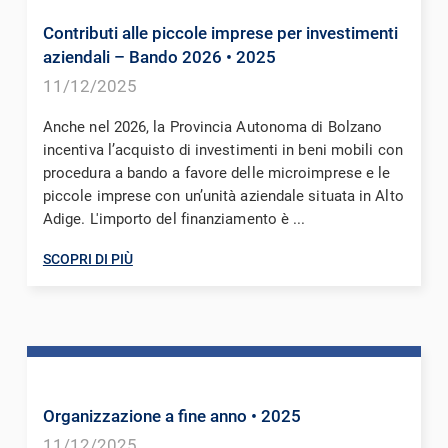
Contributi alle piccole imprese per investimenti
aziendali – Bando 2026
• 2025
11/12/2025
Anche nel 2026, la Provincia Autonoma di Bolzano
incentiva l’acquisto di investimenti in beni mobili con
procedura a bando a favore delle microimprese e le
piccole imprese con un’unità aziendale situata in Alto
Adige. L'importo del finanziamento è ...
SCOPRI DI PIÙ
Organizzazione a fine anno
• 2025
11/12/2025