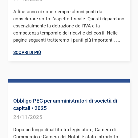
A fine anno ci sono sempre alcuni punti da
considerare sotto l’aspetto fiscale. Questi riguardano
essenzialmente la detrazione dell’IVA e la
competenza temporale dei ricavi e dei costi. Nelle
pagine seguenti tratteremo i punti più importanti. ...
SCOPRI DI PIÙ
Obbligo PEC per amministratori di società di
capitali
• 2025
24/11/2025
Dopo un lungo dibattito tra legislatore, Camera di
Commercio e Camera dei Notai, è stato introdotto