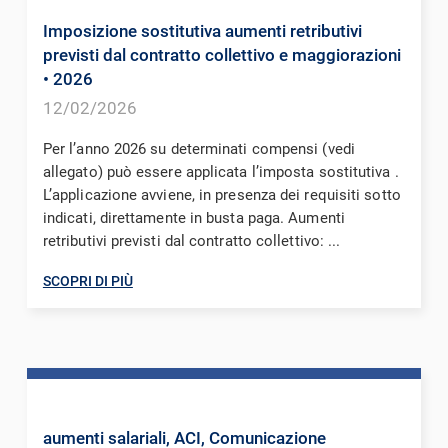
Imposizione sostitutiva aumenti retributivi
previsti dal contratto collettivo e maggiorazioni
• 2026
12/02/2026
Per l’anno 2026 su determinati compensi (vedi
allegato) può essere applicata l’imposta sostitutiva .
L’applicazione avviene, in presenza dei requisiti sotto
indicati, direttamente in busta paga. Aumenti
retributivi previsti dal contratto collettivo: ...
SCOPRI DI PIÙ
aumenti salariali, ACI, Comunicazione