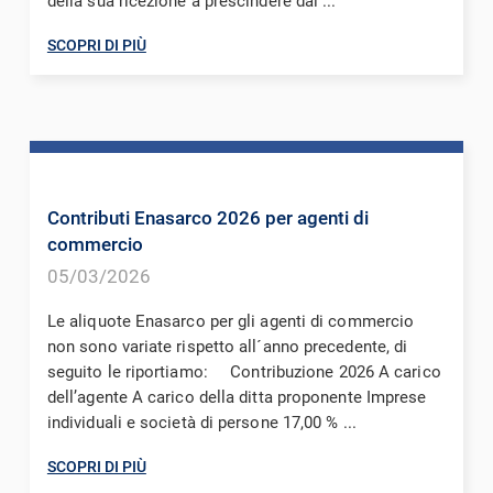
della sua ricezione a prescindere dal ...
SCOPRI DI PIÙ
Contributi Enasarco 2026 per agenti di
commercio
05/03/2026
Le aliquote Enasarco per gli agenti di commercio
non sono variate rispetto all´anno precedente, di
seguito le riportiamo: Contribuzione 2026 A carico
dell’agente A carico della ditta proponente Imprese
individuali e società di persone 17,00 % ...
SCOPRI DI PIÙ