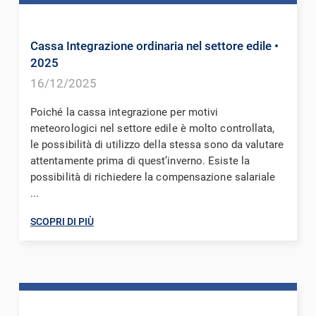
Cassa Integrazione ordinaria nel settore edile
•
2025
16/12/2025
Poiché la cassa integrazione per motivi
meteorologici nel settore edile è molto controllata,
le possibilità di utilizzo della stessa sono da valutare
attentamente prima di quest’inverno. Esiste la
possibilità di richiedere la compensazione salariale
...
SCOPRI DI PIÙ