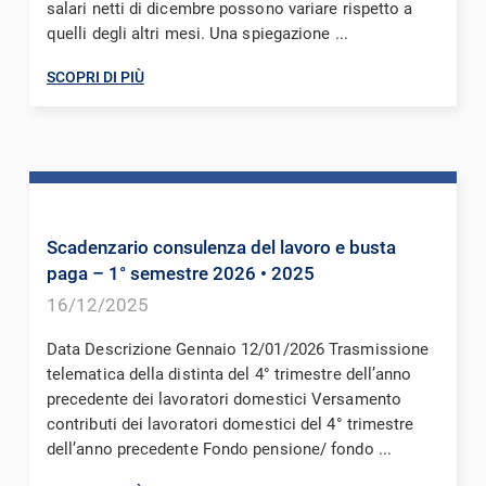
salari netti di dicembre possono variare rispetto a
quelli degli altri mesi. Una spiegazione ...
SCOPRI DI PIÙ
Scadenzario consulenza del lavoro e busta
paga – 1° semestre 2026
• 2025
16/12/2025
Data Descrizione Gennaio 12/01/2026 Trasmissione
telematica della distinta del 4° trimestre dell’anno
precedente dei lavoratori domestici Versamento
contributi dei lavoratori domestici del 4° trimestre
dell’anno precedente Fondo pensione/ fondo ...