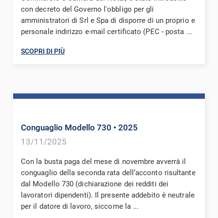
con decreto del Governo l'obbligo per gli
amministratori di Srl e Spa di disporre di un proprio e
personale indirizzo e-mail certificato (PEC - posta ...
SCOPRI DI PIÙ
Conguaglio Modello 730
• 2025
13/11/2025
Con la busta paga del mese di novembre avverrà il
conguaglio della seconda rata dell’acconto risultante
dal Modello 730 (dichiarazione dei redditi dei
lavoratori dipendenti). Il presente addebito è neutrale
per il datore di lavoro, siccome la ...