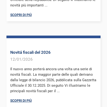
novità più importanti ...
SCOPRI DI PIÙ
Novitá fiscali del 2026
12/01/2026
Il nuovo anno porterà ancora una volta una serie di
novità fiscali. La maggior parte delle quali derivano
dalla legge di bilancio 2026, pubblicata sulla Gazzetta
Ufficiale il 30.12.2025. Di seguito Vi illustriamo le
principali novità fiscali per il ...
SCOPRI DI PIÙ