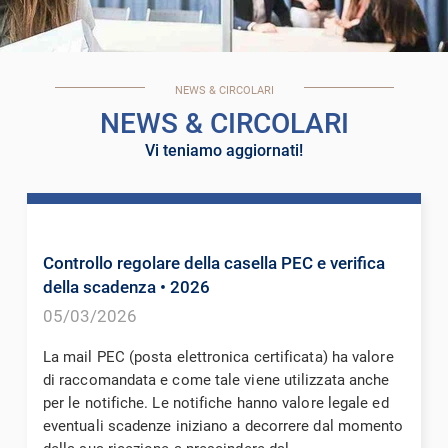
NEWS & CIRCOLARI
NEWS & CIRCOLARI
Vi teniamo aggiornati!
Controllo regolare della casella PEC e verifica
della scadenza
• 2026
05/03/2026
La mail PEC (posta elettronica certificata) ha valore
di raccomandata e come tale viene utilizzata anche
per le notifiche. Le notifiche hanno valore legale ed
eventuali scadenze iniziano a decorrere dal momento