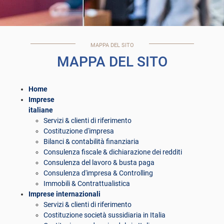
MAPPA DEL SITO
MAPPA DEL SITO
Home
Imprese
italiane
Servizi & clienti di riferimento
Costituzione d'impresa
Bilanci & contabilità finanziaria
Consulenza fiscale & dichiarazione dei redditi
Consulenza del lavoro & busta paga
Consulenza d'impresa & Controlling
Immobili & Contrattualistica
Imprese internazionali
Servizi & clienti di riferimento
Costituzione società sussidiaria in Italia