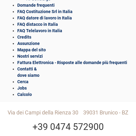
Domande frequenti
FAQ Costituzione Srl in Italia
FAQ datore di lavoro in Italia
FAQ distacco in Italia
FAQ Telelavoro in Italia
Credits
Assunzione
Mappa del sito
Nostri servizi
Fattura Elettronica - Risposte alle domande più frequenti
Contatti &
dove siamo
Cerca
Jobs
Calcolo
Via dei Campi della Rienza 30
39031 Brunico - BZ
+39 0474 572900