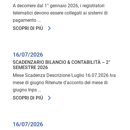
A decorrere dal 1° gennaio 2026, i registratori
telematici devono essere collegati ai sistemi di
pagamento ...
SCOPRI DI PIÙ
16/07/2026
SCADENZARIO BILANCIO & CONTABILITÀ – 2°
SEMESTRE 2026
Mese Scadenza Descrizione Luglio 16.07.2026 Iva
mese di giugno Ritenute d'acconto del mese di
giugno Inps ...
SCOPRI DI PIÙ
16/07/2026