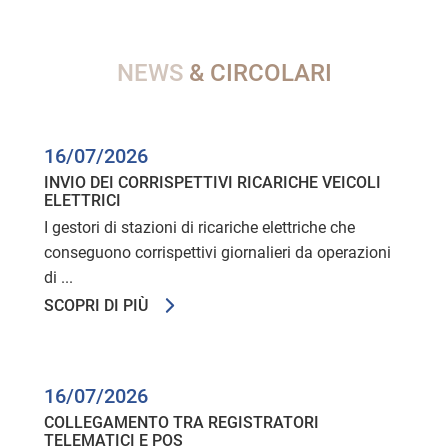
NEWS
& CIRCOLARI
16/07/2026
INVIO DEI CORRISPETTIVI RICARICHE VEICOLI
ELETTRICI
I gestori di stazioni di ricariche elettriche che
conseguono corrispettivi giornalieri da operazioni
di ...
SCOPRI DI PIÙ
16/07/2026
COLLEGAMENTO TRA REGISTRATORI
TELEMATICI E POS