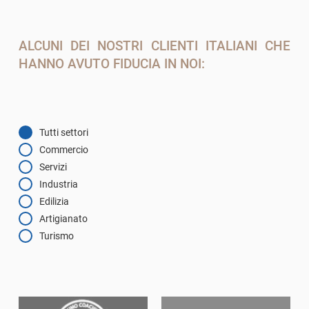
ALCUNI DEI NOSTRI CLIENTI ITALIANI CHE
HANNO AVUTO FIDUCIA IN NOI:
Tutti settori
Commercio
Servizi
Industria
Edilizia
Artigianato
Turismo