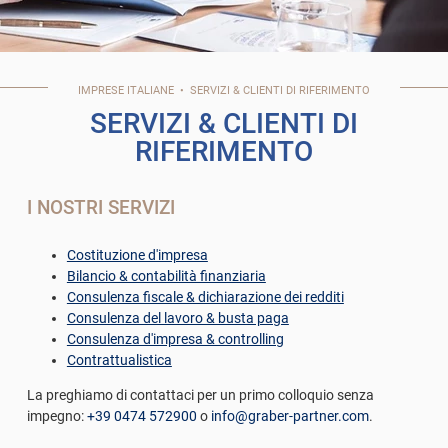
IMPRESE
ITALIANE
•
SERVIZI & CLIENTI DI RIFERIMENTO
SERVIZI & CLIENTI DI
RIFERIMENTO
I NOSTRI SERVIZI
Costituzione d'impresa
Bilancio & contabilità finanziaria
Consulenza fiscale & dichiarazione dei redditi
Consulenza del lavoro & busta paga
Consulenza d'impresa & controlling
Contrattualistica
La preghiamo di contattaci per un primo colloquio senza
impegno:
+39 0474 572900
o
info@graber-partner.com
.