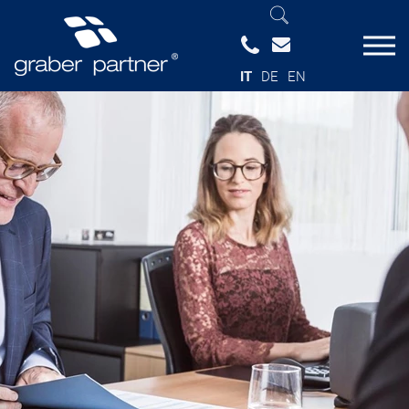
IT
DE
EN