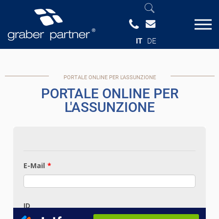
IT
DE
PORTALE ONLINE PER L'ASSUNZIONE
PORTALE ONLINE PER
L'ASSUNZIONE