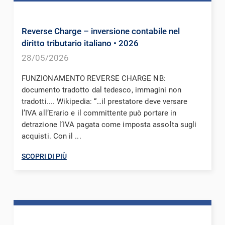
Reverse Charge – inversione contabile nel
diritto tributario italiano
• 2026
28/05/2026
FUNZIONAMENTO REVERSE CHARGE NB:
documento tradotto dal tedesco, immagini non
tradotti.... Wikipedia: “…il prestatore deve versare
l’IVA all’Erario e il committente può portare in
detrazione l’IVA pagata come imposta assolta sugli
acquisti. Con il ...
SCOPRI DI PIÙ