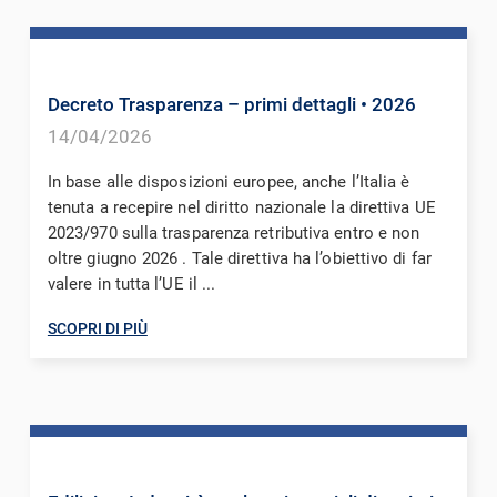
Decreto Trasparenza – primi dettagli
• 2026
14/04/2026
In base alle disposizioni europee, anche l’Italia è
tenuta a recepire nel diritto nazionale la direttiva UE
2023/970 sulla trasparenza retributiva entro e non
oltre giugno 2026 . Tale direttiva ha l’obiettivo di far
valere in tutta l’UE il ...
SCOPRI DI PIÙ