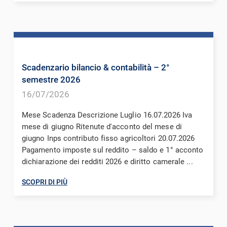
Scadenzario bilancio & contabilità – 2°
semestre 2026
16/07/2026
Mese Scadenza Descrizione Luglio 16.07.2026 Iva
mese di giugno Ritenute d'acconto del mese di
giugno Inps contributo fisso agricoltori 20.07.2026
Pagamento imposte sul reddito – saldo e 1° acconto
dichiarazione dei redditi 2026 e diritto camerale ...
SCOPRI DI PIÙ