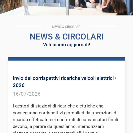
NEWS & CIRCOLARI
NEWS & CIRCOLARI
Vi teniamo aggiornati!
Invio dei corrispettivi ricariche veicoli elettrici
•
2026
16/07/2026
I gestori di stazioni di ricariche elettriche che
conseguono corrispettivi giornalieri da operazioni di
ricarica effettuate nei confronti di consumatori finali
devono, a partire da quest’anno, memorizzarli