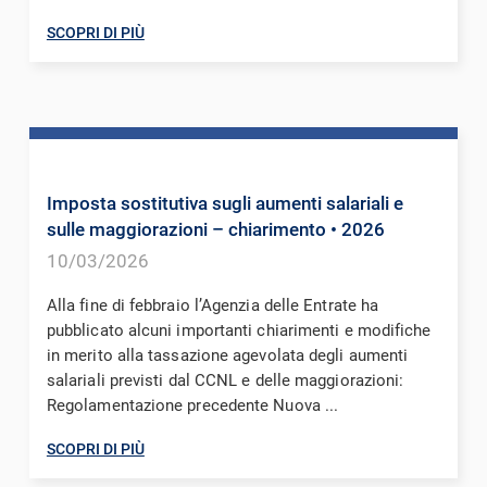
SCOPRI DI PIÙ
Imposta sostitutiva sugli aumenti salariali e
sulle maggiorazioni – chiarimento
• 2026
10/03/2026
Alla fine di febbraio l’Agenzia delle Entrate ha
pubblicato alcuni importanti chiarimenti e modifiche
in merito alla tassazione agevolata degli aumenti
salariali previsti dal CCNL e delle maggiorazioni:
Regolamentazione precedente Nuova ...
SCOPRI DI PIÙ