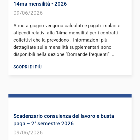
14ma mensilità
• 2026
09/06/2026
A metà giugno vengono calcolati e pagati i salari e
stipendi relativi alla 14ma mensilità per i contratti
collettivi che la prevedono . Informazioni più
dettagliate sulle mensilità supplementari sono
disponibili nella sezione “Domande frequenti”. ...
SCOPRI DI PIÙ
Scadenzario consulenza del lavoro e busta
paga – 2° semestre 2026
09/06/2026