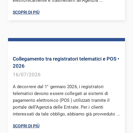
elettronicamente e trasmetterli all’Agenzia ...
SCOPRI DI PIÙ
Collegamento tra registratori telematici e POS
•
2026
16/07/2026
A decorrere dal 1° gennaio 2026, i registratori
telematici devono essere collegati ai sistemi di
pagamento elettronico (POS ) utilizzati tramite il
portale dell’Agenzia delle Entrate. Per i clienti
interessati da tale obbligo, abbiamo già provveduto ...
SCOPRI DI PIÙ