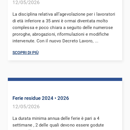
12/05/2026
La disciplina relativa all’agevolazione per i lavoratori
di età inferiore a 35 anni è ormai diventata molto
complessa e poco chiara a seguito delle numerose
proroghe, abrogazioni, riformulazioni e modifiche
intervenute. Con il nuovo Decreto Lavoro, ...
SCOPRI DI PIÙ
Ferie residue 2024
• 2026
12/05/2026
La durata minima annua delle ferie è pari a 4
settimane , 2 delle quali devono essere godute