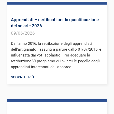
Apprendisti – certificati per la quantificazione
dei salari
• 2026
09/06/2026
Dall’anno 2016, la retribuzione degli apprendisti
dell'artigianato , assunti a partire dallo 01/07/2016, è
influenzata dai voti scolastici. Per adeguare la
retribuzione Vi preghiamo di inviarci le pagelle degli
apprendisti interessati dall’accordo.
SCOPRI DI PIÙ