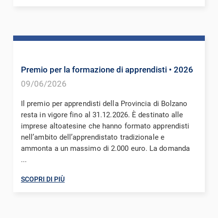
Premio per la formazione di apprendisti
• 2026
09/06/2026
Il premio per apprendisti della Provincia di Bolzano
resta in vigore fino al 31.12.2026. È destinato alle
imprese altoatesine che hanno formato apprendisti
nell’ambito dell’apprendistato tradizionale e
ammonta a un massimo di 2.000 euro. La domanda
...
SCOPRI DI PIÙ