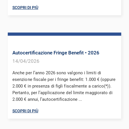
SCOPRI DI PIÙ
Autocertificazione Fringe Benefit
• 2026
14/04/2026
Anche per l’anno 2026 sono valgono i limiti di
esenzione fiscale per i fringe benefit: 1.000 € (oppure
2.000 € in presenza di figli fiscalmente a carico(*)).
Pertanto, per l’applicazione del limite maggiorato di
2.000 € annui, l’autocertificazione ...
SCOPRI DI PIÙ