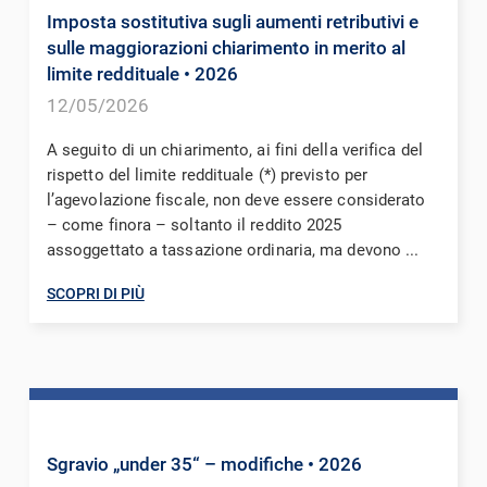
Imposta sostitutiva sugli aumenti retributivi e
sulle maggiorazioni chiarimento in merito al
limite reddituale
• 2026
12/05/2026
A seguito di un chiarimento, ai fini della verifica del
rispetto del limite reddituale (*) previsto per
l’agevolazione fiscale, non deve essere considerato
– come finora – soltanto il reddito 2025
assoggettato a tassazione ordinaria, ma devono ...
SCOPRI DI PIÙ
Sgravio „under 35“ – modifiche
• 2026