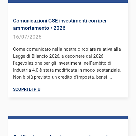
Comunicazioni GSE investimenti con iper-
ammortamento
• 2026
16/07/2026
Come comunicato nella nostra circolare relativa alla
Legge di Bilancio 2026, a decorrere dal 2026
l’agevolazione per gli investimenti nell’ambito di
Industria 4.0 è stata modificata in modo sostanziale.
Non è più previsto un credito d’imposta, bensì ...
SCOPRI DI PIÙ