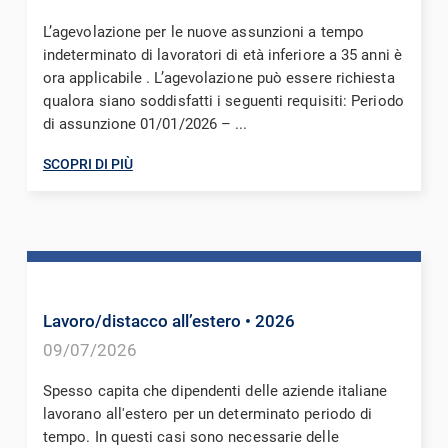
L’agevolazione per le nuove assunzioni a tempo
indeterminato di lavoratori di età inferiore a 35 anni è
ora applicabile . L’agevolazione può essere richiesta
qualora siano soddisfatti i seguenti requisiti: Periodo
di assunzione 01/01/2026 – ...
SCOPRI DI PIÙ
Lavoro/distacco all’estero
• 2026
09/07/2026
Spesso capita che dipendenti delle aziende italiane
lavorano all'estero per un determinato periodo di
tempo. In questi casi sono necessarie delle