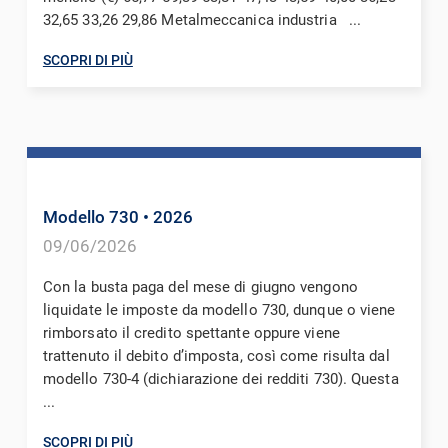
32,65 33,26 29,86 Metalmeccanica industria ...
SCOPRI DI PIÙ
Modello 730
• 2026
09/06/2026
Con la busta paga del mese di giugno vengono
liquidate le imposte da modello 730, dunque o viene
rimborsato il credito spettante oppure viene
trattenuto il debito d’imposta, così come risulta dal
modello 730-4 (dichiarazione dei redditi 730). Questa
...
SCOPRI DI PIÙ