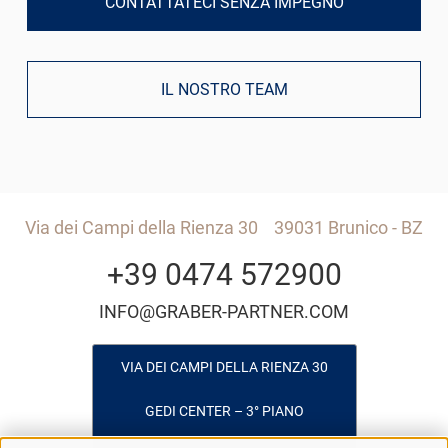
CONTATTATECI SENZA IMPEGNO
IL NOSTRO TEAM
Via dei Campi della Rienza 30
39031 Brunico - BZ
+39 0474 572900
INFO@GRABER-PARTNER.COM
VIA DEI CAMPI DELLA RIENZA 30
GEDI CENTER – 3° PIANO