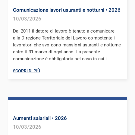
Comunicazione lavori usuranti e notturni
• 2026
10/03/2026
Dal 2011 il datore di lavoro è tenuto a comunicare
alla Direzione Territoriale del Lavoro competente i
lavoratori che svolgono mansioni usuranti e notturne
entro il 31 marzo di ogni anno. La presente
comunicazione è obbligatoria nel caso in cui i ...
SCOPRI DI PIÙ
Aumenti salariali
• 2026
10/03/2026