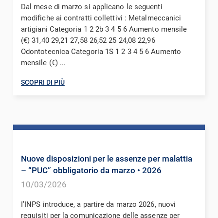
Dal mese di marzo si applicano le seguenti
modifiche ai contratti collettivi : Metalmeccanici
artigiani Categoria 1 2 2b 3 4 5 6 Aumento mensile
(€) 31,40 29,21 27,58 26,52 25 24,08 22,96
Odontotecnica Categoria 1S 1 2 3 4 5 6 Aumento
mensile (€) ...
SCOPRI DI PIÙ
Nuove disposizioni per le assenze per malattia
– “PUC” obbligatorio da marzo
• 2026
10/03/2026
I’INPS introduce, a partire da marzo 2026, nuovi
requisiti per la comunicazione delle assenze per