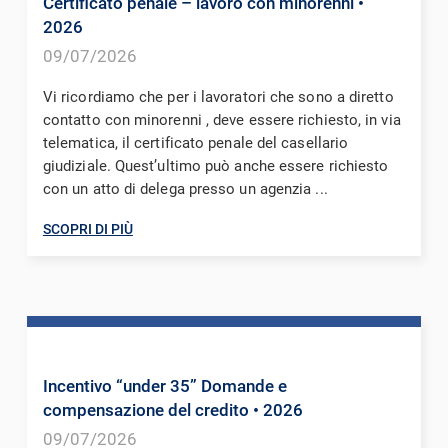
Certificato penale – lavoro con minorenni
•
2026
09/07/2026
Vi ricordiamo che per i lavoratori che sono a diretto
contatto con minorenni , deve essere richiesto, in via
telematica, il certificato penale del casellario
giudiziale. Quest’ultimo può anche essere richiesto
con un atto di delega presso un agenzia ...
SCOPRI DI PIÙ
Incentivo “under 35” Domande e
compensazione del credito
• 2026
09/07/2026