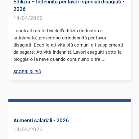
Edilizia – Indennità per lavori speciali disagiati
•
2026
14/04/2026
I contratti collettivi dell’edilizia (industria e
artigianato) prevedono un’indennità per lavori
disagiati. Ecco le attività più comuni e i supplementi
da pagare: Attività Indennità Lavori eseguiti sotto la
pioggia o la neve quando continuino oltre ...
SCOPRI DI PIÙ
Aumenti salariali
• 2026
14/04/2026