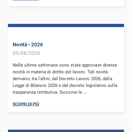
Novità
• 2026
09/06/2026
Nelle ultime settimane sono state approvate diverse
novità in materia di diritto del lavoro. Tali novità
derivano, tra l’altro, dal Decreto Lavoro 2026, dalla
Legge di Bilancio 2026 e dal decreto legislativo sulla
trasparenza retributiva. Siccome le ...
SCOPRI DI PIÙ