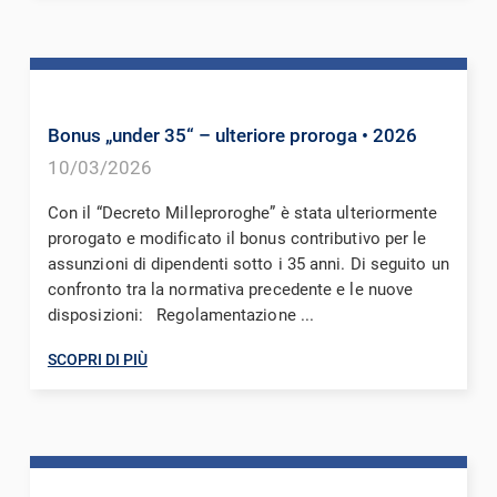
Bonus „under 35“ – ulteriore proroga
• 2026
10/03/2026
Con il “Decreto Milleproroghe” è stata ulteriormente
prorogato e modificato il bonus contributivo per le
assunzioni di dipendenti sotto i 35 anni. Di seguito un
confronto tra la normativa precedente e le nuove
disposizioni: Regolamentazione ...
SCOPRI DI PIÙ