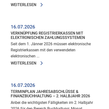
WEITERLESEN
16.07.2026
VERKNÜPFUNG REGISTRIERKASSEN MIT
ELEKTRONISCHEN ZAHLUNGSSYSTEMEN
Seit dem 1. Jänner 2026 müssen elektronische
Registrierkassen mit den verwendeten
elektronischen ...
WEITERLESEN
16.07.2026
TERMINPLAN JAHRESABSCHLÜSSE &
FINANZBUCHHALTUNG – 2. HALBJAHR 2026
Anbei die wichtigsten Fälligkeiten im 2. Halbjahr
2026 für den Bereich Buchhaltung: Monat