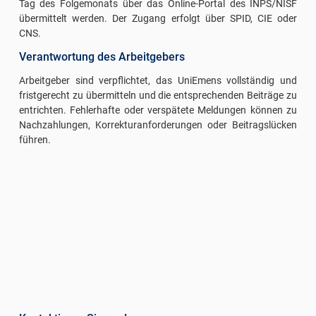
Tag des Folgemonats über das Online-Portal des INPS/NISF
übermittelt werden. Der Zugang erfolgt über SPID, CIE oder
CNS.
Verantwortung des Arbeitgebers
Arbeitgeber sind verpflichtet, das UniEmens vollständig und
fristgerecht zu übermitteln und die entsprechenden Beiträge zu
entrichten. Fehlerhafte oder verspätete Meldungen können zu
Nachzahlungen, Korrekturanforderungen oder Beitragslücken
führen.