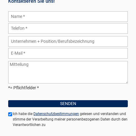
Kontaktieren Sie uns!
*= Pflichtfelder
Ich habe die
Datenschutzbestimmungen
gelesen und verstanden und
stimme der Verarbeitung meiner personenbezogenen Daten durch den
Verantwortlichen zu