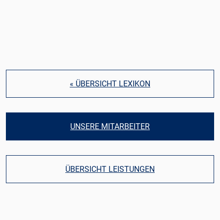
« ÜBERSICHT LEXIKON
UNSERE MITARBEITER
ÜBERSICHT LEISTUNGEN