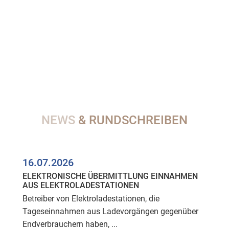
NEWS
& RUNDSCHREIBEN
16.07.2026
ELEKTRONISCHE ÜBERMITTLUNG EINNAHMEN
AUS ELEKTROLADESTATIONEN
Betreiber von Elektroladestationen, die
Tageseinnahmen aus Ladevorgängen gegenüber
Endverbrauchern haben, ...