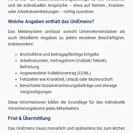
und die individuellen Ansprüche – etwa auf Renten-, Kranken-
oder Arbeitslosenleistungen – richtig zuordnen.
Welche Angaben enthält das UniEmens?
Das Meldesystem umfasst sowohl Unternehmensdaten als
auch detaillierte Angaben zu jedem einzelnen Beschäftigten,
insbesondere:
Bruttolöhne und beitragspflichtige Entgelte
Arbeitsstunden, Vertragsform (Vollzeit/Teilzeit),
Befristung
Angewendeter Kollektivvertrag (CCNL)
Fehlzeiten wie Krankheit, Urlaub oder Mutterschaft
Berechnete Sozialversicherungsbeiträge und etwaige
Vergünstigungen
Diese Informationen bilden die Grundlage für das individuelle
Versicherungskonto jedes Mitarbeiters.
Frist & Übermittlung
Das UniEmens muss monatlich und spätestens bis zum letzten