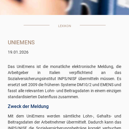
LEXIKON
UNIEMENS
19.01.2026
Das UniEmens ist die monatliche elektronische Meldung, die
Arbeitgeber in Italien verpflichtend an das
Sozialversicherungsinstitut INPS/NISF übermitteln müssen. Es
ersetzt seit 2009 die früheren Systeme DM10/2 und EMENS und
fasst alle relevanten Lohn- und Beitragsdaten in einem einzigen
standardisierten Datenfluss zusammen.
Zweck der Meldung
Mit dem UniEmens werden sämtliche Lohn-, Gehalts- und
Beitragsdaten der Arbeitnehmer übermittelt. Dadurch kann das
INPS/NISF die Sozialversicherungsbeiträge korrekt verbuchen