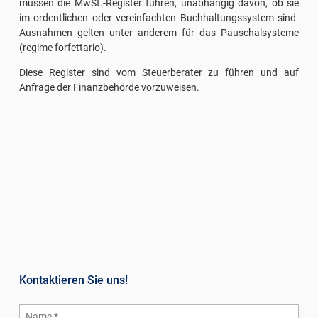
müssen die MwSt.-Register führen, unabhängig davon, ob sie
im ordentlichen oder vereinfachten Buchhaltungssystem sind.
Ausnahmen gelten unter anderem für das Pauschalsysteme
(regime forfettario).
Diese Register sind vom Steuerberater zu führen und auf
Anfrage der Finanzbehörde vorzuweisen.
Kontaktieren Sie uns!