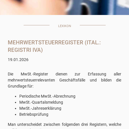
LEXIKON
MEHRWERTSTEUERREGISTER (ITAL.:
REGISTRI IVA)
19.01.2026
Die MwSt.-Register dienen zur Erfassung aller
mehrwertsteuerrelevanten Geschäftsfälle und bilden die
Grundlage für:
Periodische MwSt.-Abrechnung
MwSt.-Quartalsmeldung
MwSt.-Jahreserklärung
Betriebsprüfung
Man unterscheidet zwischen folgenden drei Registern, welche