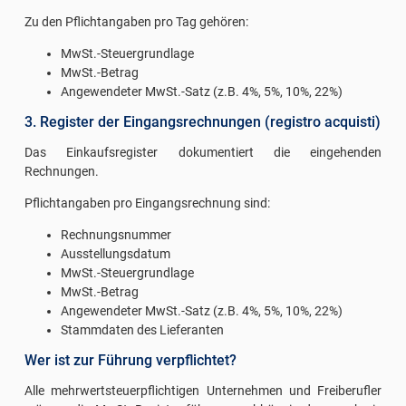
Zu den Pflichtangaben pro Tag gehören:
MwSt.-Steuergrundlage
MwSt.-Betrag
Angewendeter MwSt.-Satz (z.B. 4%, 5%, 10%, 22%)
3. Register der Eingangsrechnungen (registro acquisti)
Das Einkaufsregister dokumentiert die eingehenden
Rechnungen.
Pflichtangaben pro Eingangsrechnung sind:
Rechnungsnummer
Ausstellungsdatum
MwSt.-Steuergrundlage
MwSt.-Betrag
Angewendeter MwSt.-Satz (z.B. 4%, 5%, 10%, 22%)
Stammdaten des Lieferanten
Wer ist zur Führung verpflichtet?
Alle mehrwertsteuerpflichtigen Unternehmen und Freiberufler