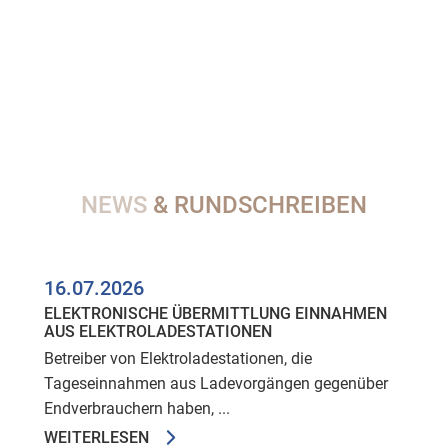
NEWS
& RUNDSCHREIBEN
16.07.2026
ELEKTRONISCHE ÜBERMITTLUNG EINNAHMEN
AUS ELEKTROLADESTATIONEN
Betreiber von Elektroladestationen, die
Tageseinnahmen aus Ladevorgängen gegenüber
Endverbrauchern haben, ...
WEITERLESEN