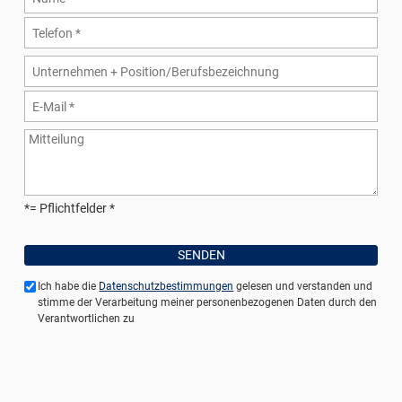
*= Pflichtfelder
Ich habe die
Datenschutzbestimmungen
gelesen und verstanden und
stimme der Verarbeitung meiner personenbezogenen Daten durch den
Verantwortlichen zu