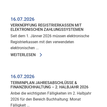
16.07.2026
VERKNÜPFUNG REGISTRIERKASSEN MIT
ELEKTRONISCHEN ZAHLUNGSSYSTEMEN
Seit dem 1. Jänner 2026 müssen elektronische
Registrierkassen mit den verwendeten
elektronischen ...
WEITERLESEN
16.07.2026
TERMINPLAN JAHRESABSCHLÜSSE &
FINANZBUCHHALTUNG – 2. HALBJAHR 2026
Anbei die wichtigsten Fälligkeiten im 2. Halbjahr
2026 für den Bereich Buchhaltung: Monat
Fälligkeit ...