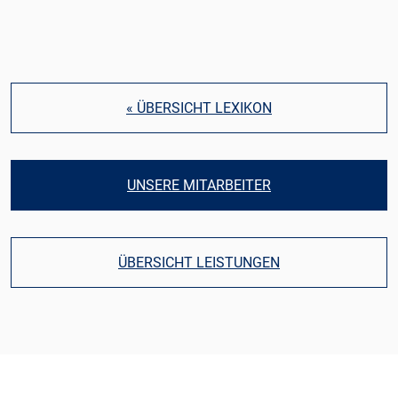
« ÜBERSICHT LEXIKON
UNSERE MITARBEITER
ÜBERSICHT LEISTUNGEN