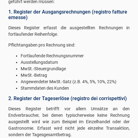
geführt werden müssen:
1. Register der Ausgangsrechnungen (registro fatture
emesse)
Dieses Register erfasst die ausgestellten Rechnungen in
fortlaufender Reihenfolge.
Pflichtangaben pro Rechnung sind:
Fortlaufende Rechnungsnummer
Ausstellungsdatum
MwSt.-Steuergrundlage
MwSt.-Betrag
Angewendeter MwSt.-Satz (z.B. 4%, 5%, 10%, 22%)
Stammdaten des Kunden
2. Register der Tageserlöse (registro dei corrispettivi)
Dieses Register betrifft vor allem Umsätze an den
Endverbraucher, bei denen typischerweise keine Rechnung
ausgestellt wird wie zum Beispiel im Einzelhandel oder der
Gastronomie. Erfasst wird nicht jede einzelne Transaktion,
sondern der Tagesgesamtbetrag.