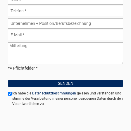
*= Pflichtfelder
Ich habe die
Datenschutzbestimmungen
gelesen und verstanden und
stimme der Verarbeitung meiner personenbezogenen Daten durch den
Verantwortlichen zu