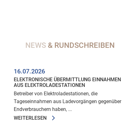
NEWS
& RUNDSCHREIBEN
16.07.2026
ELEKTRONISCHE ÜBERMITTLUNG EINNAHMEN
AUS ELEKTROLADESTATIONEN
Betreiber von Elektroladestationen, die
Tageseinnahmen aus Ladevorgängen gegenüber
Endverbrauchern haben, ...
WEITERLESEN