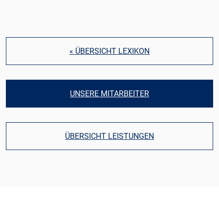
« ÜBERSICHT LEXIKON
UNSERE MITARBEITER
ÜBERSICHT LEISTUNGEN