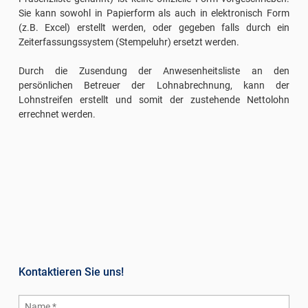
Sie kann sowohl in Papierform als auch in elektronisch Form
(z.B. Excel) erstellt werden, oder gegeben falls durch ein
Zeiterfassungssystem (Stempeluhr) ersetzt werden.
Durch die Zusendung der Anwesenheitsliste an den
persönlichen Betreuer der Lohnabrechnung, kann der
Lohnstreifen erstellt und somit der zustehende Nettolohn
errechnet werden.
Kontaktieren Sie uns!