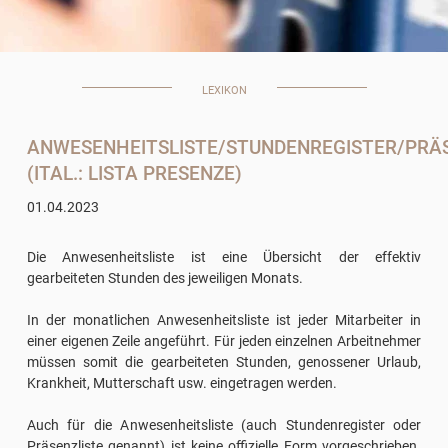
LEXIKON
ANWESENHEITSLISTE/STUNDENREGISTER/PRÄ
(ITAL.: LISTA PRESENZE)
01.04.2023
Die Anwesenheitsliste ist eine Übersicht der effektiv
gearbeiteten Stunden des jeweiligen Monats.
In der monatlichen Anwesenheitsliste ist jeder Mitarbeiter in
einer eigenen Zeile angeführt. Für jeden einzelnen Arbeitnehmer
müssen somit die gearbeiteten Stunden, genossener Urlaub,
Krankheit, Mutterschaft usw. eingetragen werden.
Auch für die Anwesenheitsliste (auch Stundenregister oder
Präsenzliste genannt) ist keine offizielle Form vorgeschrieben.