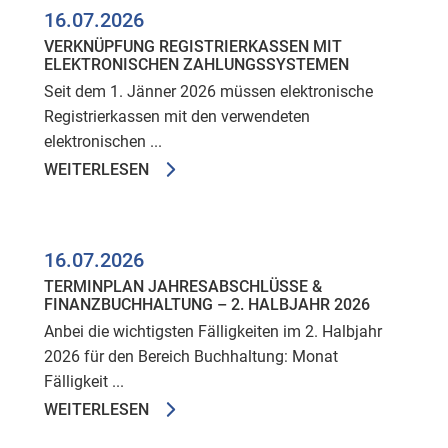
16.07.2026
VERKNÜPFUNG REGISTRIERKASSEN MIT
ELEKTRONISCHEN ZAHLUNGSSYSTEMEN
Seit dem 1. Jänner 2026 müssen elektronische
Registrierkassen mit den verwendeten
elektronischen ...
WEITERLESEN
16.07.2026
TERMINPLAN JAHRESABSCHLÜSSE &
FINANZBUCHHALTUNG – 2. HALBJAHR 2026
Anbei die wichtigsten Fälligkeiten im 2. Halbjahr
2026 für den Bereich Buchhaltung: Monat
Fälligkeit ...
WEITERLESEN