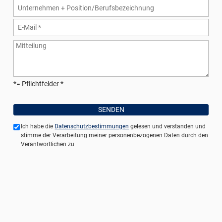
*= Pflichtfelder
Ich habe die
Datenschutzbestimmungen
gelesen und verstanden und
stimme der Verarbeitung meiner personenbezogenen Daten durch den
Verantwortlichen zu