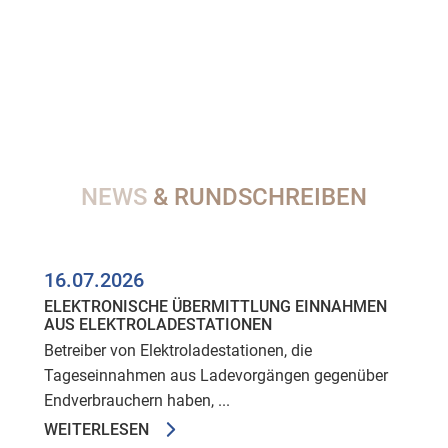
NEWS
& RUNDSCHREIBEN
16.07.2026
ELEKTRONISCHE ÜBERMITTLUNG EINNAHMEN
AUS ELEKTROLADESTATIONEN
Betreiber von Elektroladestationen, die
Tageseinnahmen aus Ladevorgängen gegenüber
Endverbrauchern haben, ...
WEITERLESEN