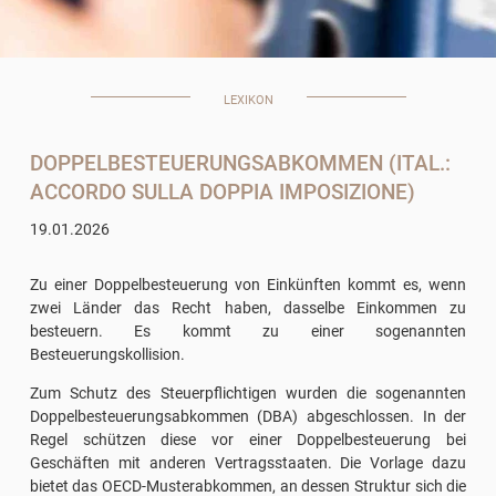
LEXIKON
DOPPELBESTEUERUNGSABKOMMEN (ITAL.:
ACCORDO SULLA DOPPIA IMPOSIZIONE)
19.01.2026
Zu einer Doppelbesteuerung von Einkünften kommt es, wenn
zwei Länder das Recht haben, dasselbe Einkommen zu
besteuern. Es kommt zu einer sogenannten
Besteuerungskollision.
Zum Schutz des Steuerpflichtigen wurden die sogenannten
Doppelbesteuerungsabkommen (DBA) abgeschlossen. In der
Regel schützen diese vor einer Doppelbesteuerung bei
Geschäften mit anderen Vertragsstaaten. Die Vorlage dazu
bietet das OECD-Musterabkommen, an dessen Struktur sich die