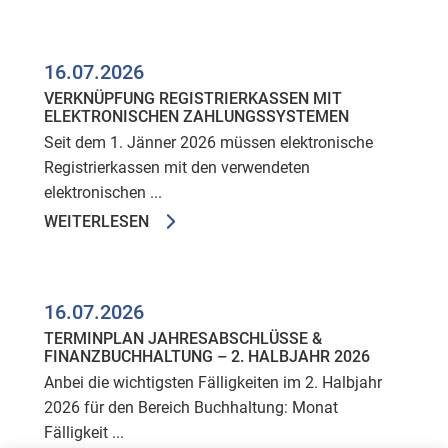
16.07.2026
VERKNÜPFUNG REGISTRIERKASSEN MIT
ELEKTRONISCHEN ZAHLUNGSSYSTEMEN
Seit dem 1. Jänner 2026 müssen elektronische
Registrierkassen mit den verwendeten
elektronischen ...
WEITERLESEN
16.07.2026
TERMINPLAN JAHRESABSCHLÜSSE &
FINANZBUCHHALTUNG – 2. HALBJAHR 2026
Anbei die wichtigsten Fälligkeiten im 2. Halbjahr
2026 für den Bereich Buchhaltung: Monat
Fälligkeit ...