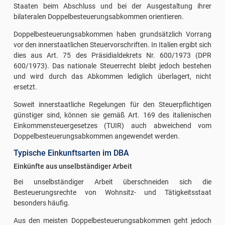
Staaten beim Abschluss und bei der Ausgestaltung ihrer
bilateralen Doppelbesteuerungsabkommen orientieren.
Doppelbesteuerungsabkommen haben grundsätzlich Vorrang
vor den innerstaatlichen Steuervorschriften. In Italien ergibt sich
dies aus Art. 75 des Präsidialdekrets Nr. 600/1973 (DPR
600/1973). Das nationale Steuerrecht bleibt jedoch bestehen
und wird durch das Abkommen lediglich überlagert, nicht
ersetzt.
Soweit innerstaatliche Regelungen für den Steuerpflichtigen
günstiger sind, können sie gemäß Art. 169 des italienischen
Einkommensteuergesetzes (TUIR) auch abweichend vom
Doppelbesteuerungsabkommen angewendet werden.
Typische Einkunftsarten im DBA
Einkünfte aus unselbständiger Arbeit
Bei unselbständiger Arbeit überschneiden sich die
Besteuerungsrechte von Wohnsitz- und Tätigkeitsstaat
besonders häufig.
Aus den meisten Doppelbesteuerungsabkommen geht jedoch