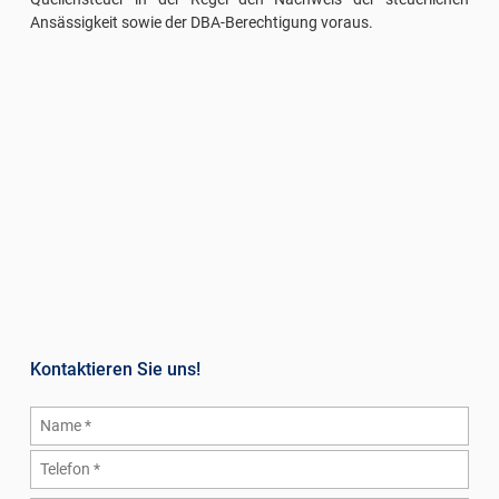
Ansässigkeit sowie der DBA-Berechtigung voraus.
Kontaktieren Sie uns!