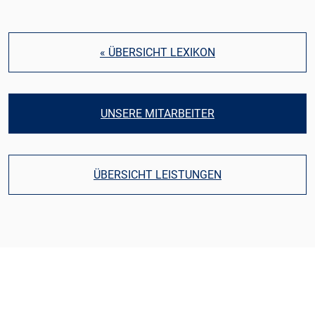
« ÜBERSICHT LEXIKON
UNSERE MITARBEITER
ÜBERSICHT LEISTUNGEN