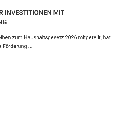
 INVESTITIONEN MIT
NG
iben zum Haushaltsgesetz 2026 mitgeteilt, hat
 Förderung ...