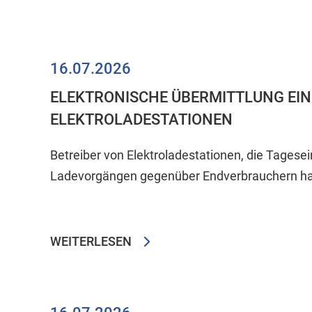
16.07.2026
ELEKTRONISCHE ÜBERMITTLUNG EI
ELEKTROLADESTATIONEN
Betreiber von Elektroladestationen, die Tages
Ladevorgängen gegenüber Endverbrauchern hab
WEITERLESEN