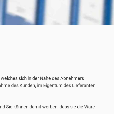
s, welches sich in der Nähe des Abnehmers
tnahme des Kunden, im Eigentum des Lieferanten
 und Sie können damit werben, dass sie die Ware