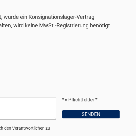
, wurde ein Konsignationslager-Vertrag
en, wird keine MwSt.-Registrierung benötigt.
*= Pflichtfelder
h den Verantwortlichen zu