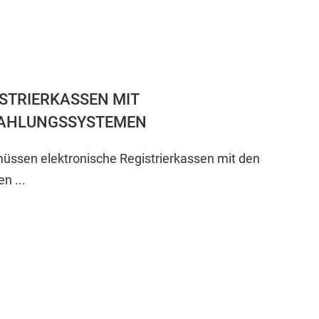
STRIERKASSEN MIT
ZAHLUNGSSYSTEMEN
üssen elektronische Registrierkassen mit den
n ...