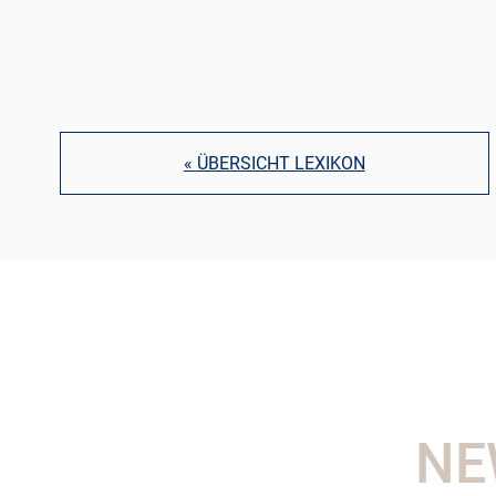
« ÜBERSICHT LEXIKON
NE