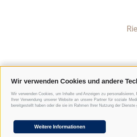
Ri
Wir verwenden Cookies und andere Tec
Wir verwenden Cookies, um Inhalte und Anzeigen zu personalisieren, 
Ihrer Verwendung unserer Website an unsere Partner für soziale Med
bereitgestellt haben oder die sie im Rahmen Ihrer Nutzung der Dienst
Weitere Informationen