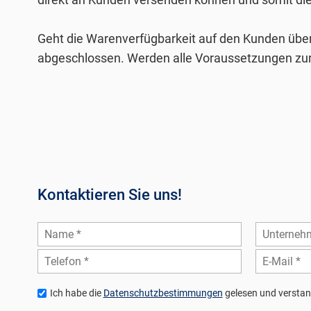
Geht die Warenverfügbarkeit auf den Kunden über
abgeschlossen. Werden alle Voraussetzungen zur
Kontaktieren Sie uns!
Ich habe die
Datenschutzbestimmungen
gelesen und verstan