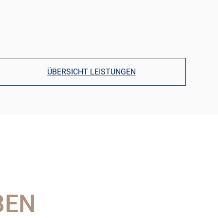
ÜBERSICHT LEISTUNGEN
BEN