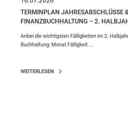
16.07.2026
TERMINPLAN JAHRESABSCHLÜSSE 
FINANZBUCHHALTUNG – 2. HALBJA
Anbei die wichtigsten Fälligkeiten im 2. Halbjah
Buchhaltung: Monat Fälligkeit ...
WEITERLESEN