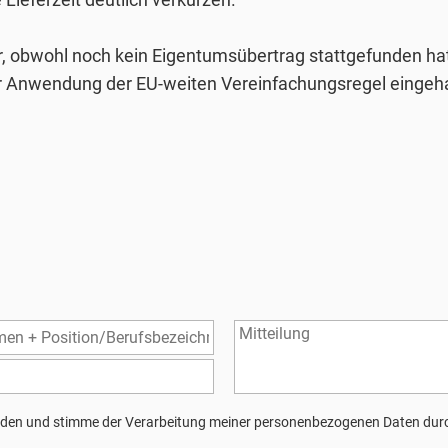
, obwohl noch kein Eigentumsübertrag stattgefunden hat
 Anwendung der EU-weiten Vereinfachungsregel eingehalt
den und stimme der Verarbeitung meiner personenbezogenen Daten durc