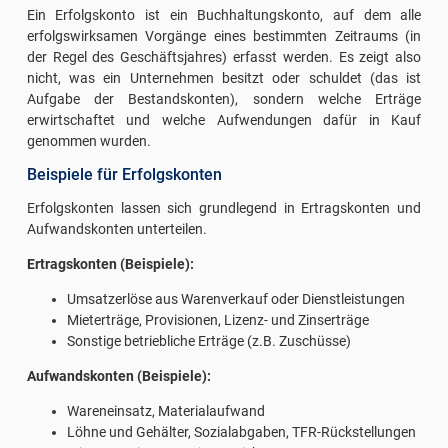
Ein Erfolgskonto ist ein Buchhaltungskonto, auf dem alle
erfolgswirksamen Vorgänge eines bestimmten Zeitraums (in
der Regel des Geschäftsjahres) erfasst werden. Es zeigt also
nicht, was ein Unternehmen besitzt oder schuldet (das ist
Aufgabe der Bestandskonten), sondern welche Erträge
erwirtschaftet und welche Aufwendungen dafür in Kauf
genommen wurden.
Beispiele für Erfolgskonten
Erfolgskonten lassen sich grundlegend in Ertragskonten und
Aufwandskonten unterteilen.
Ertragskonten (Beispiele):
Umsatzerlöse aus Warenverkauf oder Dienstleistungen
Mieterträge, Provisionen, Lizenz- und Zinserträge
Sonstige betriebliche Erträge (z.B. Zuschüsse)
Aufwandskonten (Beispiele):
Wareneinsatz, Materialaufwand
Löhne und Gehälter, Sozialabgaben, TFR-Rückstellungen