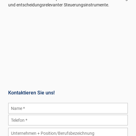
und entscheidungsrelevanter Steuerungsinstrumente.
Kontaktieren Sie uns!