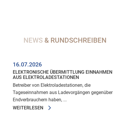
NEWS
& RUNDSCHREIBEN
16.07.2026
ELEKTRONISCHE ÜBERMITTLUNG EINNAHMEN
AUS ELEKTROLADESTATIONEN
Betreiber von Elektroladestationen, die
Tageseinnahmen aus Ladevorgängen gegenüber
Endverbrauchern haben, ...
WEITERLESEN