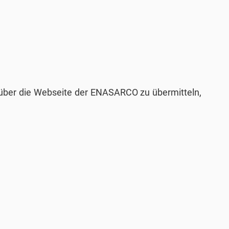
ch über die Webseite der ENASARCO zu übermitteln,