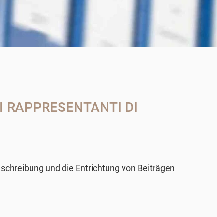
I RAPPRESENTANTI DI
inschreibung und die Entrichtung von Beiträgen