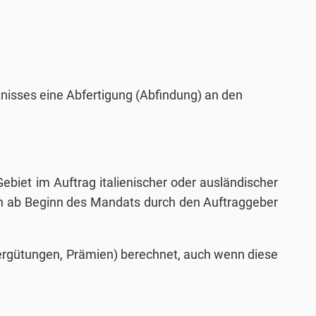
tnisses eine Abfertigung (Abfindung) an den
ebiet im Auftrag italienischer oder ausländischer
gen ab Beginn des Mandats durch den Auftraggeber
vergütungen, Prämien) berechnet, auch wenn diese