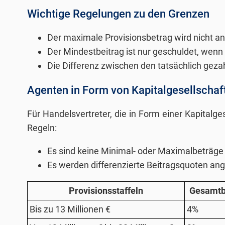
Wichtige Regelungen zu den Grenzen
Der maximale Provisionsbetrag wird nicht ant
Der Mindestbeitrag ist nur geschuldet, wenn 
Die Differenz zwischen den tatsächlich geza
Agenten in Form von Kapitalgesellschaf
Für Handelsvertreter, die in Form einer Kapitalge
Regeln:
Es sind keine Minimal- oder Maximalbeträge
Es werden differenzierte Beitragsquoten an
Provisionsstaffeln
Gesamtb
Bis zu 13 Millionen €
4%