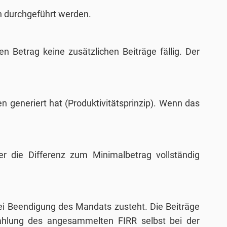
n durchgeführt werden.
 Betrag keine zusätzlichen Beiträge fällig. Der
n generiert hat (Produktivitätsprinzip). Wenn das
er die Differenz zum Minimalbetrag vollständig
bei Beendigung des Mandats zusteht. Die Beiträge
ahlung des angesammelten FIRR selbst bei der