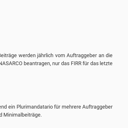
eiträge werden jährlich vom Auftraggeber an die
ASARCO beantragen, nur das FIRR für das letzte
rend ein Plurimandatario für mehrere Auftraggeber
nd Minimalbeiträge.