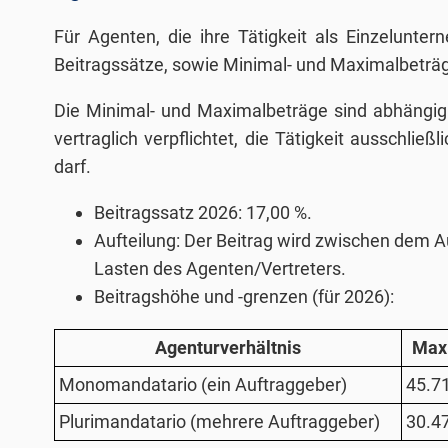
Für Agenten, die ihre Tätigkeit als Einzelunter
Beitragssätze, sowie Minimal- und Maximalbeträg
Die Minimal- und Maximalbeträge sind abhängig
vertraglich verpflichtet, die Tätigkeit ausschli
darf.
Beitragssatz 2026: 17,00 %.
Aufteilung: Der Beitrag wird zwischen dem A
Lasten des Agenten/Vertreters.
Beitragshöhe und -grenzen (für 2026):
Agenturverhältnis
Max
Monomandatario (ein Auftraggeber)
45.7
Plurimandatario (mehrere Auftraggeber)
30.4