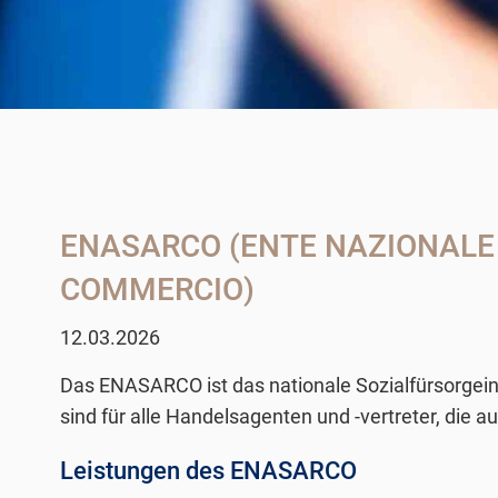
ENASARCO (ENTE NAZIONALE D
COMMERCIO)
12.03.2026
Das ENASARCO ist das nationale Sozialfürsorgeinst
sind für alle Handelsagenten und -vertreter, die au
Leistungen des ENASARCO