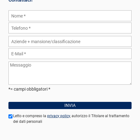
*= campi obbligatori
Letto e compreso la
privacy policy
, autorizzo il Titolare al trattamento
dei dati personali