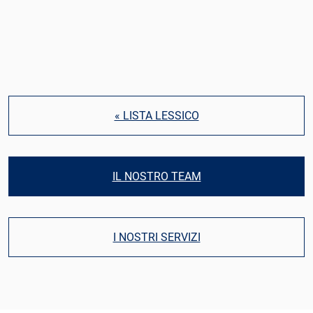
« LISTA LESSICO
IL NOSTRO TEAM
I NOSTRI SERVIZI