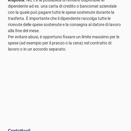
dipendente ad es. una carta di credito o bancomat aziendale
con la quale può pagare tutte le spese sostenute durante la
trasferta. È importante che il dipendente raccolga tutte le
ricevute delle spese sostenute e la consegna al datore di lavoro
alla fine del mese.
Per evitare abusi, è opportuno fissare un limite massimo per le
spese (ad esempio per il pranzo o la cena) nel contratto di
lavoro o in un accordo separato.
Contattaci!