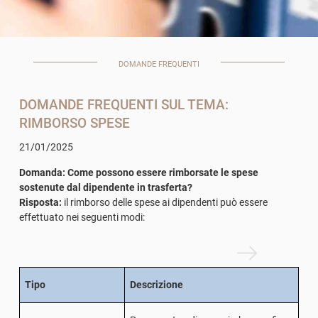
DOMANDE FREQUENTI
DOMANDE FREQUENTI SUL TEMA:
RIMBORSO SPESE
21/01/2025
Domanda: Come possono essere rimborsate le spese
sostenute dal dipendente in trasferta?
Risposta:
il rimborso delle spese ai dipendenti può essere
effettuato nei seguenti modi:
Tipo
Descrizione