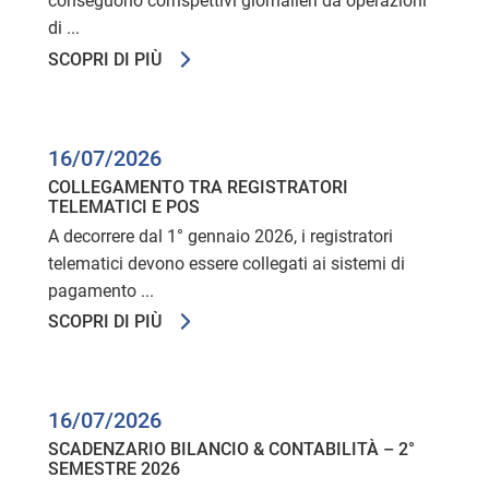
conseguono corrispettivi giornalieri da operazioni
di ...
SCOPRI DI PIÙ
16/07/2026
COLLEGAMENTO TRA REGISTRATORI
TELEMATICI E POS
A decorrere dal 1° gennaio 2026, i registratori
telematici devono essere collegati ai sistemi di
pagamento ...
SCOPRI DI PIÙ
16/07/2026
SCADENZARIO BILANCIO & CONTABILITÀ – 2°
SEMESTRE 2026