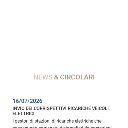
NEWS
& CIRCOLARI
16/07/2026
INVIO DEI CORRISPETTIVI RICARICHE VEICOLI
ELETTRICI
I gestori di stazioni di ricariche elettriche che