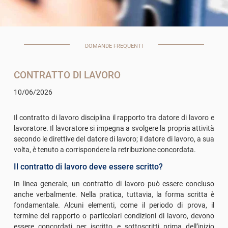
DOMANDE FREQUENTI
CONTRATTO DI LAVORO
10/06/2026
Il contratto di lavoro disciplina il rapporto tra datore di lavoro e
lavoratore. Il lavoratore si impegna a svolgere la propria attività
secondo le direttive del datore di lavoro; il datore di lavoro, a sua
volta, è tenuto a corrispondere la retribuzione concordata.
Il contratto di lavoro deve essere scritto?
In linea generale, un contratto di lavoro può essere concluso
anche verbalmente. Nella pratica, tuttavia, la forma scritta è
fondamentale. Alcuni elementi, come il periodo di prova, il
termine del rapporto o particolari condizioni di lavoro, devono
essere concordati per iscritto e sottoscritti prima dell’inizio