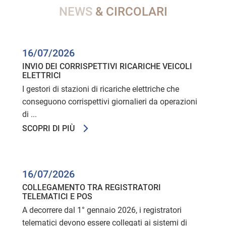
NEWS
& CIRCOLARI
16/07/2026
INVIO DEI CORRISPETTIVI RICARICHE VEICOLI
ELETTRICI
I gestori di stazioni di ricariche elettriche che
conseguono corrispettivi giornalieri da operazioni
di ...
SCOPRI DI PIÙ
16/07/2026
COLLEGAMENTO TRA REGISTRATORI
TELEMATICI E POS
A decorrere dal 1° gennaio 2026, i registratori
telematici devono essere collegati ai sistemi di