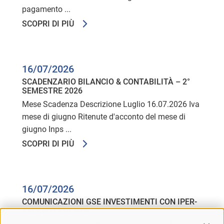
pagamento ...
SCOPRI DI PIÙ
16/07/2026
SCADENZARIO BILANCIO & CONTABILITÀ – 2°
SEMESTRE 2026
Mese Scadenza Descrizione Luglio 16.07.2026 Iva
mese di giugno Ritenute d'acconto del mese di
giugno Inps ...
SCOPRI DI PIÙ
16/07/2026
COMUNICAZIONI GSE INVESTIMENTI CON IPER-
AMMORTAMENTO