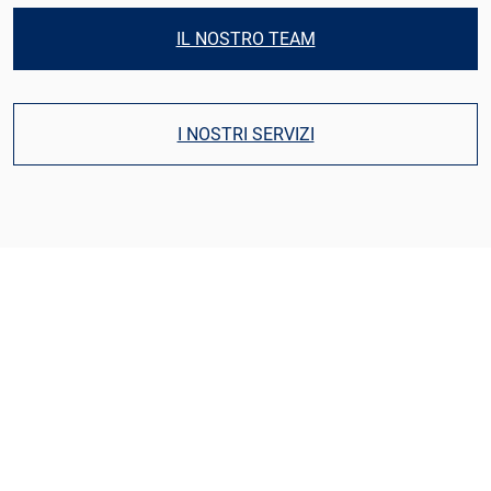
IL NOSTRO TEAM
I NOSTRI SERVIZI