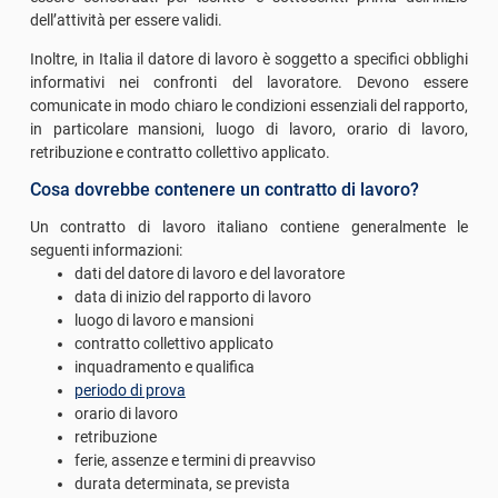
dell’attività per essere validi.
Inoltre, in Italia il datore di lavoro è soggetto a specifici obblighi
informativi nei confronti del lavoratore. Devono essere
comunicate in modo chiaro le condizioni essenziali del rapporto,
in particolare mansioni, luogo di lavoro, orario di lavoro,
retribuzione e contratto collettivo applicato.
Cosa dovrebbe contenere un contratto di lavoro?
Un contratto di lavoro italiano contiene generalmente le
seguenti informazioni:
dati del datore di lavoro e del lavoratore
data di inizio del rapporto di lavoro
luogo di lavoro e mansioni
contratto collettivo applicato
inquadramento e qualifica
periodo di prova
orario di lavoro
retribuzione
ferie, assenze e termini di preavviso
durata determinata, se prevista