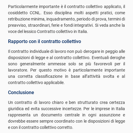
Particolarmente importante è il contratto collettivo applicato, il
cosiddetto CCNL. Esso disciplina molti aspetti pratici, come
retribuzione minima, inquadramento, periodo di prova, termini di
preavviso, straordinari, ferie e fondi integrativi. Si veda anche la
voce del lessico Contratto collettivo in Italia.
Rapporto con il contratto collettivo
Il contratto individuale di lavoro non può derogare in peggio alle
disposizioni di legge e al contratto collettivo. Eventuali deroghe
sono generalmente ammesse solo se più favorevoli per il
lavoratore. Per questo motivo è particolarmente importante
una corretta classificazione in base all’attività svolta e al
contratto collettivo applicabile.
Conclusione
Un contratto di lavoro chiaro e ben strutturato crea certezza
giuridica ed evita successive incertezze. Per le imprese in Italia
rappresenta un documento centrale in ogni assunzione e
dovrebbe essere sempre coordinato con le disposizioni di legge
e con il contratto collettivo corretto.