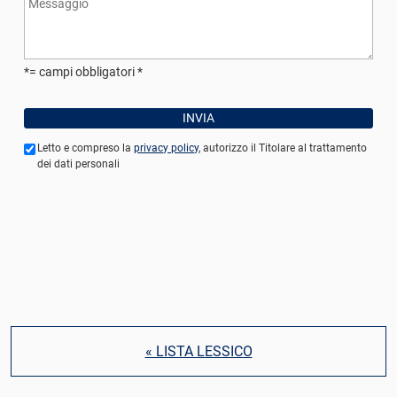
*= campi obbligatori
Letto e compreso la
privacy policy
, autorizzo il Titolare al trattamento
dei dati personali
« LISTA LESSICO