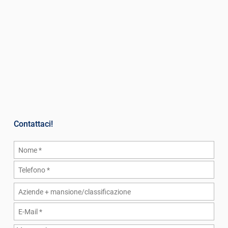
Contattaci!