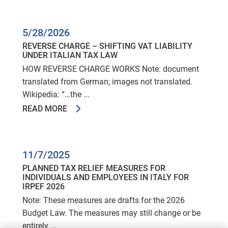
5/28/2026
REVERSE CHARGE – SHIFTING VAT LIABILITY
UNDER ITALIAN TAX LAW
HOW REVERSE CHARGE WORKS Note: document
translated from German; images not translated.
Wikipedia: “…the ...
READ MORE
11/7/2025
PLANNED TAX RELIEF MEASURES FOR
INDIVIDUALS AND EMPLOYEES IN ITALY FOR
IRPEF 2026
Note: These measures are drafts for the 2026
Budget Law. The measures may still change or be
entirely ...