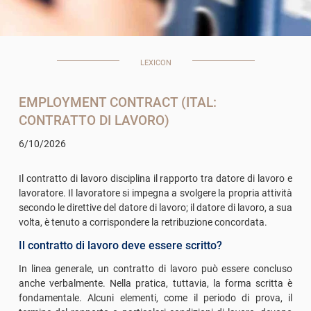
LEXICON
EMPLOYMENT CONTRACT (ITAL:
CONTRATTO DI LAVORO)
6/10/2026
Il contratto di lavoro disciplina il rapporto tra datore di lavoro e
lavoratore. Il lavoratore si impegna a svolgere la propria attività
secondo le direttive del datore di lavoro; il datore di lavoro, a sua
volta, è tenuto a corrispondere la retribuzione concordata.
Il contratto di lavoro deve essere scritto?
In linea generale, un contratto di lavoro può essere concluso
anche verbalmente. Nella pratica, tuttavia, la forma scritta è
fondamentale. Alcuni elementi, come il periodo di prova, il