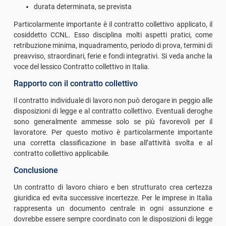
durata determinata, se prevista
Particolarmente importante è il contratto collettivo applicato, il
cosiddetto CCNL. Esso disciplina molti aspetti pratici, come
retribuzione minima, inquadramento, periodo di prova, termini di
preavviso, straordinari, ferie e fondi integrativi. Si veda anche la
voce del lessico Contratto collettivo in Italia.
Rapporto con il contratto collettivo
Il contratto individuale di lavoro non può derogare in peggio alle
disposizioni di legge e al contratto collettivo. Eventuali deroghe
sono generalmente ammesse solo se più favorevoli per il
lavoratore. Per questo motivo è particolarmente importante
una corretta classificazione in base all’attività svolta e al
contratto collettivo applicabile.
Conclusione
Un contratto di lavoro chiaro e ben strutturato crea certezza
giuridica ed evita successive incertezze. Per le imprese in Italia
rappresenta un documento centrale in ogni assunzione e
dovrebbe essere sempre coordinato con le disposizioni di legge