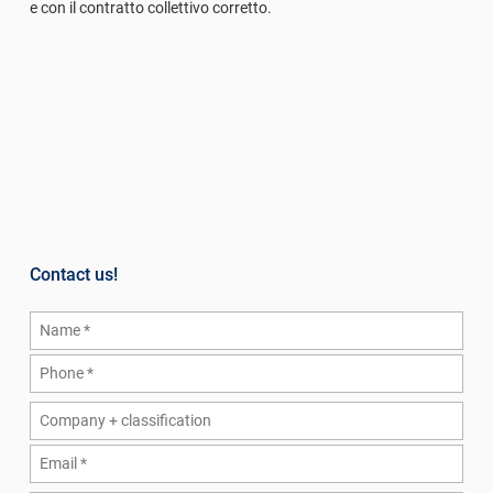
e con il contratto collettivo corretto.
Contact us!