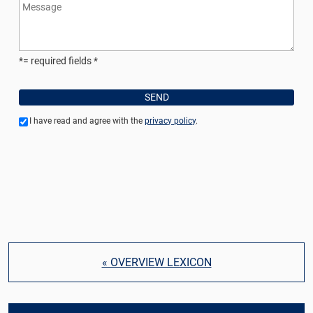
*= required fields
I have read and agree with the
privacy policy
.
« OVERVIEW LEXICON