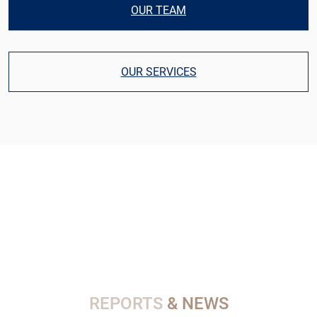
OUR TEAM
OUR SERVICES
REPORTS
& NEWS