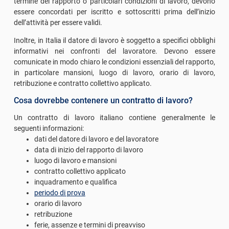
termine del rapporto o particolari condizioni di lavoro, devono
essere concordati per iscritto e sottoscritti prima dell’inizio
dell’attività per essere validi.
Inoltre, in Italia il datore di lavoro è soggetto a specifici obblighi
informativi nei confronti del lavoratore. Devono essere
comunicate in modo chiaro le condizioni essenziali del rapporto,
in particolare mansioni, luogo di lavoro, orario di lavoro,
retribuzione e contratto collettivo applicato.
Cosa dovrebbe contenere un contratto di lavoro?
Un contratto di lavoro italiano contiene generalmente le
seguenti informazioni:
dati del datore di lavoro e del lavoratore
data di inizio del rapporto di lavoro
luogo di lavoro e mansioni
contratto collettivo applicato
inquadramento e qualifica
periodo di prova
orario di lavoro
retribuzione
ferie, assenze e termini di preavviso