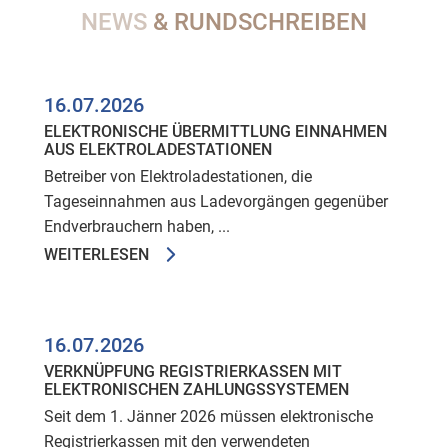
NEWS
& RUNDSCHREIBEN
16.07.2026
ELEKTRONISCHE ÜBERMITTLUNG EINNAHMEN
AUS ELEKTROLADESTATIONEN
Betreiber von Elektroladestationen, die
Tageseinnahmen aus Ladevorgängen gegenüber
Endverbrauchern haben, ...
WEITERLESEN
16.07.2026
VERKNÜPFUNG REGISTRIERKASSEN MIT
ELEKTRONISCHEN ZAHLUNGSSYSTEMEN
Seit dem 1. Jänner 2026 müssen elektronische
Registrierkassen mit den verwendeten