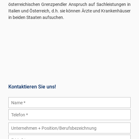
österreichischen Grenzpendler Anspruch auf Sachleistungen in
Italien und Österreich, d.h. sie können Ärzte und Krankenhäuser
in beiden Staaten aufsuchen.
Kontaktieren Sie uns!