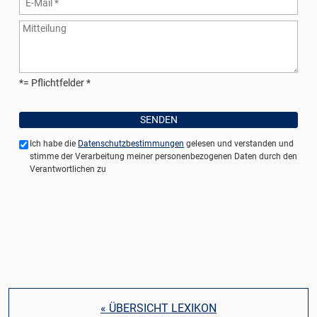
*= Pflichtfelder
Ich habe die
Datenschutzbestimmungen
gelesen und verstanden und
stimme der Verarbeitung meiner personenbezogenen Daten durch den
Verantwortlichen zu
« ÜBERSICHT LEXIKON