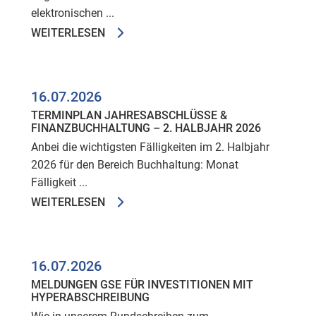
elektronischen ...
WEITERLESEN
16.07.2026
TERMINPLAN JAHRESABSCHLÜSSE &
FINANZBUCHHALTUNG – 2. HALBJAHR 2026
Anbei die wichtigsten Fälligkeiten im 2. Halbjahr
2026 für den Bereich Buchhaltung: Monat
Fälligkeit ...
WEITERLESEN
16.07.2026
MELDUNGEN GSE FÜR INVESTITIONEN MIT
HYPERABSCHREIBUNG