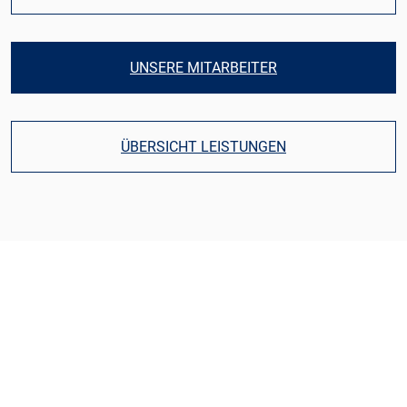
UNSERE MITARBEITER
ÜBERSICHT LEISTUNGEN