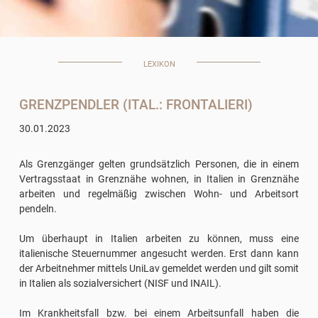
LEXIKON
GRENZPENDLER (ITAL.: FRONTALIERI)
30.01.2023
Als Grenzgänger gelten grundsätzlich Personen, die in einem
Vertragsstaat in Grenznähe wohnen, in Italien in Grenznähe
arbeiten und regelmäßig zwischen Wohn- und Arbeitsort
pendeln.
Um überhaupt in Italien arbeiten zu können, muss eine
italienische Steuernummer angesucht werden. Erst dann kann
der Arbeitnehmer mittels UniLav gemeldet werden und gilt somit
in Italien als sozialversichert (NISF und INAIL).
Im Krankheitsfall bzw. bei einem Arbeitsunfall haben die