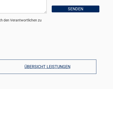
h den Verantwortlichen zu
ÜBERSICHT LEISTUNGEN