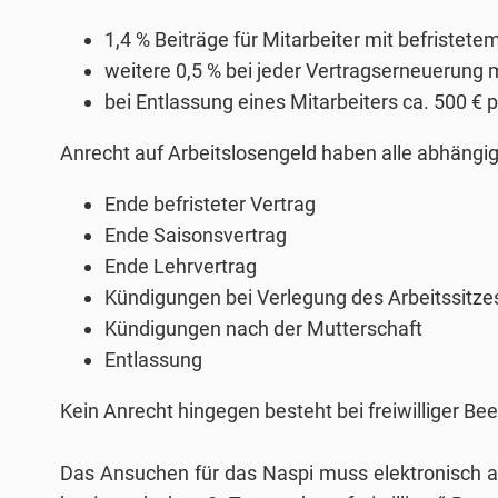
1,4 % Beiträge für Mitarbeiter mit befristete
weitere 0,5 % bei jeder Vertragserneuerung 
bei Entlassung eines Mitarbeiters ca. 500 €
Anrecht auf Arbeitslosengeld haben alle abhängig 
Ende befristeter Vertrag
Ende Saisonsvertrag
Ende Lehrvertrag
Kündigungen bei Verlegung des Arbeitssitz
Kündigungen nach der Mutterschaft
Entlassung
Kein Anrecht hingegen besteht bei freiwilliger B
Das Ansuchen für das Naspi muss elektronisch a