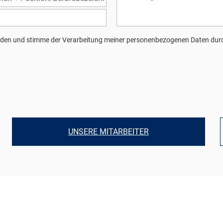
den und stimme der Verarbeitung meiner personenbezogenen Daten durc
UNSERE MITARBEITER