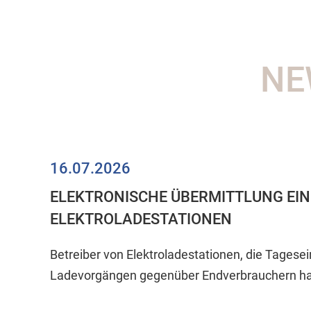
NE
16.07.2026
ELEKTRONISCHE ÜBERMITTLUNG EI
ELEKTROLADESTATIONEN
Betreiber von Elektroladestationen, die Tages
Ladevorgängen gegenüber Endverbrauchern hab