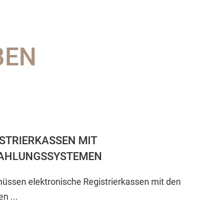
BEN
STRIERKASSEN MIT
ZAHLUNGSSYSTEMEN
üssen elektronische Registrierkassen mit den
n ...