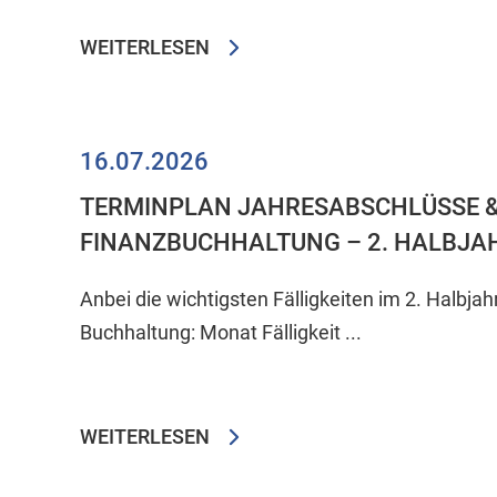
WEITERLESEN
16.07.2026
TERMINPLAN JAHRESABSCHLÜSSE 
FINANZBUCHHALTUNG – 2. HALBJA
Anbei die wichtigsten Fälligkeiten im 2. Halbjah
Buchhaltung: Monat Fälligkeit ...
WEITERLESEN