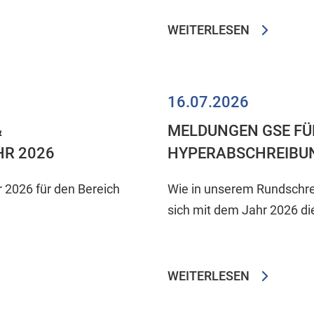
WEITERLESEN
16.07.2026
&
MELDUNGEN GSE FÜR
HR 2026
HYPERABSCHREIBU
r 2026 für den Bereich
Wie in unserem Rundschre
sich mit dem Jahr 2026 die
WEITERLESEN