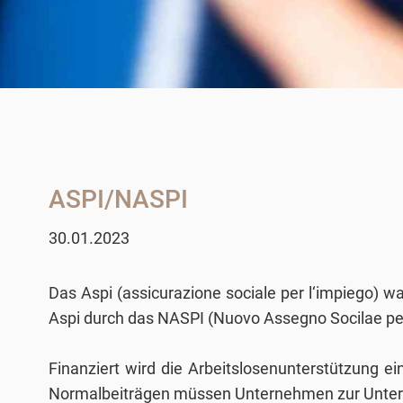
ASPI/NASPI
30.01.2023
Das Aspi (assicurazione sociale per l‘impiego) w
Aspi durch das NASPI (Nuovo Assegno Socilae per 
Finanziert wird die Arbeitslosenunterstützung e
Normalbeiträgen müssen Unternehmen zur Unterst