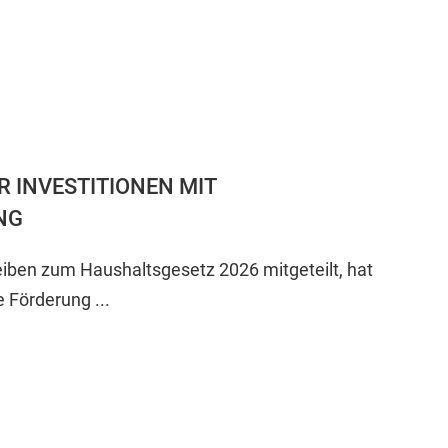
 INVESTITIONEN MIT
NG
iben zum Haushaltsgesetz 2026 mitgeteilt, hat
 Förderung ...