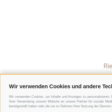
Ri
Wir verwenden Cookies und andere Tec
Wir verwenden Cookies, um Inhalte und Anzeigen zu personalisieren, 
Ihrer Verwendung unserer Website an unsere Partner für soziale Med
bereitgestellt haben oder die sie im Rahmen Ihrer Nutzung der Dienst