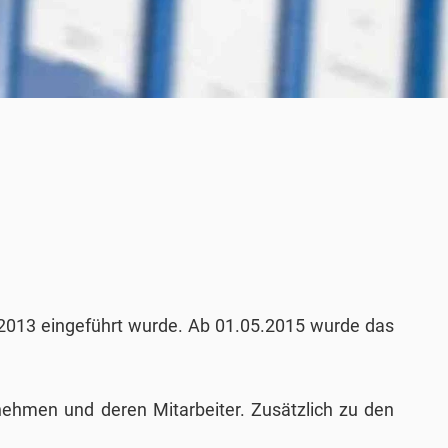
01.2013 eingeführt wurde. Ab 01.05.2015 wurde das
rnehmen und deren Mitarbeiter. Zusätzlich zu den