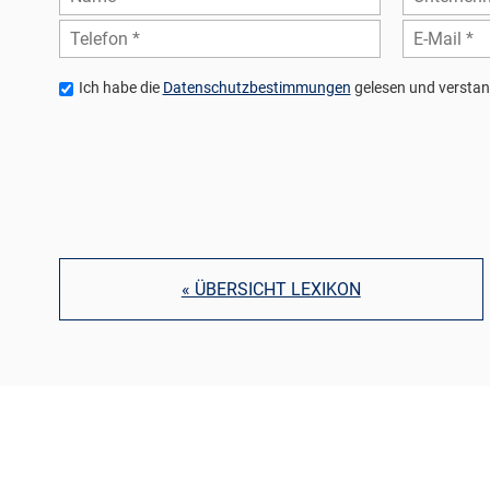
Ich habe die
Datenschutzbestimmungen
gelesen und verstan
« ÜBERSICHT LEXIKON