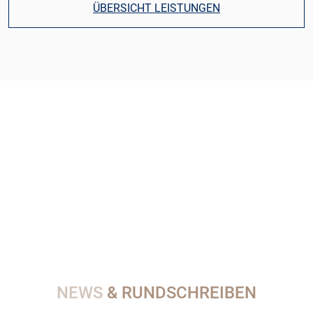
ÜBERSICHT LEISTUNGEN
NEWS
& RUNDSCHREIBEN