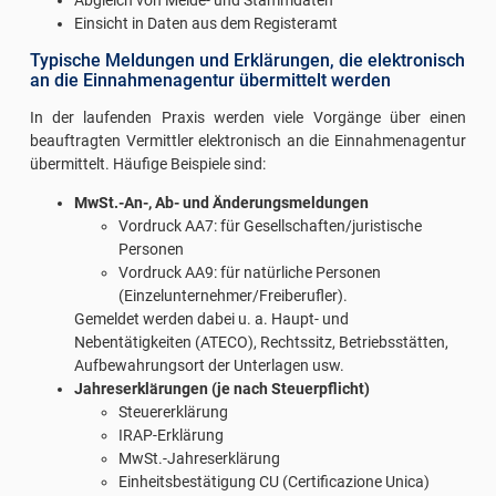
Einsicht in Daten aus dem Registeramt
Typische Meldungen und Erklärungen, die elektronisch
an die Einnahmenagentur übermittelt werden
In der laufenden Praxis werden viele Vorgänge über einen
beauftragten Vermittler elektronisch an die Einnahmenagentur
übermittelt. Häufige Beispiele sind:
MwSt.-An-, Ab- und Änderungsmeldungen
Vordruck AA7: für Gesellschaften/juristische
Personen
Vordruck AA9: für natürliche Personen
(Einzelunternehmer/Freiberufler).
Gemeldet werden dabei u. a. Haupt- und
Nebentätigkeiten (ATECO), Rechtssitz, Betriebsstätten,
Aufbewahrungsort der Unterlagen usw.
Jahreserklärungen (je nach Steuerpflicht)
Steuererklärung
IRAP-Erklärung
MwSt.-Jahreserklärung
Einheitsbestätigung CU (Certificazione Unica)