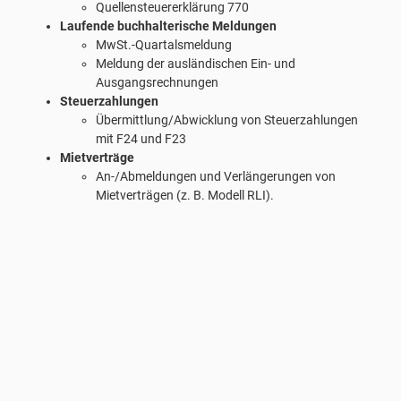
Quellensteuererklärung 770
Laufende buchhalterische Meldungen
MwSt.-Quartalsmeldung
Meldung der ausländischen Ein- und
Ausgangsrechnungen
Steuerzahlungen
Übermittlung/Abwicklung von Steuerzahlungen
mit F24 und F23
Mietverträge
An-/Abmeldungen und Verlängerungen von
Mietverträgen (z. B. Modell RLI).