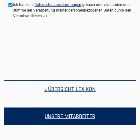
Ich habe die
Datenschutzbestimmungen
gelesen und verstanden und
stimme der Verarbeitung meiner personenbezogenen Daten durch den
Verantwortlichen zu
« ÜBERSICHT LEXIKON
UNSERE MITARBEITER