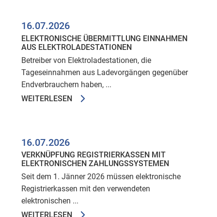
16.07.2026
ELEKTRONISCHE ÜBERMITTLUNG EINNAHMEN
AUS ELEKTROLADESTATIONEN
Betreiber von Elektroladestationen, die
Tageseinnahmen aus Ladevorgängen gegenüber
Endverbrauchern haben, ...
WEITERLESEN
16.07.2026
VERKNÜPFUNG REGISTRIERKASSEN MIT
ELEKTRONISCHEN ZAHLUNGSSYSTEMEN
Seit dem 1. Jänner 2026 müssen elektronische
Registrierkassen mit den verwendeten
elektronischen ...
WEITERLESEN