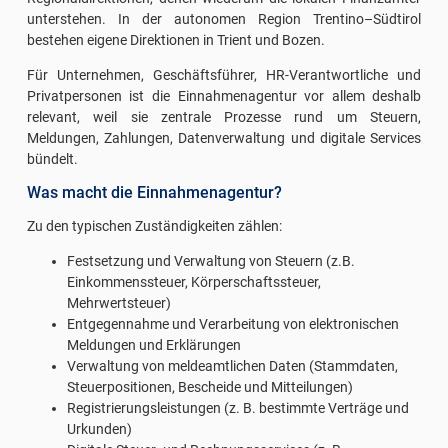
unterstehen. In der autonomen Region Trentino–Südtirol
bestehen eigene Direktionen in Trient und Bozen.
Für Unternehmen, Geschäftsführer, HR-Verantwortliche und
Privatpersonen ist die Einnahmenagentur vor allem deshalb
relevant, weil sie zentrale Prozesse rund um Steuern,
Meldungen, Zahlungen, Datenverwaltung und digitale Services
bündelt.
Was macht die Einnahmenagentur?
Zu den typischen Zuständigkeiten zählen:
Festsetzung und Verwaltung von Steuern (z.B.
Einkommenssteuer, Körperschaftssteuer,
Mehrwertsteuer)
Entgegennahme und Verarbeitung von elektronischen
Meldungen und Erklärungen
Verwaltung von meldeamtlichen Daten (Stammdaten,
Steuerpositionen, Bescheide und Mitteilungen)
Registrierungsleistungen (z. B. bestimmte Verträge und
Urkunden)