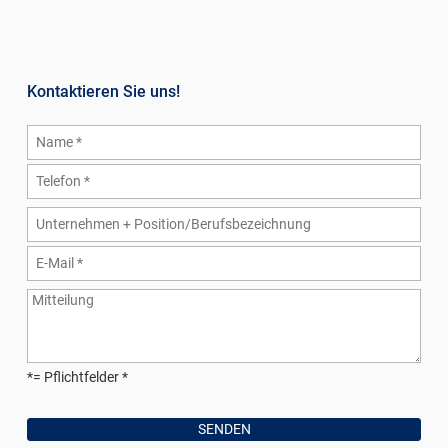
Kontaktieren Sie uns!
*= Pflichtfelder