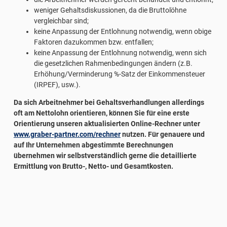
weniger Gehaltsdiskussionen, da die Bruttolöhne
vergleichbar sind;
keine Anpassung der Entlohnung notwendig, wenn obige
Faktoren dazukommen bzw. entfallen;
keine Anpassung der Entlohnung notwendig, wenn sich
die gesetzlichen Rahmenbedingungen ändern (z.B.
Erhöhung/Verminderung %-Satz der Einkommensteuer
(IRPEF), usw.).
Da sich Arbeitnehmer bei Gehaltsverhandlungen allerdings
oft am Nettolohn orientieren, können Sie für eine erste
Orientierung unseren aktualisierten Online-Rechner unter
www.graber-partner.com/rechner
nutzen. Für genauere und
auf Ihr Unternehmen abgestimmte Berechnungen
übernehmen wir selbstverständlich gerne die detaillierte
Ermittlung von Brutto-, Netto- und Gesamtkosten.