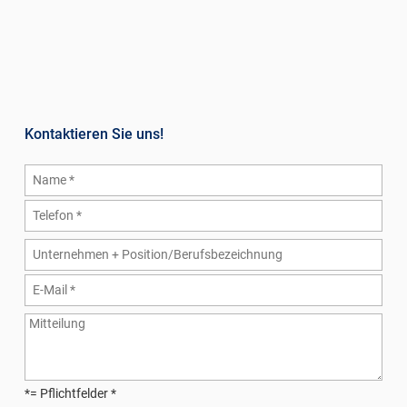
Kontaktieren Sie uns!
*= Pflichtfelder