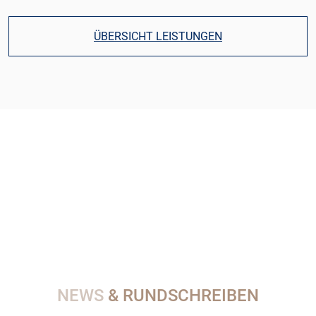
ÜBERSICHT LEISTUNGEN
NEWS
& RUNDSCHREIBEN