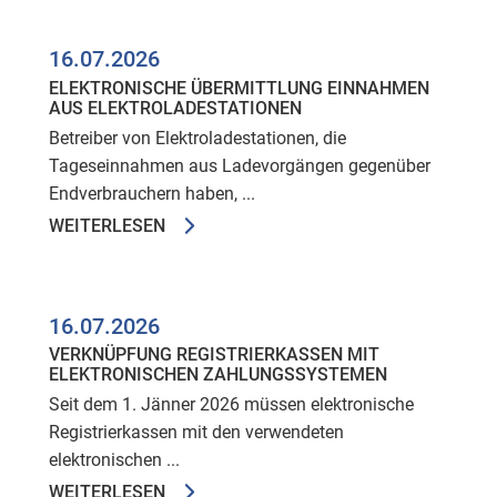
16.07.2026
ELEKTRONISCHE ÜBERMITTLUNG EINNAHMEN
AUS ELEKTROLADESTATIONEN
Betreiber von Elektroladestationen, die
Tageseinnahmen aus Ladevorgängen gegenüber
Endverbrauchern haben, ...
WEITERLESEN
16.07.2026
VERKNÜPFUNG REGISTRIERKASSEN MIT
ELEKTRONISCHEN ZAHLUNGSSYSTEMEN
Seit dem 1. Jänner 2026 müssen elektronische
Registrierkassen mit den verwendeten
elektronischen ...
WEITERLESEN