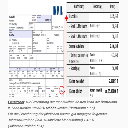
Faustregel
: zur Errechnung der monatlichen Kosten kann der Bruttolohn
lt. Lohnstreifen um
60 % erhöht
werden (Bruttolohn * 1,6).
Für die Berechnung der jährlichen Kosten gilt hingegen folgendes:
Jahresbruttolohn (inkl. zusätzliche Monatslöhne) + 40 %
(Jahresbruttolohn *1,4)