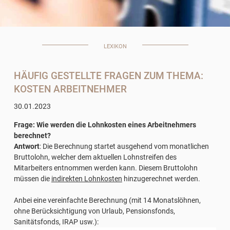
LEXIKON
HÄUFIG GESTELLTE FRAGEN ZUM THEMA:
KOSTEN ARBEITNEHMER
30.01.2023
Frage: Wie werden die Lohnkosten eines Arbeitnehmers
berechnet?
Antwort
: Die Berechnung startet ausgehend vom monatlichen
Bruttolohn, welcher dem aktuellen Lohnstreifen des
Mitarbeiters entnommen werden kann. Diesem Bruttolohn
müssen die
indirekten Lohnkosten
hinzugerechnet werden.
Anbei eine vereinfachte Berechnung (mit 14 Monatslöhnen,
ohne Berücksichtigung von Urlaub, Pensionsfonds,
Sanitätsfonds, IRAP usw.):