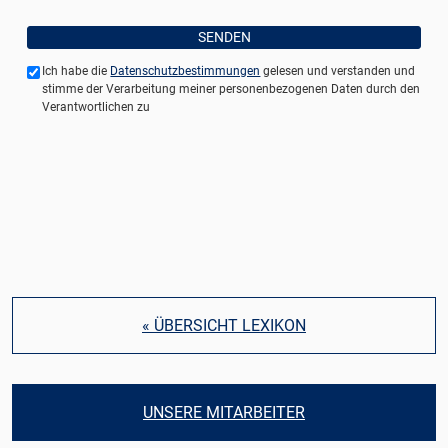
Ich habe die
Datenschutzbestimmungen
gelesen und verstanden und
stimme der Verarbeitung meiner personenbezogenen Daten durch den
Verantwortlichen zu
« ÜBERSICHT LEXIKON
UNSERE MITARBEITER