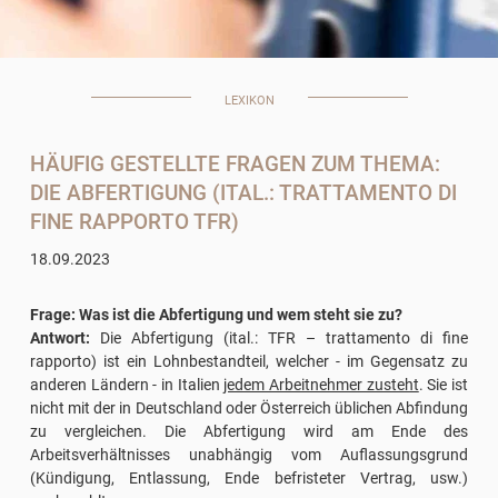
LEXIKON
HÄUFIG GESTELLTE FRAGEN ZUM THEMA:
DIE ABFERTIGUNG (ITAL.: TRATTAMENTO DI
FINE RAPPORTO TFR)
18.09.2023
Frage: Was ist die Abfertigung und wem steht sie zu?
Antwort:
Die Abfertigung (ital.: TFR – trattamento di fine
rapporto) ist ein Lohnbestandteil, welcher - im Gegensatz zu
anderen Ländern - in Italien
jedem Arbeitnehmer zusteht
. Sie ist
nicht mit der in Deutschland oder Österreich üblichen Abfindung
zu vergleichen. Die Abfertigung wird am Ende des
Arbeitsverhältnisses unabhängig vom Auflassungsgrund
(Kündigung, Entlassung, Ende befristeter Vertrag, usw.)