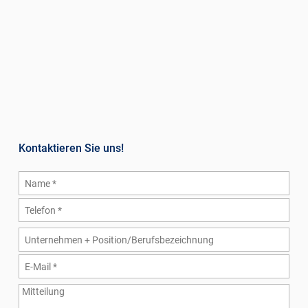
Kontaktieren Sie uns!