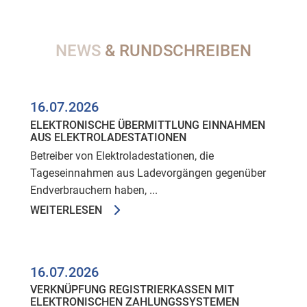
NEWS
& RUNDSCHREIBEN
16.07.2026
ELEKTRONISCHE ÜBERMITTLUNG EINNAHMEN
AUS ELEKTROLADESTATIONEN
Betreiber von Elektroladestationen, die
Tageseinnahmen aus Ladevorgängen gegenüber
Endverbrauchern haben, ...
WEITERLESEN
16.07.2026
VERKNÜPFUNG REGISTRIERKASSEN MIT
ELEKTRONISCHEN ZAHLUNGSSYSTEMEN