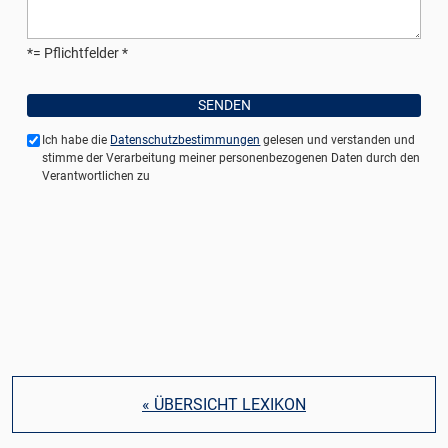
*= Pflichtfelder
Ich habe die
Datenschutzbestimmungen
gelesen und verstanden und
stimme der Verarbeitung meiner personenbezogenen Daten durch den
Verantwortlichen zu
« ÜBERSICHT LEXIKON