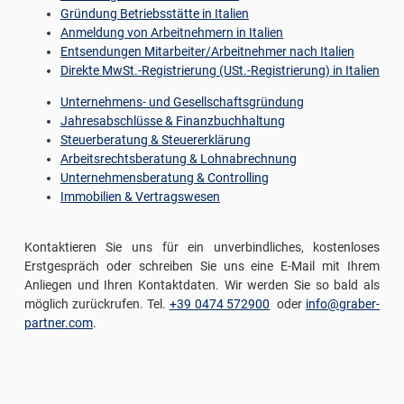
Gründung Betriebsstätte in Italien
Anmeldung von Arbeitnehmern in Italien
Entsendungen Mitarbeiter/Arbeitnehmer nach Italien
Direkte MwSt.-Registrierung (USt.-Registrierung) in Italien
Unternehmens- und Gesellschaftsgründung
Jahresabschlüsse & Finanzbuchhaltung
Steuerberatung & Steuererklärung
Arbeitsrechtsberatung & Lohnabrechnung
Unternehmensberatung & Controlling
Immobilien & Vertragswesen
Kontaktieren Sie uns für ein unverbindliches, kostenloses
Erstgespräch oder schreiben Sie uns eine E-Mail mit Ihrem
Anliegen und Ihren Kontaktdaten. Wir werden Sie so bald als
möglich zurückrufen. Tel.
+39 0474 572900
oder
info@graber-
partner.com
.