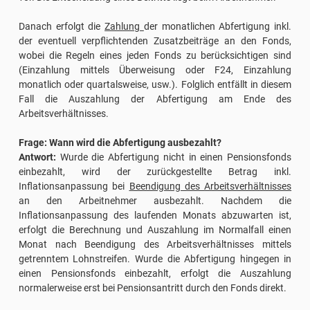
Danach erfolgt die
Zahlung
der monatlichen Abfertigung inkl.
der eventuell verpflichtenden Zusatzbeiträge an den Fonds,
wobei die Regeln eines jeden Fonds zu berücksichtigen sind
(Einzahlung mittels Überweisung oder F24, Einzahlung
monatlich oder quartalsweise, usw.). Folglich entfällt in diesem
Fall die Auszahlung der Abfertigung am Ende des
Arbeitsverhältnisses.
Frage: Wann wird die Abfertigung ausbezahlt?
Antwort:
Wurde die Abfertigung nicht in einen Pensionsfonds
einbezahlt, wird der zurückgestellte Betrag inkl.
Inflationsanpassung bei
Beendigung des Arbeitsverhältnisses
an den Arbeitnehmer ausbezahlt. Nachdem die
Inflationsanpassung des laufenden Monats abzuwarten ist,
erfolgt die Berechnung und Auszahlung im Normalfall einen
Monat nach Beendigung des Arbeitsverhältnisses mittels
getrenntem Lohnstreifen. Wurde die Abfertigung hingegen in
einen Pensionsfonds einbezahlt, erfolgt die Auszahlung
normalerweise erst bei Pensionsantritt durch den Fonds direkt.