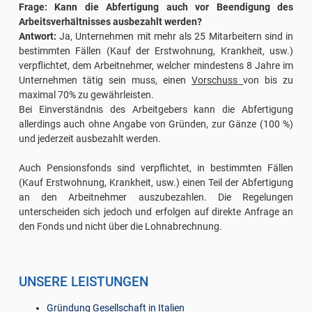
Frage: Kann die Abfertigung auch vor Beendigung des
Arbeitsverhältnisses ausbezahlt werden?
Antwort:
Ja, Unternehmen mit mehr als 25 Mitarbeitern sind in
bestimmten Fällen (Kauf der Erstwohnung, Krankheit, usw.)
verpflichtet, dem Arbeitnehmer, welcher mindestens 8 Jahre im
Unternehmen tätig sein muss, einen
Vorschuss
von bis zu
maximal 70% zu gewährleisten.
Bei Einverständnis des Arbeitgebers kann die Abfertigung
allerdings auch ohne Angabe von Gründen, zur Gänze (100 %)
und jederzeit ausbezahlt werden.
Auch Pensionsfonds sind verpflichtet, in bestimmten Fällen
(Kauf Erstwohnung, Krankheit, usw.) einen Teil der Abfertigung
an den Arbeitnehmer auszubezahlen. Die Regelungen
unterscheiden sich jedoch und erfolgen auf direkte Anfrage an
den Fonds und nicht über die Lohnabrechnung.
UNSERE LEISTUNGEN
Gründung Gesellschaft in Italien