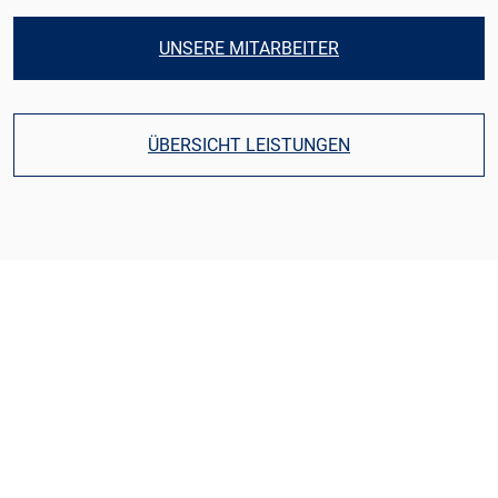
UNSERE MITARBEITER
ÜBERSICHT LEISTUNGEN