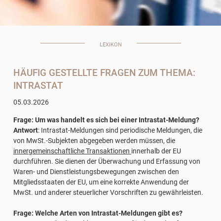
LEXIKON
HÄUFIG GESTELLTE FRAGEN ZUM THEMA:
INTRASTAT
05.03.2026
Frage: Um was handelt es sich bei einer Intrastat-Meldung?
Antwort
: Intrastat-Meldungen sind periodische Meldungen, die
von MwSt.-Subjekten abgegeben werden müssen, die
innergemeinschaftliche Transaktionen
innerhalb der EU
durchführen. Sie dienen der Überwachung und Erfassung von
Waren- und Dienstleistungsbewegungen zwischen den
Mitgliedsstaaten der EU, um eine korrekte Anwendung der
MwSt. und anderer steuerlicher Vorschriften zu gewährleisten.
Frage: Welche Arten von Intrastat-Meldungen gibt es?