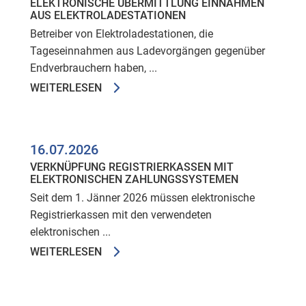
ELEKTRONISCHE ÜBERMITTLUNG EINNAHMEN
AUS ELEKTROLADESTATIONEN
Betreiber von Elektroladestationen, die
Tageseinnahmen aus Ladevorgängen gegenüber
Endverbrauchern haben, ...
WEITERLESEN
16.07.2026
VERKNÜPFUNG REGISTRIERKASSEN MIT
ELEKTRONISCHEN ZAHLUNGSSYSTEMEN
Seit dem 1. Jänner 2026 müssen elektronische
Registrierkassen mit den verwendeten
elektronischen ...
WEITERLESEN