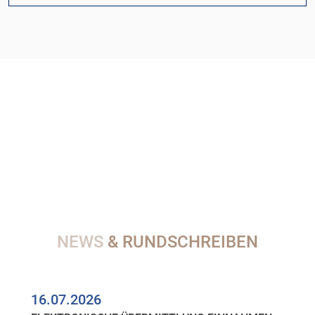
NEWS
& RUNDSCHREIBEN
16.07.2026