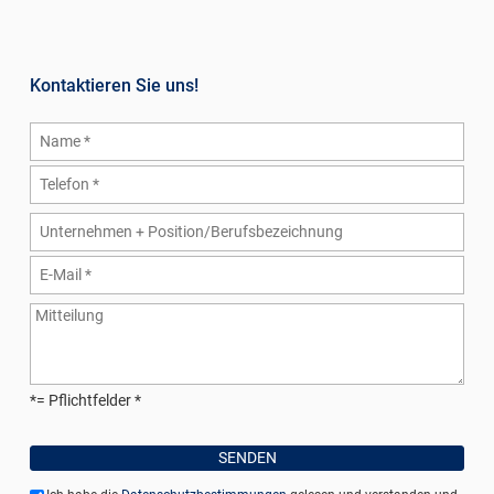
Kontaktieren Sie uns!
*= Pflichtfelder