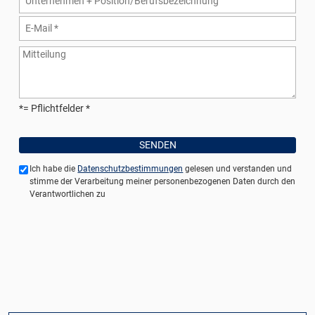
*= Pflichtfelder
Ich habe die
Datenschutzbestimmungen
gelesen und verstanden und
stimme der Verarbeitung meiner personenbezogenen Daten durch den
Verantwortlichen zu