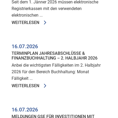
Seit dem 1. Jänner 2026 müssen elektronische
Registrierkassen mit den verwendeten
elektronischen ...
WEITERLESEN
16.07.2026
TERMINPLAN JAHRESABSCHLÜSSE &
FINANZBUCHHALTUNG – 2. HALBJAHR 2026
Anbei die wichtigsten Fälligkeiten im 2. Halbjahr
2026 für den Bereich Buchhaltung: Monat
Fälligkeit ...
WEITERLESEN
16.07.2026
MELDUNGEN GSE FÜR INVESTITIONEN MIT