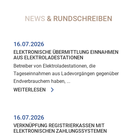
NEWS
& RUNDSCHREIBEN
16.07.2026
ELEKTRONISCHE ÜBERMITTLUNG EINNAHMEN
AUS ELEKTROLADESTATIONEN
Betreiber von Elektroladestationen, die
Tageseinnahmen aus Ladevorgängen gegenüber
Endverbrauchern haben, ...
WEITERLESEN
16.07.2026
VERKNÜPFUNG REGISTRIERKASSEN MIT
ELEKTRONISCHEN ZAHLUNGSSYSTEMEN