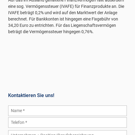
eine sog. Vermögenssteuer (IVAFE) für Finanzprodukte an. Die
IVAFE beträgt 0,2% und wird auf den Marktwert der Anlage
berechnet. Für Bankkonten ist hingegen eine Fixgebühr von
34,20 Euro zu entrichten. Für das Liegenschaftsvermögen
beträgt die Vermögenssteuer hingegen 0,76%.
Kontaktieren Sie uns!