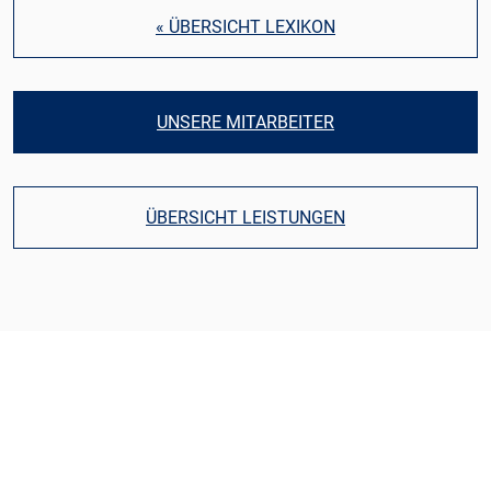
« ÜBERSICHT LEXIKON
UNSERE MITARBEITER
ÜBERSICHT LEISTUNGEN