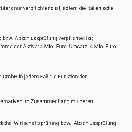
fers nur verpflichtend ist, sofern die italienische
g bzw. Abschlussprüfung verpflichtet ist;
mme der Aktiva: 4 Mio. Euro, Umsatz: 4 Mio. Euro
n GmbH in jedem Fall die Funktion der
Alternativen im Zusammenhang mit deren
tzliche Wirtschaftsprüfung bzw. Abschlussprüfung