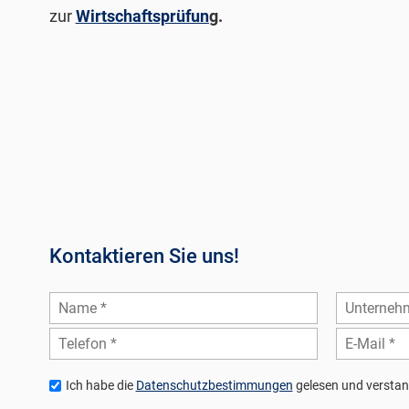
zur
Wirtschaftsprüfun
g
.
Kontaktieren Sie uns!
Ich habe die
Datenschutzbestimmungen
gelesen und verstan