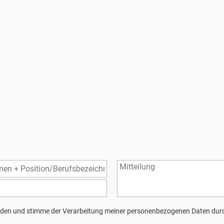
den und stimme der Verarbeitung meiner personenbezogenen Daten durc