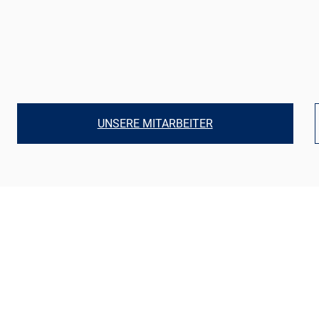
UNSERE MITARBEITER