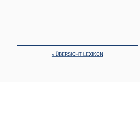
« ÜBERSICHT LEXIKON