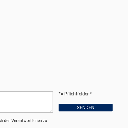
*= Pflichtfelder
h den Verantwortlichen zu