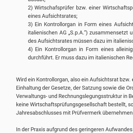
2) Wirtschafsprüfer bzw. einer Wirtschaftsp
eines Aufsichtsrates;
3) Ein Kontrollorgan in Form eines Aufsicht
italienischen AG „S.p.A.“) zusammensetzt u
des Aufsichtsrates müssen dazu im italienis
4) Ein Kontrollorgan in Form eines allein
durchführt. Er muss dazu im italienischen Re
Wird ein Kontrollorgan, also ein Aufsichtsrat bzw.
Einhaltung der Gesetze, der Satzung sowie die O
Verwaltungs- und Rechnungslegungsstruktur in Be
keine Wirtschaftsprüfungsgesellschaft bestellt, 
Jahresabschlusses mit Prüfvermerk übernehmen
In der Praxis aufgrund des geringeren Aufwandes