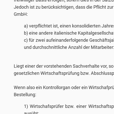
Jedoch ist zu berücksichtigen, dass die Pflicht zur
GmbH:
a) verpflichtet ist, einen konsolidierten Jahr
b) eine andere italienische Kapitalgesellscha
c) für zwei aufeinanderfolgende Geschäftsj
und durchschnittliche Anzahl der Mitarbeiter
Liegt einer der vorstehenden Sachverhalte vor, so
gesetzlichen Wirtschaftsprüfung bzw. Abschlussprü
Wenn also ein Kontrollorgan oder ein Wirtschafp
Bestellung:
1) Wirtschafsprüfer bzw. einer Wirtschafts
ausübt;