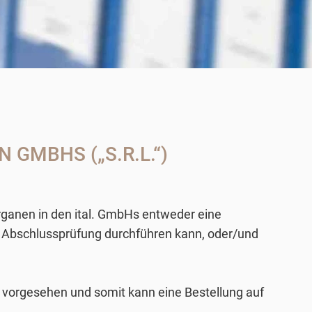
GMBHS („S.R.L.“)
ganen in den ital. GmbHs entweder eine
. Abschlussprüfung durchführen kann, oder/und
ng vorgesehen und somit kann eine Bestellung auf