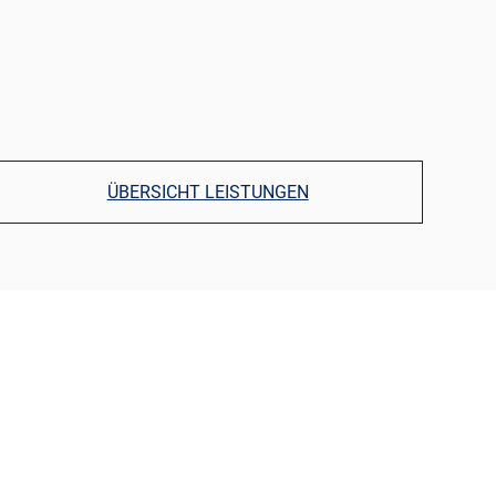
ÜBERSICHT LEISTUNGEN