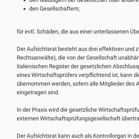
den Gesellschaftern;
für evtl. Schäden, die aus einer unterlassenen Üb
Der Aufsichtsrat besteht aus drei effektiven und 
Rechtsanwälte), die von der Gesellschaft unabhän
italienischen Register der gesetzlichen Abschluss
eines Wirtschaftsprüfers verpflichtend ist, kann
übernommen werden, sofern alle Mitglieder des Au
eingetragen sind.
In der Praxis wird die gesetzliche Wirtschaftspr
externen Wirtschaftsprüfungsgesellschaft übertr
Der Aufsichtsrat kann auch als Kontrollorgan in 