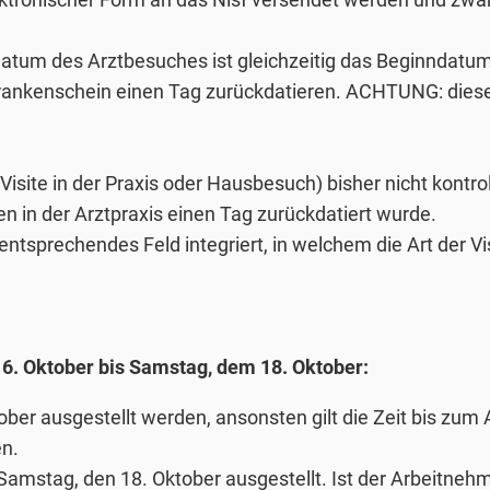
Datum des Arztbesuches ist gleichzeitig das Beginndatum
Krankenschein einen Tag zurückdatieren. ACHTUNG: diese
isite in der Praxis oder Hausbesuch) bisher nicht kontrol
 in der Arztpraxis einen Tag zurückdatiert wurde.
entsprechendes Feld integriert, in welchem die Art der 
6. Oktober bis Samstag, dem 18. Oktober:
ber ausgestellt werden, ansonsten gilt die Zeit bis zum
n.
Samstag, den 18. Oktober ausgestellt. Ist der Arbeitne