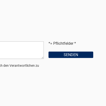
*= Pflichtfelder
h den Verantwortlichen zu