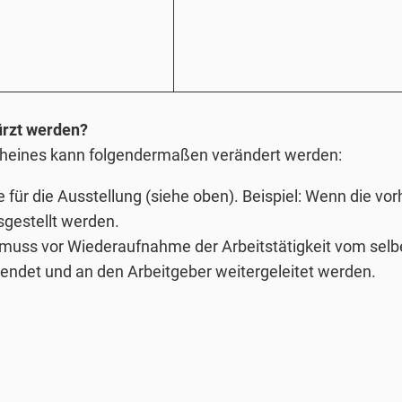
ürzt werden?
cheines kann folgendermaßen verändert werden:
ie für die Ausstellung (siehe oben). Beispiel: Wenn die v
gestellt werden.
muss vor Wiederaufnahme der Arbeitstätigkeit vom selbe
rsendet und an den Arbeitgeber weitergeleitet werden.