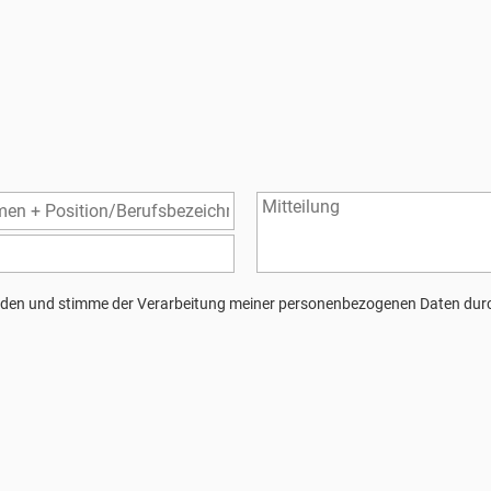
den und stimme der Verarbeitung meiner personenbezogenen Daten durc