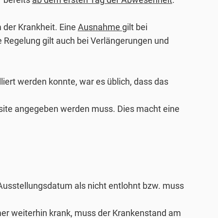
 der Krankheit. Eine
Ausnahme
gilt bei
 Regelung gilt auch bei Verlängerungen und
liert werden konnte, war es üblich, dass das
Visite angegeben werden muss. Dies macht eine
 Ausstellungsdatum als nicht entlohnt bzw. muss
hmer weiterhin krank, muss der Krankenstand am