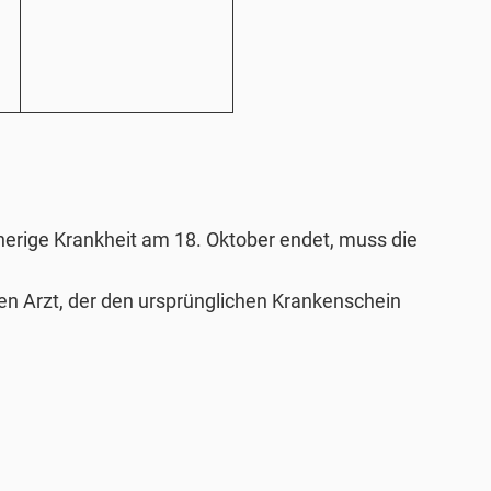
orherige Krankheit am 18. Oktober endet, muss die
n Arzt, der den ursprünglichen Krankenschein