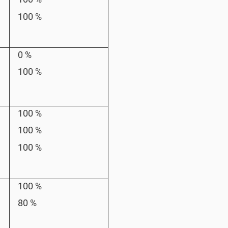
100 %
0 %
100 %
100 %
100 %
100 %
100 %
80 %