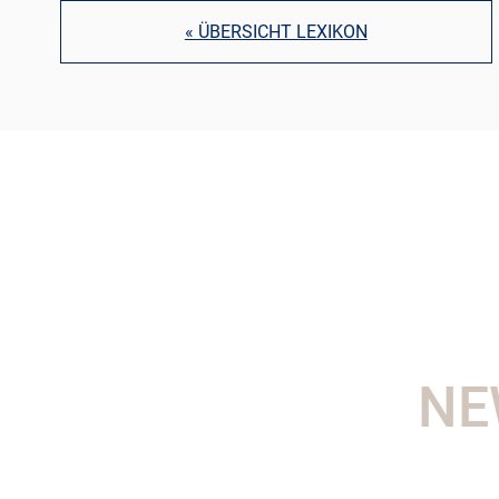
« ÜBERSICHT LEXIKON
NE