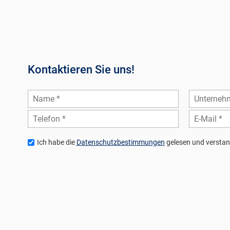
Kontaktieren Sie uns!
Ich habe die
Datenschutzbestimmungen
gelesen und verstan