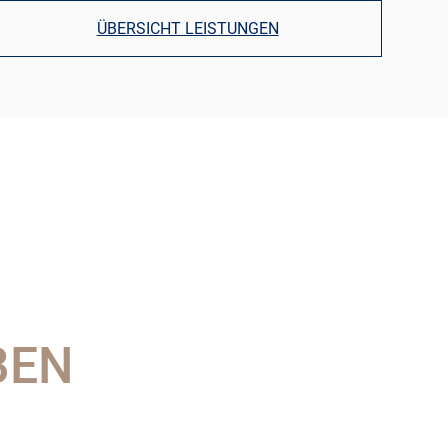
ÜBERSICHT LEISTUNGEN
BEN