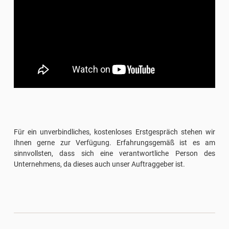
Für ein unverbindliches, kostenloses Erstgespräch stehen wir
Ihnen gerne zur Verfügung. Erfahrungsgemäß ist es am
sinnvollsten, dass sich eine verantwortliche Person des
Unternehmens, da dieses auch unser Auftraggeber ist.