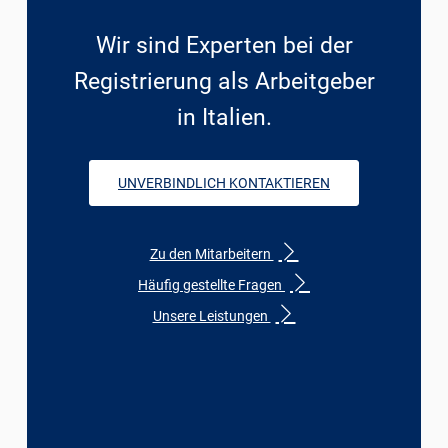
Wir sind Experten bei der
Registrierung als Arbeitgeber
in Italien.
UNVERBINDLICH KONTAKTIEREN
Zu den Mitarbeitern
Häufig gestellte Fragen
Unsere Leistungen