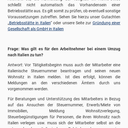
schließt nicht automatisch das Vorhandensein einer
Betriebsstätte aus. Es gilt somit zu prüfen, ob eventuell sonstige
Voraussetzungen zutreffen. Sehen Sie hierzu unser Gutachten
„
Betriebsstätte in Italien
“ oder unsere Seite zur
Gründung einer
Gesellschaft als GmbH in Italien
Frage: Was gilt es für den Arbeitnehmer bei einem Umzug
nach Italien zu tun?
Antwort: Vor Tätigkeitsbeginn muss auch der Mitarbeiter eine
italienische Steuernummer beantragen und seinen neuen
Wohnsitz in Italien melden. Ist dies erfolgt, können die
Meldungen an den verschiedenen Ämtern durch uns
vorgenommen werden.
Für Beratungen und Unterstützung des Mitarbeiters in Bezug
auf das Ansuchen der Steuernummer, Erwerb/Miete von
Immobilien, Meldung Wohnsitzverlegung,
Steuerbegünstigungen für Personen, die ihren Wohnsitz nach
Italien verlegen usw. muss sich der Mitarbeiter selbst an die