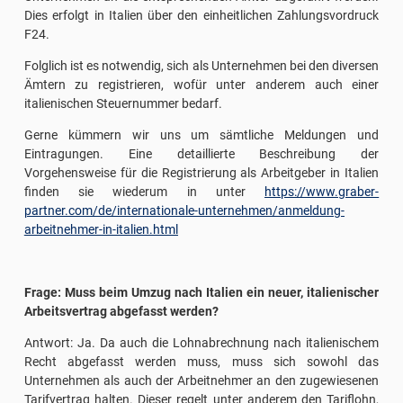
Dies erfolgt in Italien über den einheitlichen Zahlungsvordruck
F24.
Folglich ist es notwendig, sich als Unternehmen bei den diversen
Ämtern zu registrieren, wofür unter anderem auch einer
italienischen Steuernummer bedarf.
Gerne kümmern wir uns um sämtliche Meldungen und
Eintragungen. Eine detaillierte Beschreibung der
Vorgehensweise für die Registrierung als Arbeitgeber in Italien
finden sie wiederum in unter
https://www.graber-
partner.com/de/internationale-unternehmen/anmeldung-
arbeitnehmer-in-italien.html
Frage: Muss beim Umzug nach Italien ein neuer, italienischer
Arbeitsvertrag abgefasst werden?
Antwort: Ja. Da auch die Lohnabrechnung nach italienischem
Recht abgefasst werden muss, muss sich sowohl das
Unternehmen als auch der Arbeitnehmer an den zugewiesenen
Tarifvertrag halten. Dieser regelt unter anderem den Tariflohn,