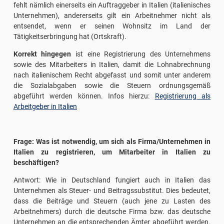
fehlt nämlich einerseits ein Auftraggeber in Italien (italienisches
Unternehmen), andererseits gilt ein Arbeitnehmer nicht als
entsendet, wenn er seinen Wohnsitz im Land der
Tätigkeitserbringung hat (Ortskraft).
Korrekt hingegen
ist eine Registrierung des Unternehmens
sowie des Mitarbeiters in Italien, damit die Lohnabrechnung
nach italienischem Recht abgefasst und somit unter anderem
die Sozialabgaben sowie die Steuern ordnungsgemäß
abgeführt werden können. Infos hierzu:
Registrierung als
Arbeitgeber in Italien
Frage: Was ist notwendig, um sich als Firma/Unternehmen in
Italien zu registrieren, um Mitarbeiter in Italien zu
beschäftigen?
Antwort: Wie in Deutschland fungiert auch in Italien das
Unternehmen als Steuer- und Beitragssubstitut. Dies bedeutet,
dass die Beiträge und Steuern (auch jene zu Lasten des
Arbeitnehmers) durch die deutsche Firma bzw. das deutsche
Unternehmen an die entsprechenden Ämter abgeführt werden.