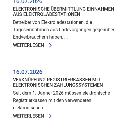
16.07.2026
ELEKTRONISCHE ÜBERMITTLUNG EINNAHMEN
AUS ELEKTROLADESTATIONEN
Betreiber von Elektroladestationen, die
Tageseinnahmen aus Ladevorgängen gegenüber
Endverbrauchern haben, ...
WEITERLESEN
16.07.2026
VERKNÜPFUNG REGISTRIERKASSEN MIT
ELEKTRONISCHEN ZAHLUNGSSYSTEMEN
Seit dem 1. Jänner 2026 müssen elektronische
Registrierkassen mit den verwendeten
elektronischen ...
WEITERLESEN