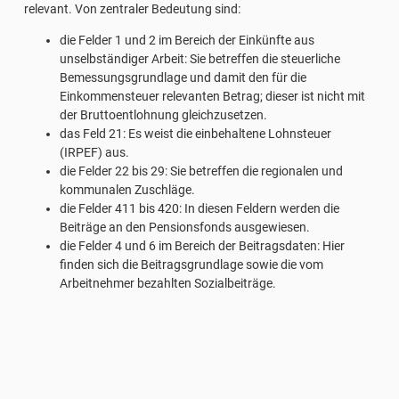
relevant. Von zentraler Bedeutung sind:
die Felder 1 und 2 im Bereich der Einkünfte aus
unselbständiger Arbeit: Sie betreffen die steuerliche
Bemessungsgrundlage und damit den für die
Einkommensteuer relevanten Betrag; dieser ist nicht mit
der Bruttoentlohnung gleichzusetzen.
das Feld 21: Es weist die einbehaltene Lohnsteuer
(IRPEF) aus.
die Felder 22 bis 29: Sie betreffen die regionalen und
kommunalen Zuschläge.
die Felder 411 bis 420: In diesen Feldern werden die
Beiträge an den Pensionsfonds ausgewiesen.
die Felder 4 und 6 im Bereich der Beitragsdaten: Hier
finden sich die Beitragsgrundlage sowie die vom
Arbeitnehmer bezahlten Sozialbeiträge.