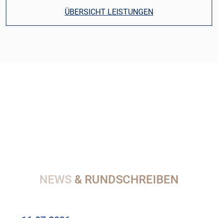
ÜBERSICHT LEISTUNGEN
NEWS
& RUNDSCHREIBEN