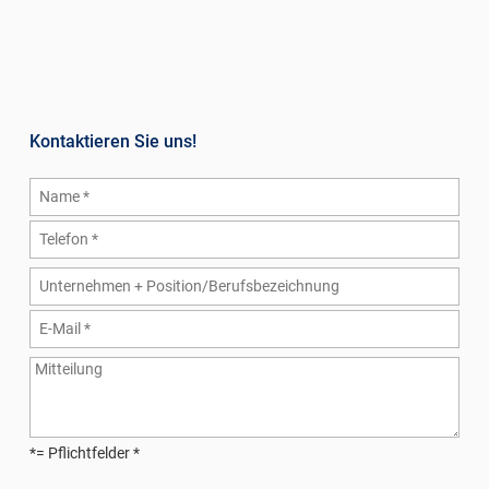
Kontaktieren Sie uns!
*= Pflichtfelder