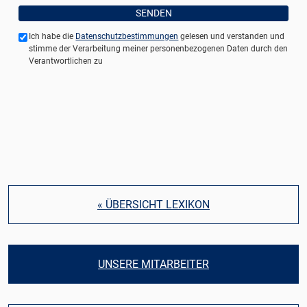
Ich habe die
Datenschutzbestimmungen
gelesen und verstanden und
stimme der Verarbeitung meiner personenbezogenen Daten durch den
Verantwortlichen zu
« ÜBERSICHT LEXIKON
UNSERE MITARBEITER