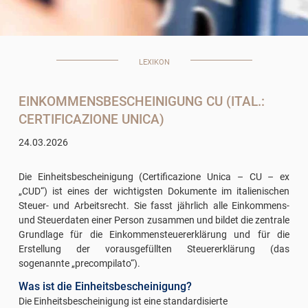
LEXIKON
EINKOMMENSBESCHEINIGUNG CU (ITAL.:
CERTIFICAZIONE UNICA)
24.03.2026
Die Einheitsbescheinigung (Certificazione Unica – CU – ex
„CUD“) ist eines der wichtigsten Dokumente im italienischen
Steuer- und Arbeitsrecht. Sie fasst jährlich alle Einkommens-
und Steuerdaten einer Person zusammen und bildet die zentrale
Grundlage für die Einkommensteuererklärung und für die
Erstellung der vorausgefüllten Steuererklärung (das
sogenannte „precompilato“).
Was ist die Einheitsbescheinigung?
Die Einheitsbescheinigung ist eine standardisierte