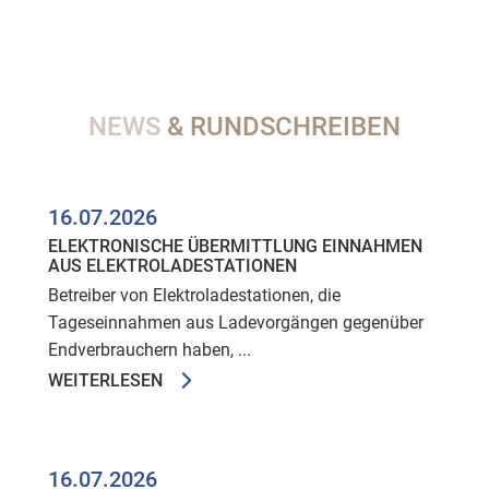
NEWS
& RUNDSCHREIBEN
16.07.2026
ELEKTRONISCHE ÜBERMITTLUNG EINNAHMEN
AUS ELEKTROLADESTATIONEN
Betreiber von Elektroladestationen, die
Tageseinnahmen aus Ladevorgängen gegenüber
Endverbrauchern haben, ...
WEITERLESEN
16.07.2026