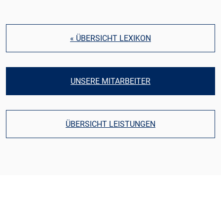
« ÜBERSICHT LEXIKON
UNSERE MITARBEITER
ÜBERSICHT LEISTUNGEN