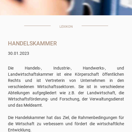
LEXIKON
HANDELSKAMMER
30.01.2023
Die Handels-, Industrie-, Handwerks-, und
Landwirtschaftskammer ist eine Körperschaft öffentlichen
Rechts und ist Vertreterin von Unternehmen in den
verschiedenen Wirtschaftssektoren. Sie ist in verschiedene
Abteilungen aufgegliedert wie z.B. der Landwirtschaft, die
Wirtschaftsförderung- und Forschung, der Verwaltungsdienst
und das Meldeamt.
Die Handelskammer hat das Ziel, die Rahmenbedingungen für
die Wirtschaft zu verbessern und fördert die wirtschaftliche
Entwicklung.