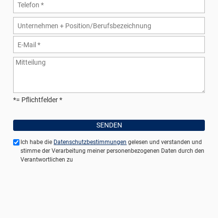
*= Pflichtfelder
Ich habe die
Datenschutzbestimmungen
gelesen und verstanden und
stimme der Verarbeitung meiner personenbezogenen Daten durch den
Verantwortlichen zu