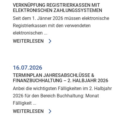
VERKNÜPFUNG REGISTRIERKASSEN MIT
ELEKTRONISCHEN ZAHLUNGSSYSTEMEN
Seit dem 1. Jänner 2026 müssen elektronische
Registrierkassen mit den verwendeten
elektronischen ...
WEITERLESEN
16.07.2026
TERMINPLAN JAHRESABSCHLÜSSE &
FINANZBUCHHALTUNG – 2. HALBJAHR 2026
Anbei die wichtigsten Fälligkeiten im 2. Halbjahr
2026 für den Bereich Buchhaltung: Monat
Fälligkeit ...
WEITERLESEN