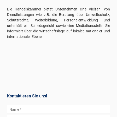
Die Handelskammer bietet Unternehmen eine Vielzahl von
Dienstleistungen wie z.B. die Beratung über Umweltschutz,
Schutzrechte, Weiterbildung, Personalentwicklung und
unterhält ein Schiedsgericht sowie eine Mediationsstelle. Sie
informiert über die Wirtschaftslage auf lokaler, nationaler und
internationaler Ebene.
Kontaktieren Sie uns!