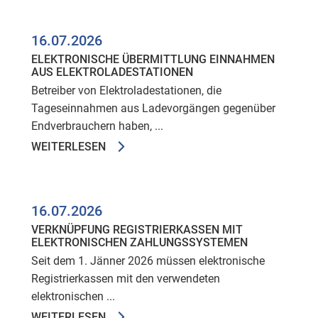
16.07.2026
ELEKTRONISCHE ÜBERMITTLUNG EINNAHMEN
AUS ELEKTROLADESTATIONEN
Betreiber von Elektroladestationen, die
Tageseinnahmen aus Ladevorgängen gegenüber
Endverbrauchern haben, ...
WEITERLESEN
16.07.2026
VERKNÜPFUNG REGISTRIERKASSEN MIT
ELEKTRONISCHEN ZAHLUNGSSYSTEMEN
Seit dem 1. Jänner 2026 müssen elektronische
Registrierkassen mit den verwendeten
elektronischen ...
WEITERLESEN