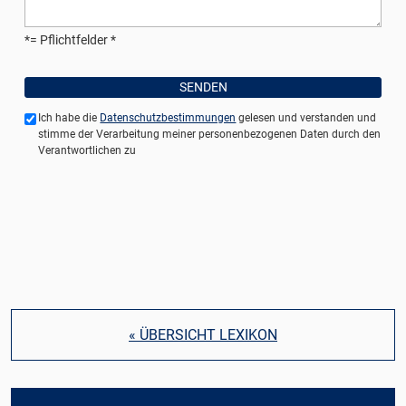
*= Pflichtfelder
Ich habe die
Datenschutzbestimmungen
gelesen und verstanden und
stimme der Verarbeitung meiner personenbezogenen Daten durch den
Verantwortlichen zu
« ÜBERSICHT LEXIKON