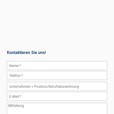
Kontaktieren Sie uns!