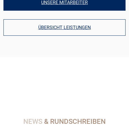
UNSERE MITARBEITER
ÜBERSICHT LEISTUNGEN
NEWS
& RUNDSCHREIBEN