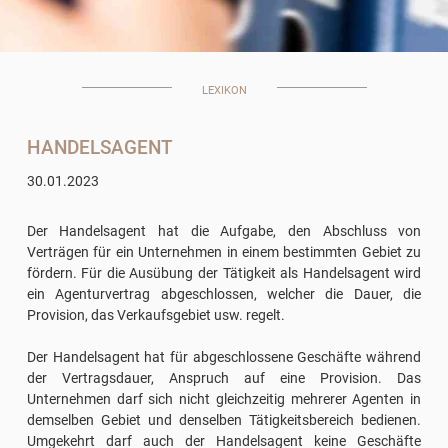
LEXIKON
HANDELSAGENT
30.01.2023
Der Handelsagent hat die Aufgabe, den Abschluss von
Verträgen für ein Unternehmen in einem bestimmten Gebiet zu
fördern. Für die Ausübung der Tätigkeit als Handelsagent wird
ein Agenturvertrag abgeschlossen, welcher die Dauer, die
Provision, das Verkaufsgebiet usw. regelt.
Der Handelsagent hat für abgeschlossene Geschäfte während
der Vertragsdauer, Anspruch auf eine Provision. Das
Unternehmen darf sich nicht gleichzeitig mehrerer Agenten in
demselben Gebiet und denselben Tätigkeitsbereich bedienen.
Umgekehrt darf auch der Handelsagent keine Geschäfte