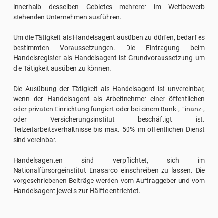
innerhalb desselben Gebietes mehrerer im Wettbewerb
stehenden Unternehmen ausführen.
Um die Tätigkeit als Handelsagent ausüben zu dürfen, bedarf es
bestimmten Voraussetzungen. Die Eintragung beim
Handelsregister als Handelsagent ist Grundvoraussetzung um
die Tätigkeit ausüben zu können.
Die Ausübung der Tätigkeit als Handelsagent ist unvereinbar,
wenn der Handelsagent als Arbeitnehmer einer öffentlichen
oder privaten Einrichtung fungiert oder bei einem Bank-, Finanz-,
oder Versicherungsinstitut beschäftigt ist.
Teilzeitarbeitsverhältnisse bis max. 50% im öffentlichen Dienst
sind vereinbar.
Handelsagenten sind verpflichtet, sich im
Nationalfürsorgeinstitut Enasarco einschreiben zu lassen. Die
vorgeschriebenen Beiträge werden vom Auftraggeber und vom
Handelsagent jeweils zur Hälfte entrichtet.