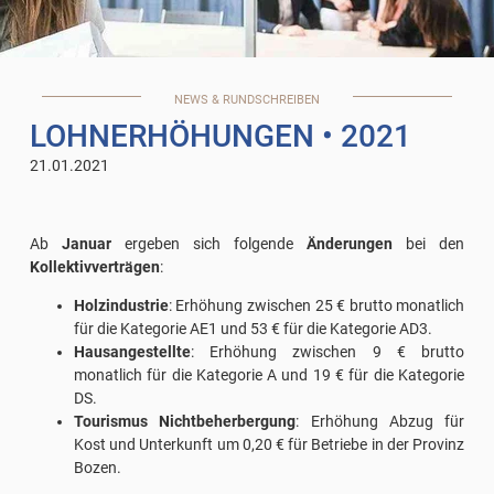
NEWS & RUNDSCHREIBEN
LOHNERHÖHUNGEN
• 2021
21.01.2021
Ab
Januar
ergeben sich folgende
Änderungen
bei den
Kollektivverträgen
:
Holzindustrie
: Erhöhung zwischen 25 € brutto monatlich
für die Kategorie AE1 und 53 € für die Kategorie AD3.
Hausangestellte
: Erhöhung zwischen 9 € brutto
monatlich für die Kategorie A und 19 € für die Kategorie
DS.
Tourismus Nichtbeherbergung
: Erhöhung Abzug für
Kost und Unterkunft um 0,20 € für Betriebe in der Provinz
Bozen.