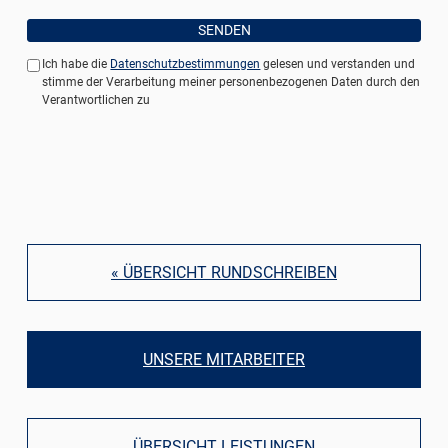
Ich habe die
Datenschutzbestimmungen
gelesen und verstanden und
stimme der Verarbeitung meiner personenbezogenen Daten durch den
Verantwortlichen zu
« ÜBERSICHT RUNDSCHREIBEN
UNSERE MITARBEITER
ÜBERSICHT LEISTUNGEN