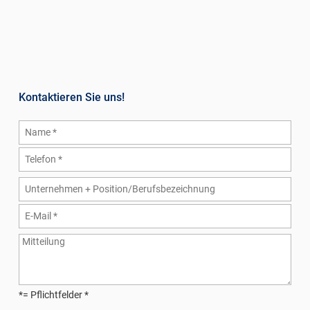
Kontaktieren Sie uns!
*= Pflichtfelder