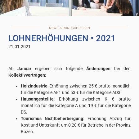
NEWS & RUNDSCHREIBEN
LOHNERHÖHUNGEN
• 2021
21.01.2021
Ab
Januar
ergeben sich folgende
Änderungen
bei den
Kollektivverträgen
:
Holzindustrie
: Erhöhung zwischen 25 € brutto monatlich
für die Kategorie AE1 und 53 € für die Kategorie AD3.
Hausangestellte
: Erhöhung zwischen 9 € brutto
monatlich für die Kategorie A und 19 € für die Kategorie
DS.
Tourismus Nichtbeherbergung
: Erhöhung Abzug für
Kost und Unterkunft um 0,20 € für Betriebe in der Provinz
Bozen.