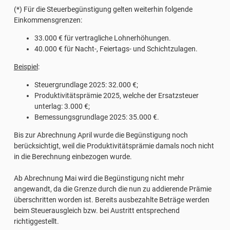
(*) Für die Steuerbegünstigung gelten weiterhin folgende
Einkommensgrenzen:
33.000 € für vertragliche Lohnerhöhungen.
40.000 € für Nacht-, Feiertags- und Schichtzulagen.
Beispiel
:
Steuergrundlage 2025: 32.000 €;
Produktivitätsprämie 2025, welche der Ersatzsteuer
unterlag: 3.000 €;
Bemessungsgrundlage 2025: 35.000 €.
Bis zur Abrechnung April wurde die Begünstigung noch
berücksichtigt, weil die Produktivitätsprämie damals noch nicht
in die Berechnung einbezogen wurde.
Ab Abrechnung Mai wird die Begünstigung nicht mehr
angewandt, da die Grenze durch die nun zu addierende Prämie
überschritten worden ist. Bereits ausbezahlte Beträge werden
beim Steuerausgleich bzw. bei Austritt entsprechend
richtiggestellt.