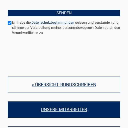
Ich habe die
Datenschutzbestimmungen
gelesen und verstanden und
stimme der Verarbeitung meiner personenbezogenen Daten durch den
Verantwortlichen zu
« ÜBERSICHT RUNDSCHREIBEN
UNSERE MITARBEITER