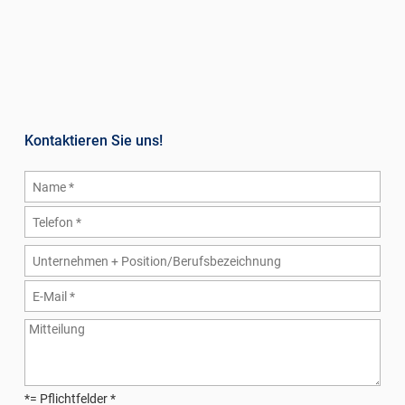
Kontaktieren Sie uns!
*= Pflichtfelder