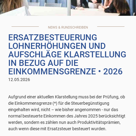
NEWS & RUNDSCHREIBEN
ERSATZBESTEUERUNG
LOHNERHÖHUNGEN UND
AUFSCHLÄGE KLARSTELLUNG
IN BEZUG AUF DIE
EINKOMMENSGRENZE
• 2026
12.05.2026
Aufgrund einer aktuellen Klarstellung muss bei der Prüfung, ob
die Einkommensgrenze (*) für die Steuerbegünstigung
eingehalten wird, nicht – wie bisher angenommen - nur das
normal besteuerte Einkommen des Jahres 2025 berücksichtigt
werden, sondern es zählen nun auch Produktivitätsprämien,
auch wenn diese mit Ersatzsteuer besteuert wurden.