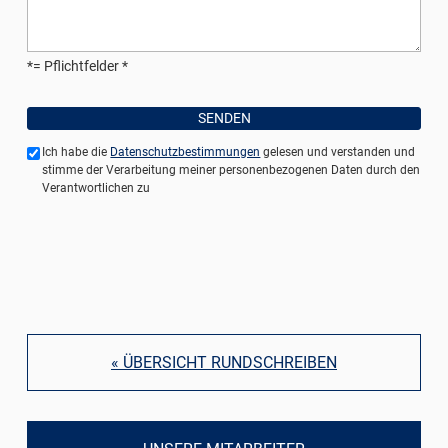
*= Pflichtfelder
Ich habe die
Datenschutzbestimmungen
gelesen und verstanden und
stimme der Verarbeitung meiner personenbezogenen Daten durch den
Verantwortlichen zu
« ÜBERSICHT RUNDSCHREIBEN