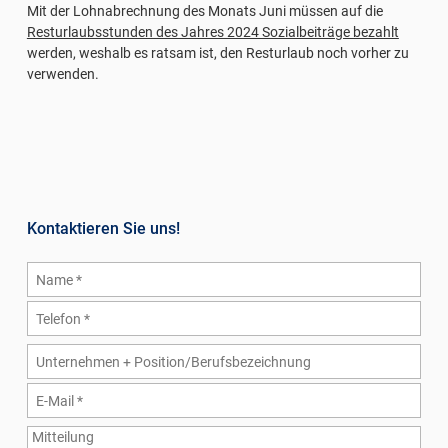
Mit der Lohnabrechnung des Monats Juni müssen auf die
Resturlaubsstunden des Jahres 2024 Sozialbeiträge bezahlt
werden, weshalb es ratsam ist, den Resturlaub noch vorher zu
verwenden.
Kontaktieren Sie uns!