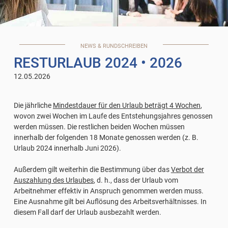
NEWS & RUNDSCHREIBEN
RESTURLAUB 2024
• 2026
12.05.2026
Die jährliche
Mindestdauer für den Urlaub beträgt 4 Wochen
,
wovon zwei Wochen im Laufe des Entstehungsjahres genossen
werden müssen. Die restlichen beiden Wochen müssen
innerhalb der folgenden 18 Monate genossen werden (z. B.
Urlaub 2024 innerhalb Juni 2026).
Außerdem gilt weiterhin die Bestimmung über das
Verbot der
Auszahlung des Urlaubes
, d. h., dass der Urlaub vom
Arbeitnehmer effektiv in Anspruch genommen werden muss.
Eine Ausnahme gilt bei Auflösung des Arbeitsverhältnisses. In
diesem Fall darf der Urlaub ausbezahlt werden.