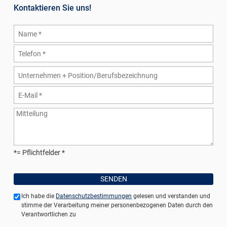
Kontaktieren Sie uns!
*= Pflichtfelder
Ich habe die
Datenschutzbestimmungen
gelesen und verstanden und
stimme der Verarbeitung meiner personenbezogenen Daten durch den
Verantwortlichen zu