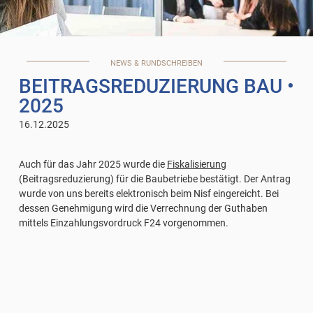
NEWS & RUNDSCHREIBEN
BEITRAGSREDUZIERUNG BAU
•
2025
16.12.2025
Auch für das Jahr 2025 wurde die
Fiskalisierung
(Beitragsreduzierung) für die Baubetriebe bestätigt. Der Antrag
wurde von uns bereits elektronisch beim Nisf eingereicht. Bei
dessen Genehmigung wird die Verrechnung der Guthaben
mittels Einzahlungsvordruck F24 vorgenommen.