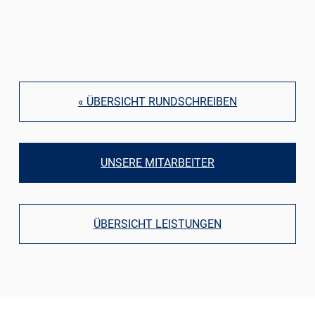
« ÜBERSICHT RUNDSCHREIBEN
UNSERE MITARBEITER
ÜBERSICHT LEISTUNGEN