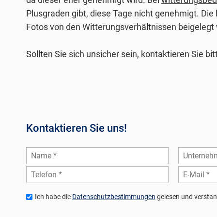
Plusgraden gibt, diese Tage nicht genehmigt. Die 
Fotos von den Witterungsverhältnissen beigelegt
Sollten Sie sich unsicher sein, kontaktieren Sie b
Kontaktieren Sie uns!
Ich habe die
Datenschutzbestimmungen
gelesen und verstan