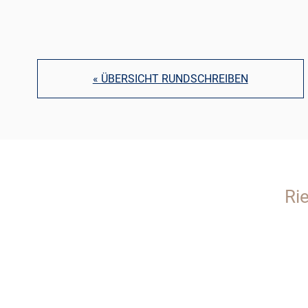
« ÜBERSICHT RUNDSCHREIBEN
Ri