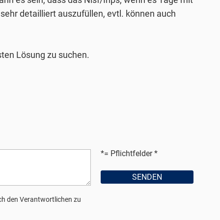
hr detailliert auszufüllen, evtl. können auch
besten Lösung zu suchen.
*= Pflichtfelder
h den Verantwortlichen zu