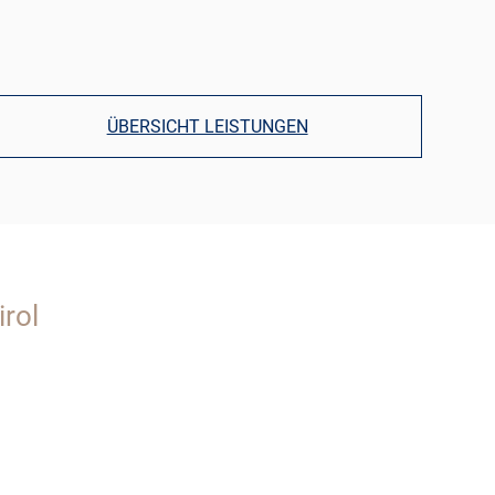
ÜBERSICHT LEISTUNGEN
rol