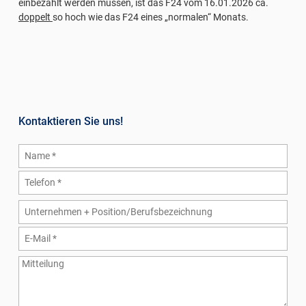
einbezahlt werden müssen, ist das F24 vom 16.01.2026 ca.
doppelt
so hoch wie das F24 eines „normalen“ Monats.
Kontaktieren Sie uns!