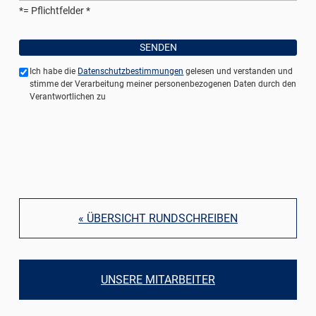
*= Pflichtfelder
Ich habe die
Datenschutzbestimmungen
gelesen und verstanden und
stimme der Verarbeitung meiner personenbezogenen Daten durch den
Verantwortlichen zu
« ÜBERSICHT RUNDSCHREIBEN
UNSERE MITARBEITER