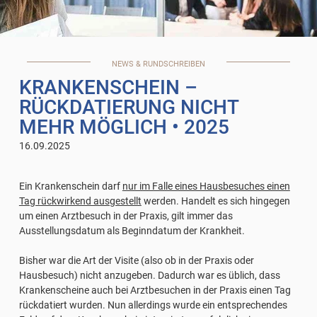
NEWS & RUNDSCHREIBEN
KRANKENSCHEIN –
RÜCKDATIERUNG NICHT
MEHR MÖGLICH
• 2025
16.09.2025
Ein Krankenschein darf
nur im Falle eines Hausbesuches einen
Tag rückwirkend ausgestellt
werden. Handelt es sich hingegen
um einen Arztbesuch in der Praxis, gilt immer das
Ausstellungsdatum als Beginndatum der Krankheit.
Bisher war die Art der Visite (also ob in der Praxis oder
Hausbesuch) nicht anzugeben. Dadurch war es üblich, dass
Krankenscheine auch bei Arztbesuchen in der Praxis einen Tag
rückdatiert wurden. Nun allerdings wurde ein entsprechendes