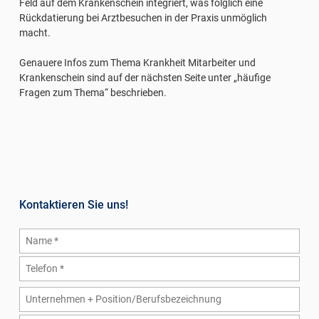
Feld auf dem Krankenschein integriert, was folglich eine
Rückdatierung bei Arztbesuchen in der Praxis unmöglich
macht.
Genauere Infos zum Thema Krankheit Mitarbeiter und
Krankenschein sind auf der nächsten Seite unter „häufige
Fragen zum Thema“ beschrieben.
Kontaktieren Sie uns!