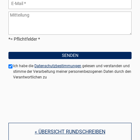
*= Pflichtfelder
Ich habe die
Datenschutzbestimmungen
gelesen und verstanden und
stimme der Verarbeitung meiner personenbezogenen Daten durch den
Verantwortlichen zu
« ÜBERSICHT RUNDSCHREIBEN