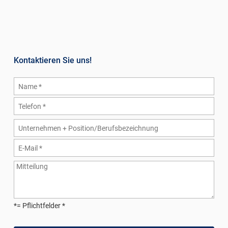
Kontaktieren Sie uns!
*= Pflichtfelder