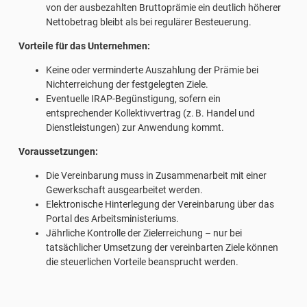
von der ausbezahlten Bruttoprämie ein deutlich höherer
Nettobetrag bleibt als bei regulärer Besteuerung.
Vorteile für das Unternehmen:
Keine oder verminderte Auszahlung der Prämie bei
Nichterreichung der festgelegten Ziele.
Eventuelle IRAP-Begünstigung, sofern ein
entsprechender Kollektivvertrag (z. B. Handel und
Dienstleistungen) zur Anwendung kommt.
Voraussetzungen:
Die Vereinbarung muss in Zusammenarbeit mit einer
Gewerkschaft ausgearbeitet werden.
Elektronische Hinterlegung der Vereinbarung über das
Portal des Arbeitsministeriums.
Jährliche Kontrolle der Zielerreichung – nur bei
tatsächlicher Umsetzung der vereinbarten Ziele können
die steuerlichen Vorteile beansprucht werden.