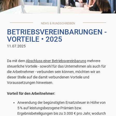
NEWS & RUNDSCHREIBEN
BETRIEBSVEREINBARUNGEN -
VORTEILE
• 2025
11.07.2025
Da mit dem
Abschluss einer Betriebsvereinbarung
mehrere
steuerliche Vorteile - sowohl für das Unternehmen als auch für
die Arbeitnehmer - verbunden sein können, möchten wir an
dieser Stelle auf die damit verbundenen Vorteile und
Voraussetzungen hinweisen.
Vorteil für den Arbeitnehmer:
Anwendung der begünstigten Ersatzsteuer in Höhe von
5 % auf leistungsbezogene Prämien bzw.
Ergebnisbeteiligungen bis zu 3.000 € pro Jahr, wodurch