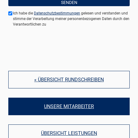
Ich habe die
Datenschutzbestimmungen
gelesen und verstanden und
stimme der Verarbeitung meiner personenbezogenen Daten durch den
Verantwortlichen zu
« ÜBERSICHT RUNDSCHREIBEN
UNSERE MITARBEITER
ÜBERSICHT LEISTUNGEN