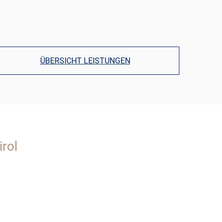
ÜBERSICHT LEISTUNGEN
rol