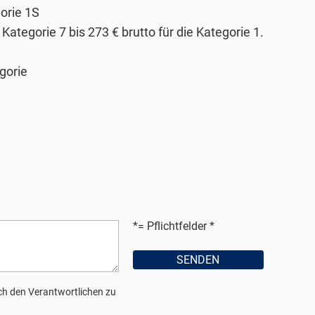
orie 1S
Kategorie 7 bis 273 € brutto für die Kategorie 1.
egorie
*= Pflichtfelder
h den Verantwortlichen zu