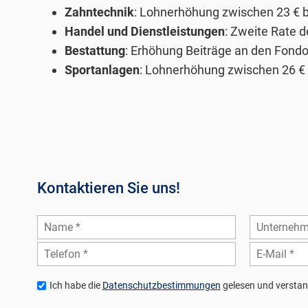
Zahntechnik
: Lohnerhöhung zwischen 23 € br
Handel und Dienstleistungen
: Zweite Rate d
Bestattung
: Erhöhung Beiträge an den Fondo 
Sportanlagen
: Lohnerhöhung zwischen 26 € b
Kontaktieren Sie uns!
Ich habe die
Datenschutzbestimmungen
gelesen und verstan