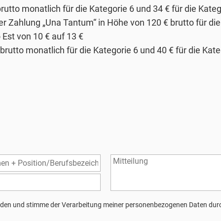
utto monatlich für die Kategorie 6 und 34 € für die Kateg
er Zahlung „Una Tantum“ in Höhe von 120 € brutto für die 
Est von 10 € auf 13 €
rutto monatlich für die Kategorie 6 und 40 € für die Kat
den und stimme der Verarbeitung meiner personenbezogenen Daten durc