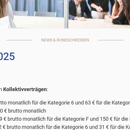
NEWS & RUNDSCHREIBEN
025
en
Kollektivverträgen
:
to monatlich für die Kategorie 6 und 63 € für die Katego
0 € brutto monatlich
€ brutto monatlich für die Kategorie F und 150 € für die
 brutto monatlich für die Kategorie 6 und 31 € für die K