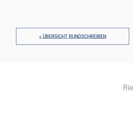
« ÜBERSICHT RUNDSCHREIBEN
Ri