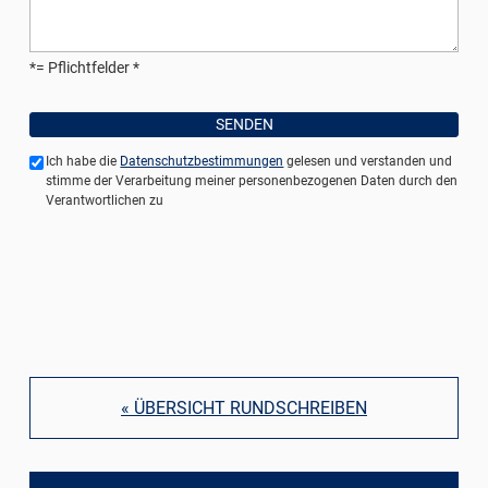
*= Pflichtfelder
Ich habe die
Datenschutzbestimmungen
gelesen und verstanden und
stimme der Verarbeitung meiner personenbezogenen Daten durch den
Verantwortlichen zu
« ÜBERSICHT RUNDSCHREIBEN