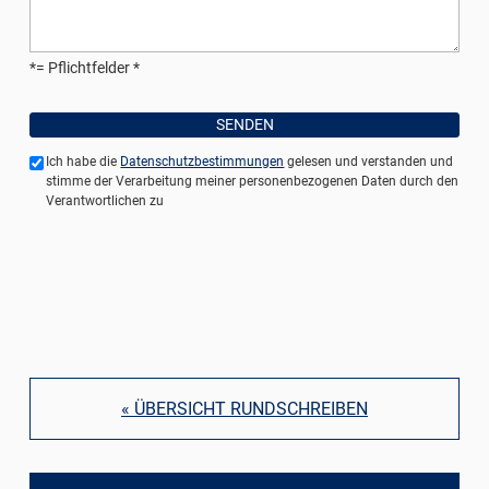
*= Pflichtfelder
Ich habe die
Datenschutzbestimmungen
gelesen und verstanden und
stimme der Verarbeitung meiner personenbezogenen Daten durch den
Verantwortlichen zu
« ÜBERSICHT RUNDSCHREIBEN