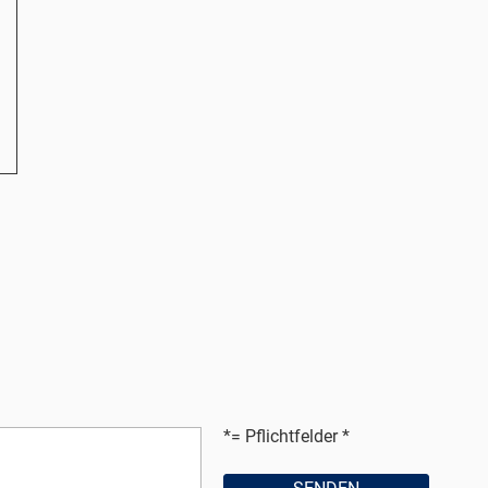
*= Pflichtfelder