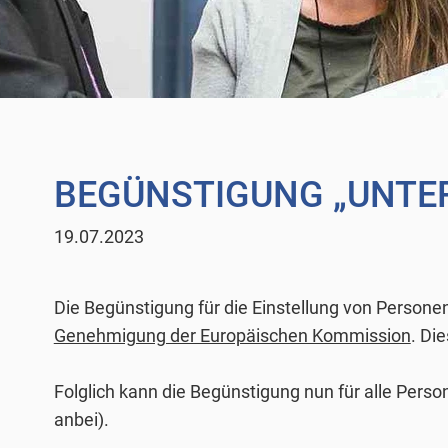
BEGÜNSTIGUNG „UNTER
19.07.2023
Die Begünstigung für die Einstellung von Personen 
Genehmigung der Europäischen Kommission
. Di
Folglich kann die Begünstigung nun für alle Per
anbei).