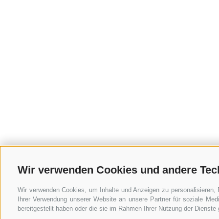
Wir verwenden Cookies und andere Tec
Wir verwenden Cookies, um Inhalte und Anzeigen zu personalisieren, 
Ihrer Verwendung unserer Website an unsere Partner für soziale Med
bereitgestellt haben oder die sie im Rahmen Ihrer Nutzung der Dienst