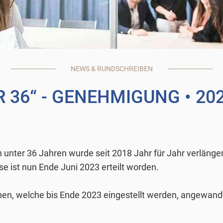
NEWS & RUNDSCHREIBEN
 36“ - GENEHMIGUNG
• 20
unter 36 Jahren wurde seit 2018 Jahr für Jahr verlängert
ese ist nun Ende Juni 2023 erteilt worden.
sonen, welche bis Ende 2023 eingestellt werden, angewa