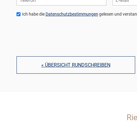
Ich habe die
Datenschutzbestimmungen
gelesen und verstan
« ÜBERSICHT RUNDSCHREIBEN
Ri