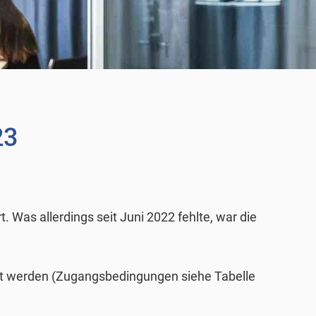
23
. Was allerdings seit Juni 2022 fehlte, war die
ndt werden (Zugangsbedingungen siehe Tabelle