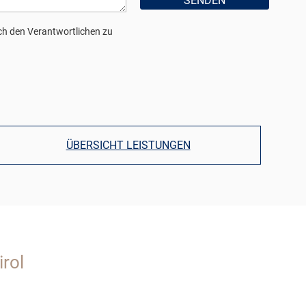
h den Verantwortlichen zu
ÜBERSICHT LEISTUNGEN
rol