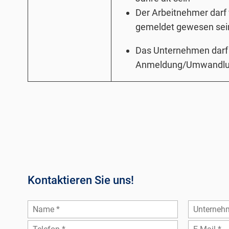
Der Arbeitnehmer darf 
gemeldet gewesen sei
Das Unternehmen darf 
Anmeldung/Umwandlun
Kontaktieren Sie uns!