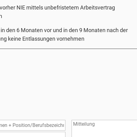
vorher NIE mittels unbefristetem Arbeitsvertrag
n
in den 6 Monaten vor und in den 9 Monaten nach der
g keine Entlassungen vornehmen