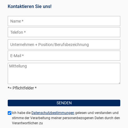
Kontaktieren Sie uns!
*= Pflichtfelder
Ich habe die
Datenschutzbestimmungen
gelesen und verstanden und
stimme der Verarbeitung meiner personenbezogenen Daten durch den
Verantwortlichen zu