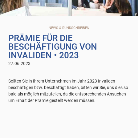
NEWS & RUNDSCHREIBEN
PRÄMIE FÜR DIE
BESCHÄFTIGUNG VON
INVALIDEN
• 2023
27.06.2023
Sollten Sie in Ihrem Unternehmen im Jahr 2023 Invaliden
beschäftigen bzw. beschäftigt haben, bitten wir Sie, uns dies so
bald als möglich mitzuteilen, da die entsprechenden Ansuchen
um Erhalt der Prämie gestellt werden müssen.