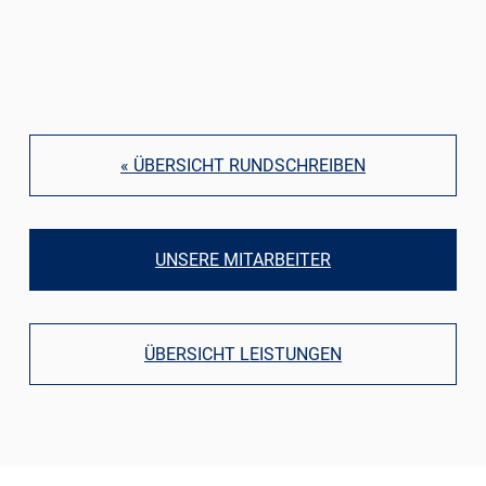
« ÜBERSICHT RUNDSCHREIBEN
UNSERE MITARBEITER
ÜBERSICHT LEISTUNGEN