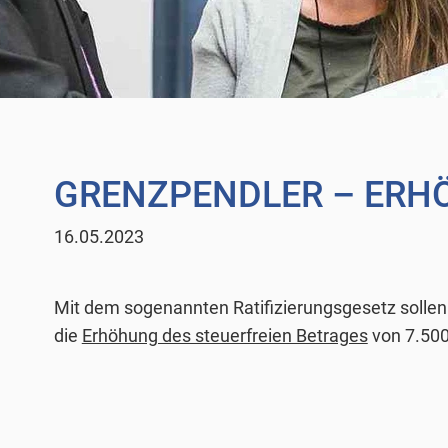
GRENZPENDLER – ERH
16.05.2023
Mit dem sogenannten Ratifizierungsgesetz sollen
die
Erhöhung des steuerfreien Betrages
von 7.500