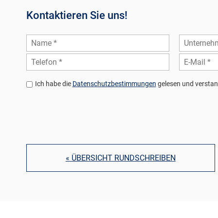
Kontaktieren Sie uns!
Ich habe die
Datenschutzbestimmungen
gelesen und verstan
« ÜBERSICHT RUNDSCHREIBEN