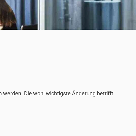
werden. Die wohl wichtigste Änderung betrifft