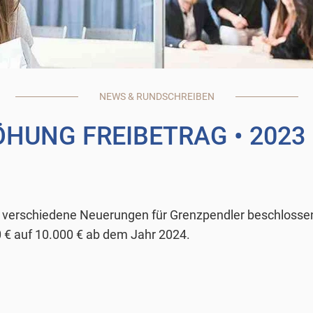
NEWS & RUNDSCHREIBEN
ÖHUNG FREIBETRAG
• 2023
 verschiedene Neuerungen für Grenzpendler beschlossen 
 € auf 10.000 € ab dem Jahr 2024.