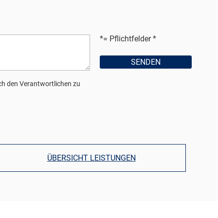
*= Pflichtfelder
h den Verantwortlichen zu
ÜBERSICHT LEISTUNGEN