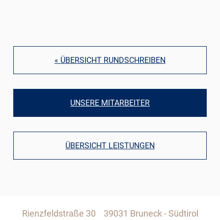
« ÜBERSICHT RUNDSCHREIBEN
UNSERE MITARBEITER
ÜBERSICHT LEISTUNGEN
Rienzfeldstraße 30
39031 Bruneck - Südtirol