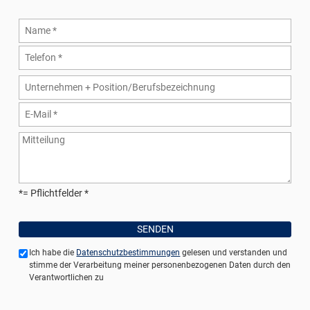
*= Pflichtfelder
Ich habe die
Datenschutzbestimmungen
gelesen und verstanden und
stimme der Verarbeitung meiner personenbezogenen Daten durch den
Verantwortlichen zu