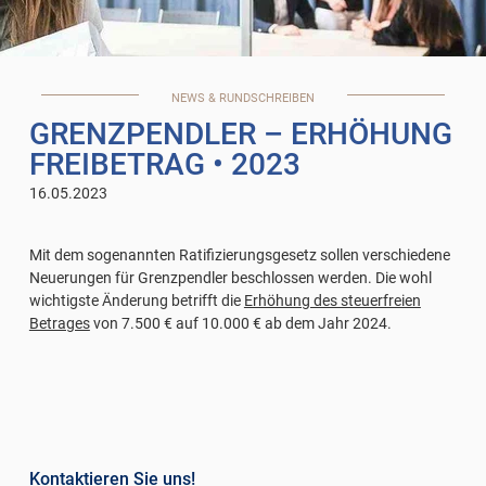
NEWS & RUNDSCHREIBEN
GRENZPENDLER – ERHÖHUNG
FREIBETRAG
• 2023
16.05.2023
Mit dem sogenannten Ratifizierungsgesetz sollen verschiedene
Neuerungen für Grenzpendler beschlossen werden. Die wohl
wichtigste Änderung betrifft die
Erhöhung des steuerfreien
Betrages
von 7.500 € auf 10.000 € ab dem Jahr 2024.
Kontaktieren Sie uns!